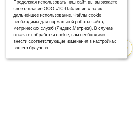
Продолжая использовать наш сайт, вы выражаете
свое согласие ООО «1С-Паблишинг» на их
дальнейшее использование. Файлы cookie
необходимы для нормальной работы сайта,
метрических служб (Яндекс.Метрика). В случае
отказа от обработки cookie, вам необходимо
внести соответствующие изменения в настройках
вашего браузера.
8 (800) 600-47-32
бесплатный номер поддержки