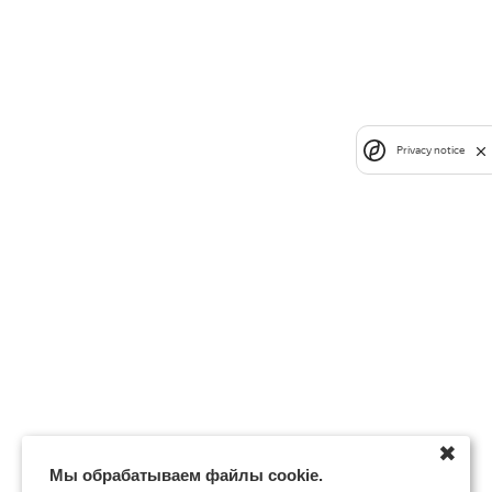
Privacy notice
✖
Мы обрабатываем файлы cookie.