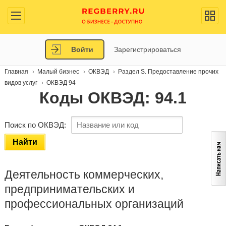
Войти
Зарегистрироваться
Главная
Малый бизнес
ОКВЭД
Раздел S. Предоставление прочих
видов услуг
ОКВЭД 94
Коды ОКВЭД: 94.1
Поиск по ОКВЭД:
Найти
Деятельность коммерческих,
предпринимательских и
профессиональных организаций