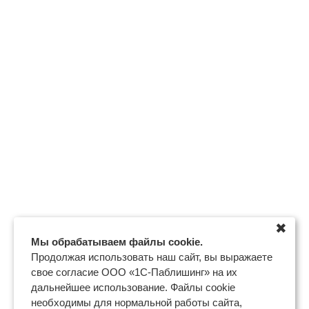
✖
Мы обрабатываем файлы cookie.
Продолжая использовать наш сайт, вы выражаете
свое согласие ООО «1С-Паблишинг» на их
дальнейшее использование. Файлы cookie
необходимы для нормальной работы сайта,