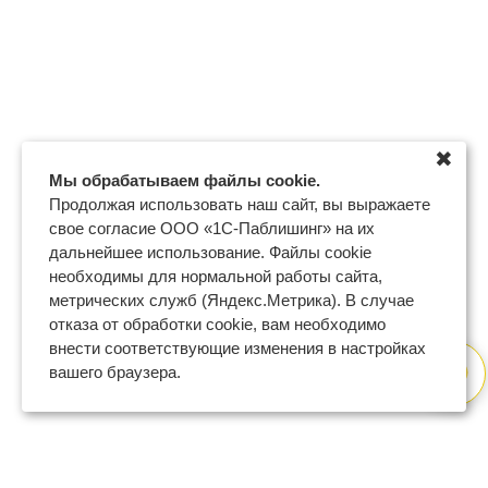
✖
Мы обрабатываем файлы cookie.
Продолжая использовать наш сайт, вы выражаете
свое согласие ООО «1С-Паблишинг» на их
дальнейшее использование. Файлы cookie
необходимы для нормальной работы сайта,
метрических служб (Яндекс.Метрика). В случае
отказа от обработки cookie, вам необходимо
внести соответствующие изменения в настройках
вашего браузера.