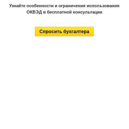
Узнайте особенности и ограничения использования
ОКВЭД в бесплатной консультации
Спросить бухгалтера