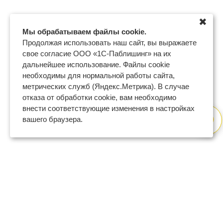
✖
Мы обрабатываем файлы cookie.
Продолжая использовать наш сайт, вы выражаете
свое согласие ООО «1С-Паблишинг» на их
дальнейшее использование. Файлы cookie
необходимы для нормальной работы сайта,
метрических служб (Яндекс.Метрика). В случае
отказа от обработки cookie, вам необходимо
внести соответствующие изменения в настройках
вашего браузера.