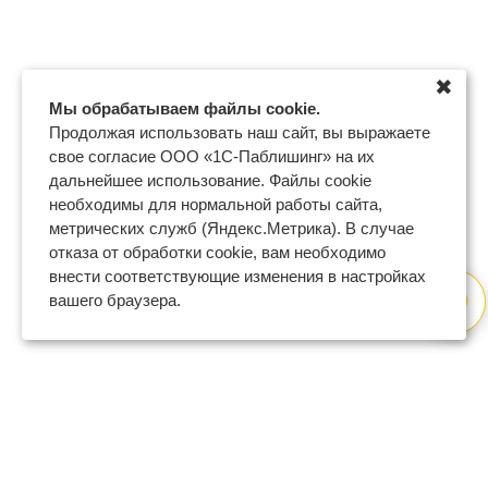
✖
Мы обрабатываем файлы cookie.
Продолжая использовать наш сайт, вы выражаете
свое согласие ООО «1С-Паблишинг» на их
дальнейшее использование. Файлы cookie
необходимы для нормальной работы сайта,
метрических служб (Яндекс.Метрика). В случае
отказа от обработки cookie, вам необходимо
внести соответствующие изменения в настройках
вашего браузера.