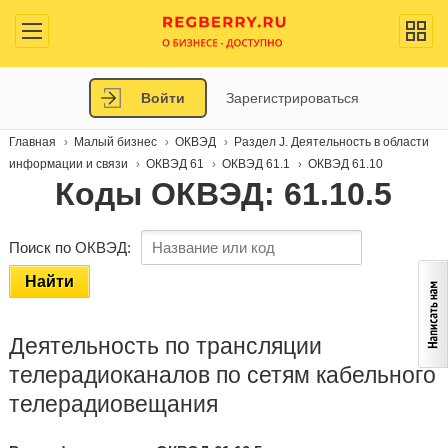
Войти
Зарегистрироваться
Главная
Малый бизнес
ОКВЭД
Раздел J. Деятельность в области
информации и связи
ОКВЭД 61
ОКВЭД 61.1
ОКВЭД 61.10
Коды ОКВЭД: 61.10.5
Поиск по ОКВЭД:
Найти
Деятельность по трансляции
телерадиоканалов по сетям кабельного
телерадиовещания