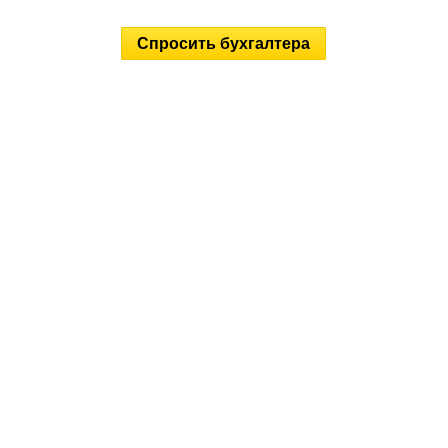
Спросить бухгалтера