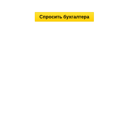
Спросить бухгалтера