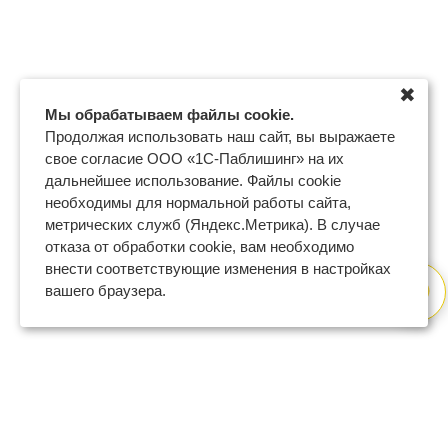
✖
Мы обрабатываем файлы cookie.
Продолжая использовать наш сайт, вы выражаете
свое согласие ООО «1С-Паблишинг» на их
дальнейшее использование. Файлы cookie
необходимы для нормальной работы сайта,
метрических служб (Яндекс.Метрика). В случае
отказа от обработки cookie, вам необходимо
внести соответствующие изменения в настройках
вашего браузера.