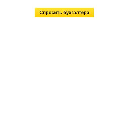
Спросить бухгалтера