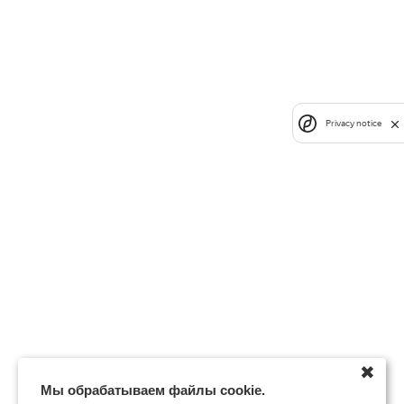
Privacy notice
✖
Мы обрабатываем файлы cookie.