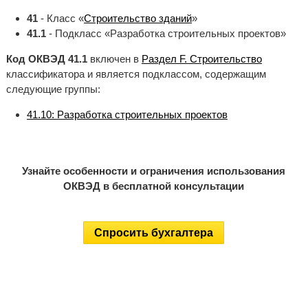
41
- Класс «
Строительство зданий
»
41.1
- Подкласс «Разработка строительных проектов»
Код ОКВЭД 41.1
включен в
Раздел F. Строительство
классификатора и является подклассом, содержащим
следующие группы:
41.10: Разработка строительных проектов
Узнайте особенности и ограничения использования
ОКВЭД в бесплатной консультации
Спросить бухгалтера