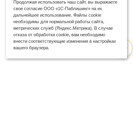
Продолжая использовать наш сайт, вы выражаете
свое согласие ООО «1С-Паблишинг» на их
дальнейшее использование. Файлы cookie
необходимы для нормальной работы сайта,
метрических служб (Яндекс.Метрика). В случае
отказа от обработки cookie, вам необходимо
внести соответствующие изменения в настройках
вашего браузера.
8 (800) 600-47-32
бесплатный номер поддержки