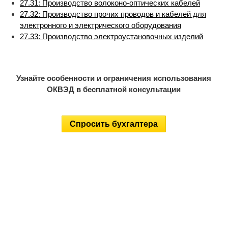
27.31: Производство волоконо-оптических кабелей
27.32: Производство прочих проводов и кабелей для
электронного и электрического оборудования
27.33: Производство электроустановочных изделий
Узнайте особенности и ограничения использования
ОКВЭД в бесплатной консультации
Спросить бухгалтера