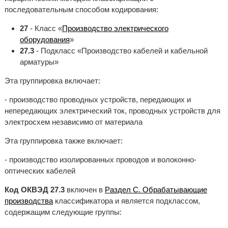
последовательным способом кодирования:
27
- Класс «
Производство электрического
оборудования
»
27.3
- Подкласс «Производство кабелей и кабельной
арматуры»
Эта группировка включает:
- производство проводных устройств, передающих и
непередающих электрический ток, проводных устройств для
электросхем независимо от материала
Эта группировка также включает:
- производство изолированных проводов и волоконно-
оптических кабелей
Код ОКВЭД 27.3
включен в
Раздел C. Обрабатывающие
производства
классификатора и является подклассом,
содержащим следующие группы: