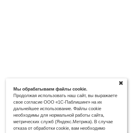
✖
Мы обрабатываем файлы cookie.
Продолжая использовать наш сайт, вы выражаете
свое согласие ООО «1С-Паблишинг» на их
дальнейшее использование. Файлы cookie
необходимы для нормальной работы сайта,
метрических служб (Яндекс.Метрика). В случае
отказа от обработки cookie, вам необходимо