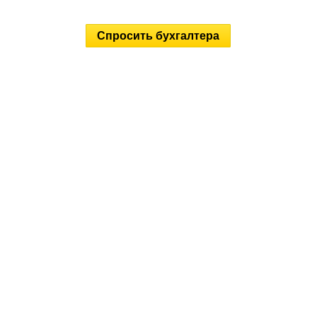
Спросить бухгалтера