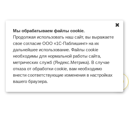
✖
Мы обрабатываем файлы cookie.
Продолжая использовать наш сайт, вы выражаете
свое согласие ООО «1С-Паблишинг» на их
дальнейшее использование. Файлы cookie
необходимы для нормальной работы сайта,
метрических служб (Яндекс.Метрика). В случае
отказа от обработки cookie, вам необходимо
внести соответствующие изменения в настройках
вашего браузера.