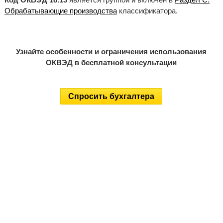
Обрабатывающие производства
классификатора.
Узнайте особенности и ограничения использования
ОКВЭД в бесплатной консультации
Спросить бухгалтера