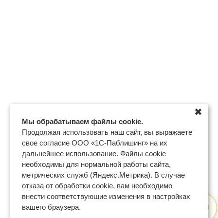
✖
Мы обрабатываем файлы cookie.
Продолжая использовать наш сайт, вы выражаете
свое согласие ООО «1С-Паблишинг» на их
дальнейшее использование. Файлы cookie
необходимы для нормальной работы сайта,
метрических служб (Яндекс.Метрика). В случае
отказа от обработки cookie, вам необходимо
внести соответствующие изменения в настройках
вашего браузера.