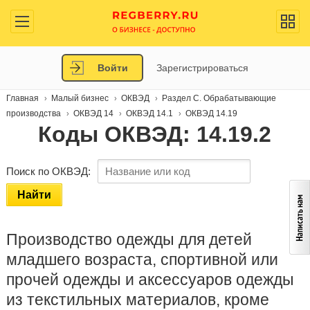
Войти
Зарегистрироваться
Главная
Малый бизнес
ОКВЭД
Раздел C. Обрабатывающие
производства
ОКВЭД 14
ОКВЭД 14.1
ОКВЭД 14.19
Коды ОКВЭД: 14.19.2
Поиск по ОКВЭД:
Найти
Производство одежды для детей
младшего возраста, спортивной или
прочей одежды и аксессуаров одежды
из текстильных материалов, кроме