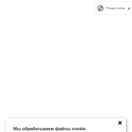
Privacy notice
✖
Мы обрабатываем файлы cookie.