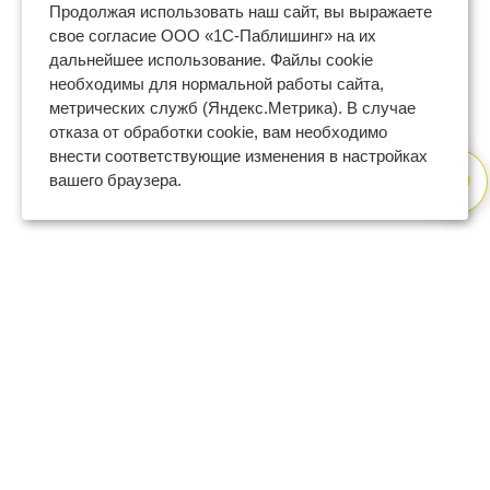
Продолжая использовать наш сайт, вы выражаете
свое согласие ООО «1С-Паблишинг» на их
дальнейшее использование. Файлы cookie
необходимы для нормальной работы сайта,
метрических служб (Яндекс.Метрика). В случае
отказа от обработки cookie, вам необходимо
внести соответствующие изменения в настройках
вашего браузера.
8 (800) 600-47-32