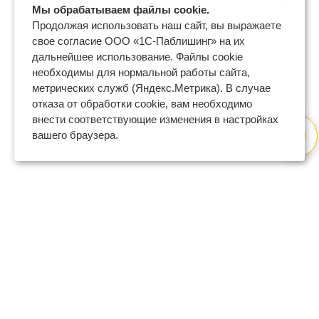
Мы обрабатываем файлы cookie.
Продолжая использовать наш сайт, вы выражаете
свое согласие ООО «1С-Паблишинг» на их
дальнейшее использование. Файлы cookie
необходимы для нормальной работы сайта,
метрических служб (Яндекс.Метрика). В случае
отказа от обработки cookie, вам необходимо
внести соответствующие изменения в настройках
вашего браузера.
8 (800) 600-47-32