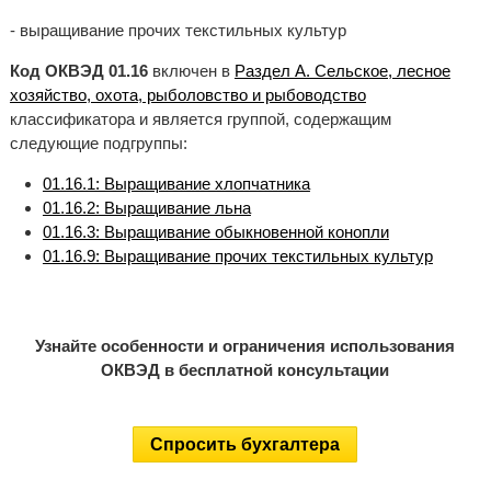
- выращивание прочих текстильных культур
Код ОКВЭД 01.16
включен в
Раздел A. Сельское, лесное
хозяйство, охота, рыболовство и рыбоводство
классификатора и является группой, содержащим
следующие подгруппы:
01.16.1: Выращивание хлопчатника
01.16.2: Выращивание льна
01.16.3: Выращивание обыкновенной конопли
01.16.9: Выращивание прочих текстильных культур
Узнайте особенности и ограничения использования
ОКВЭД в бесплатной консультации
Спросить бухгалтера