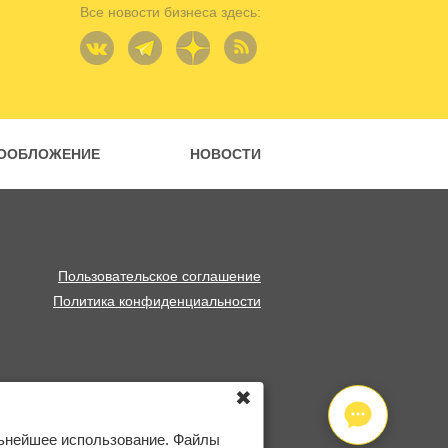
Все новости бизнеса здесь:
ООБЛОЖЕНИЕ
НОВОСТИ
Пользовательское соглашение
Политика конфиденциальности
✖
льнейшее использование. Файлы