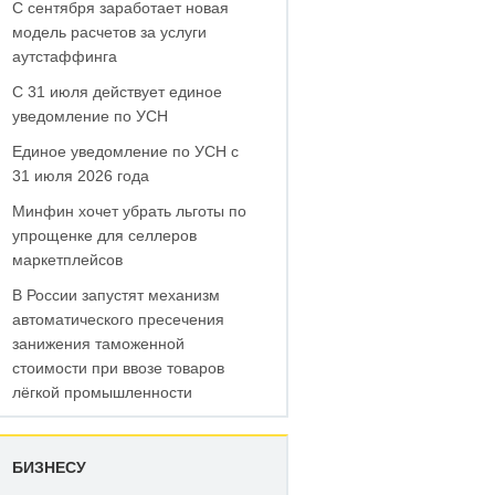
С сентября заработает новая
модель расчетов за услуги
аутстаффинга
С 31 июля действует единое
уведомление по УСН
Единое уведомление по УСН с
31 июля 2026 года
Минфин хочет убрать льготы по
упрощенке для селлеров
маркетплейсов
В России запустят механизм
автоматического пресечения
занижения таможенной
стоимости при ввозе товаров
лёгкой промышленности
БИЗНЕСУ