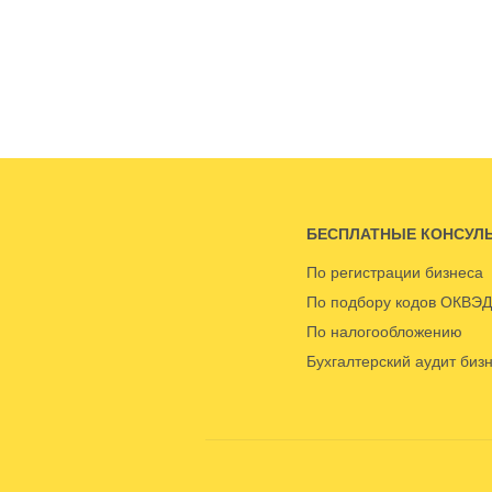
БЕСПЛАТНЫЕ КОНСУЛ
По регистрации бизнеса
По подбору кодов ОКВЭД
По налогообложению
Бухгалтерский аудит биз