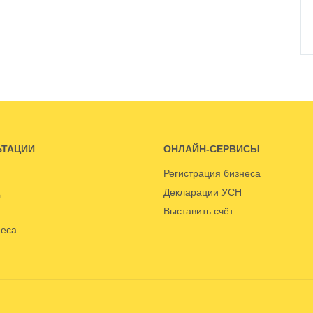
ЬТАЦИИ
ОНЛАЙН-СЕРВИСЫ
Регистрация бизнеса
Декларации УСН
Выставить счёт
неса