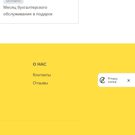
Месяц бухгалтерского
обслуживания в подарок
О НАС
Контакты
Privacy
notice
Отзывы