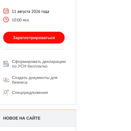
Сформировать декларацию
по УСН бесплатно
Создать документы для
бизнеса
Спецпредложения
НОВОЕ НА САЙТЕ