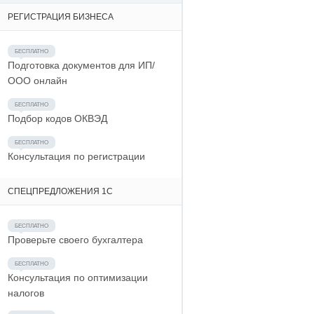
РЕГИСТРАЦИЯ БИЗНЕСА
Подготовка документов для ИП/
ООО онлайн
Подбор кодов ОКВЭД
Консультация по регистрации
СПЕЦПРЕДЛОЖЕНИЯ 1С
Проверьте своего бухгалтера
Консультация по оптимизации
налогов