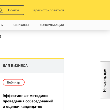
Войти
Зарегистрироваться
ТЬ
СЕРВИСЫ
КОНСУЛЬТАЦИИ
Д
ДЛЯ БИЗНЕСА