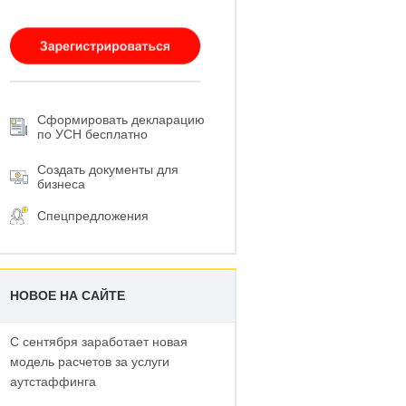
Сформировать декларацию
по УСН бесплатно
Создать документы для
бизнеса
Спецпредложения
НОВОЕ НА САЙТЕ
С сентября заработает новая
модель расчетов за услуги
аутстаффинга