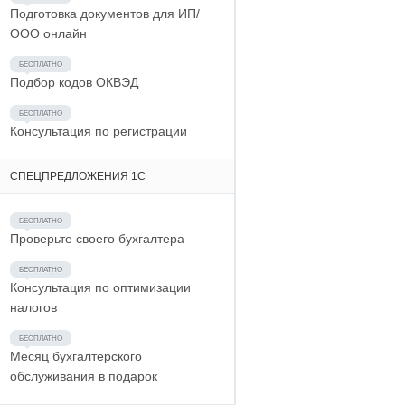
Подготовка документов для ИП/
ООО онлайн
Подбор кодов ОКВЭД
Консультация по регистрации
СПЕЦПРЕДЛОЖЕНИЯ 1С
Проверьте своего бухгалтера
Консультация по оптимизации
налогов
Месяц бухгалтерского
обслуживания в подарок