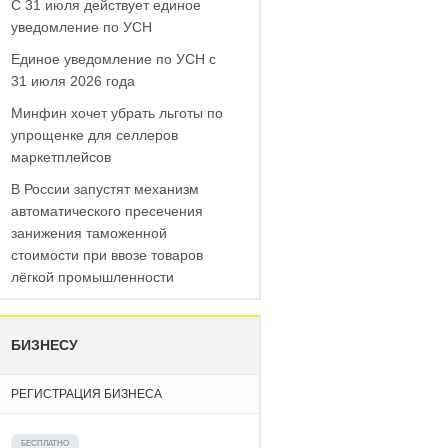
С 31 июля действует единое
уведомление по УСН
Единое уведомление по УСН с
31 июля 2026 года
Минфин хочет убрать льготы по
упрощенке для селлеров
маркетплейсов
В России запустят механизм
автоматического пресечения
занижения таможенной
стоимости при ввозе товаров
лёгкой промышленности
БИЗНЕСУ
РЕГИСТРАЦИЯ БИЗНЕСА