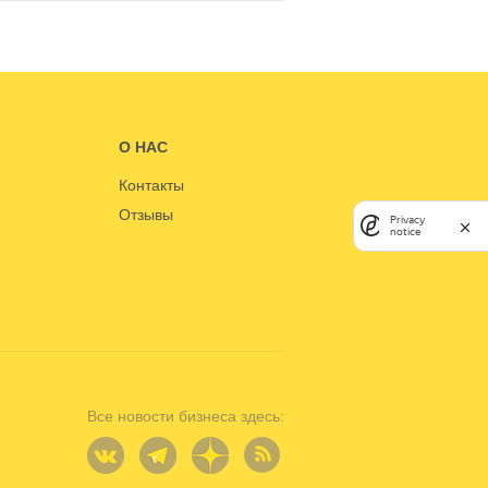
О НАС
Контакты
Отзывы
Privacy
notice
Все новости бизнеса здесь: