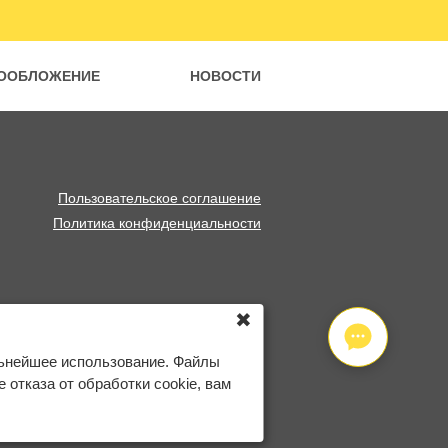
ООБЛОЖЕНИЕ
НОВОСТИ
Пользовательское соглашение
Политика конфиденциальности
✖
льнейшее использование. Файлы
отказа от обработки cookie, вам