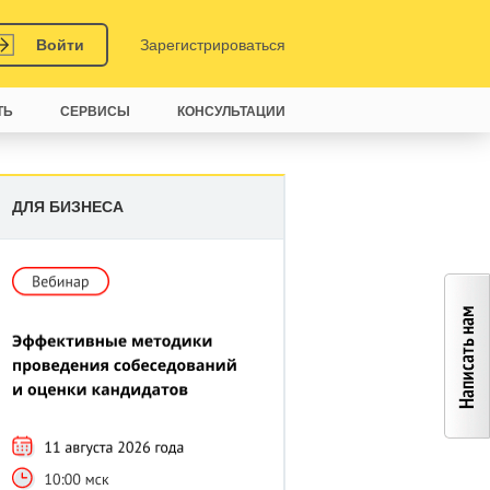
Войти
Зарегистрироваться
ТЬ
СЕРВИСЫ
КОНСУЛЬТАЦИИ
ДЛЯ БИЗНЕСА