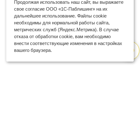
Продолжая использовать наш сайт, вы выражаете
свое согласие ООО «1С-Паблишинг» на их
дальнейшее использование. Файлы cookie
необходимы для нормальной работы сайта,
метрических служб (Яндекс.Метрика). В случае
отказа от обработки cookie, вам необходимо
внести соответствующие изменения в настройках
вашего браузера.
8 (800) 600-47-32
бесплатный номер поддержки