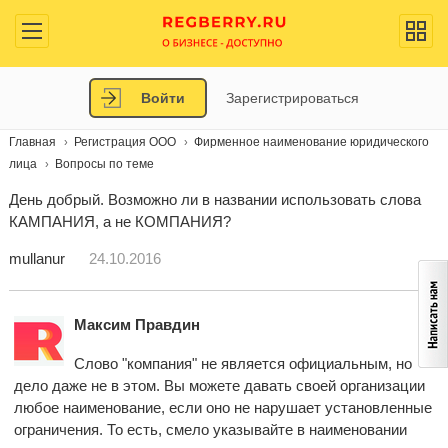
Войти
Зарегистрироваться
Главная
Регистрация ООО
Фирменное наименование юридического
лица
Вопросы по теме
День добрый. Возможно ли в названии использовать слова
КАМПАНИЯ, а не КОМПАНИЯ?
mullanur
24.10.2016
Максим Правдин
Слово "компания" не является официальным, но
дело даже не в этом. Вы можете давать своей организации
любое наименование, если оно не нарушает установленные
ограничения. То есть, смело указывайте в наименовании