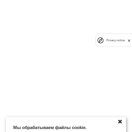
Privacy notice
✖
Мы обрабатываем файлы cookie.