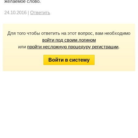
желаемое слово.
24.10.2016 |
Ответить
Для того чтобы ответить на этот вопрос, вам необходимо
войти под своим логином
или
пройти несложную процедуру регистрации
.
Войти в систему