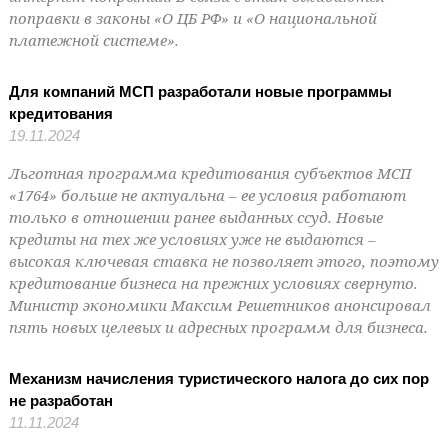
поправки в законы «О ЦБ РФ» и «О национальной
платежной системе».
Для компаний МСП разработали новые программы
кредитования
19.11.2024
Льготная программа кредитования субъектов МСП
«1764» больше не актуальна – ее условия работают
только в отношении ранее выданных ссуд. Новые
кредиты на тех же условиях уже не выдаются –
высокая ключевая ставка не позволяет этого, поэтому
кредитование бизнеса на прежних условиях свернуто.
Министр экономики Максим Решетников анонсировал
пять новых целевых и адресных программ для бизнеса.
Механизм начисления туристического налога до сих пор
не разработан
11.11.2024