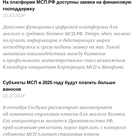
На платформе МСП.РФ доступны заявки на финансовую
господдержку
15.10.2024
Дополнен функционал цифровой платформы для
малого и среднего бизнеса МСП.РФ. Теперь здесь можно
получить информацию о действующих мерах
господдержки и сразу подать заявку на них. Такой
механизм взаимодействия между бизнесом
и профильными министерствами стал возможным
благодаря инициативе Корпорации МСП и Минфина.
Субъекты МСП в 2025 году будут платить больше
взносов
02.10.2024
В октябре Госдума рассмотрит законопроект
об изменении страховых взносов для малого бизнеса.
Его инициатором является Правительство РФ,
предложившее увеличить порог зарплат, с которого
субъекты МСП платят страховые взносы