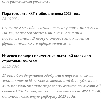
для размещения рекламы.
Пора готовить ККТ к обновлениям 2025 года
28.10.2024
С января 2025 года вступают в силу новые положения
НК РФ, поэтому бизнес и ФНС спешат к ним
подготовиться. В первую очередь это касается
функционала ККТ и оформления БСО.
Изменен порядок применения льготной ставки по
страховым взносам
22.10.2024
17 октября депутаты одобрили в первом чтении
законопроект № 727330-8, меняющий для субъектов
МСП порядок уплаты страховых взносов по льготной
ставке 15%. Он закрепляет изменения в ст. 427 НК РФ,
дополняя налоговую реформу 2025 года.