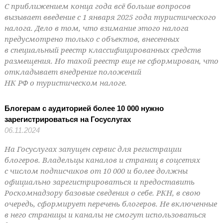
С приближением конца года всё больше вопросов
вызывает введение с 1 января 2025 года туристического
налога. Дело в том, что взимание этого налога
предусмотрено только с объектов, внесенных
в специальный реестр классифицированных средств
размещения. Но такой реестр еще не сформирован, что
откладывает внедрение положений
НК РФ о туристическом налоге.
Блогерам с аудиторией более 10 000 нужно
зарегистрироваться на Госуслугах
06.11.2024
На Госуслугах запущен сервис для регистрации
блогеров. Владельцы каналов и страниц в соцсетях
с числом подписчиков от 10 000 и более должны
официально зарегистрироваться и предоставить
Роскомнадзору базовые сведения о себе. РКН, в свою
очередь, сформирует перечень блогеров. Не включенные
в него страницы и каналы не смогут использоваться