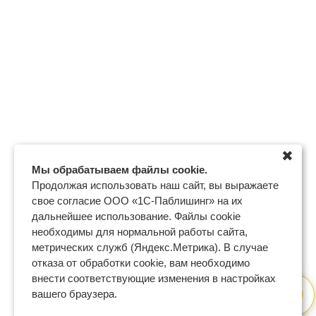
✖
Мы обрабатываем файлы cookie.
Продолжая использовать наш сайт, вы выражаете
свое согласие ООО «1С-Паблишинг» на их
дальнейшее использование. Файлы cookie
необходимы для нормальной работы сайта,
метрических служб (Яндекс.Метрика). В случае
отказа от обработки cookie, вам необходимо
внести соответствующие изменения в настройках
вашего браузера.