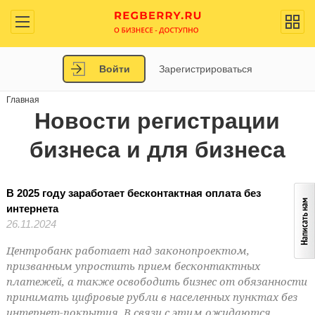
Войти
Зарегистрироваться
Главная
Новости регистрации
бизнеса и для бизнеса
В 2025 году заработает бесконтактная оплата без
интернета
26.11.2024
Центробанк работает над законопроектом,
призванным упростить прием бесконтактных
платежей, а также освободить бизнес от обязанности
принимать цифровые рубли в населенных пунктах без
интернет-покрытия. В связи с этим ожидаются