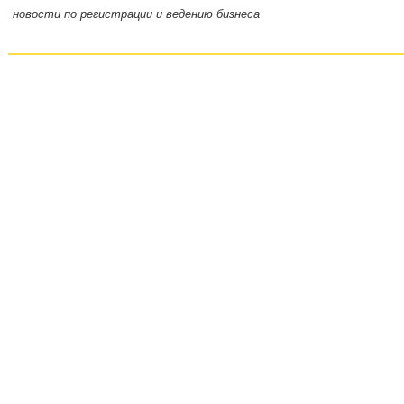
новости по регистрации и ведению бизнеса