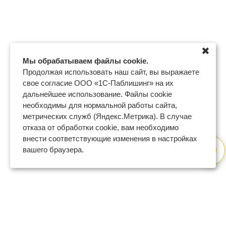
✖
Мы обрабатываем файлы cookie.
Продолжая использовать наш сайт, вы выражаете
свое согласие ООО «1С-Паблишинг» на их
дальнейшее использование. Файлы cookie
необходимы для нормальной работы сайта,
метрических служб (Яндекс.Метрика). В случае
отказа от обработки cookie, вам необходимо
внести соответствующие изменения в настройках
вашего браузера.