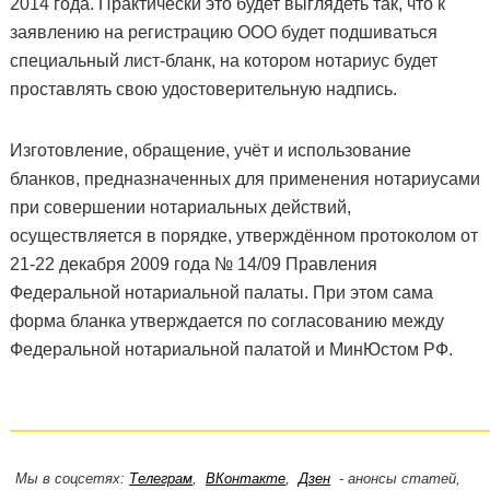
2014 года. Практически это будет выглядеть так, что к
заявлению на регистрацию ООО будет подшиваться
специальный лист-бланк, на котором нотариус будет
проставлять свою удостоверительную надпись.
Изготовление, обращение, учёт и использование
бланков, предназначенных для применения нотариусами
при совершении нотариальных действий,
осуществляется в порядке, утверждённом протоколом от
21-22 декабря 2009 года № 14/09 Правления
Федеральной нотариальной палаты. При этом сама
форма бланка утверждается по согласованию между
Федеральной нотариальной палатой и МинЮстом РФ.
Мы в соцсетях:
Телеграм
,
ВКонтакте
,
Дзен
- анонсы статей,