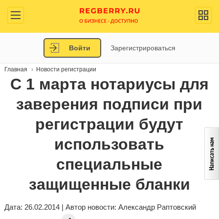
Войти
Зарегистрироваться
Главная
Новости регистрации
С 1 марта нотариусы для
заверения подписи при
регистрации будут
использовать
специальные
защищенные бланки
Дата: 26.02.2014 | Автор новости:
Александр Раптовский