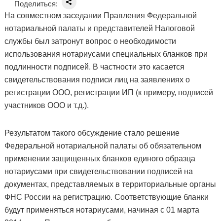
Поделиться:
На совместном заседании Правления Федеральной
нотариальной палаты и представителей Налоговой
службы был затронут вопрос о необходимости
использования нотариусами специальных бланков при
подлинности подписей. В частности это касается
свидетельствования подписи лиц на заявлениях о
регистрации ООО, регистрации ИП (к примеру, подписей
участников ООО и т.д.).
Результатом такого обсуждение стало решение
Федеральной нотариальной палаты об обязательном
применении защищенных бланков единого образца
нотариусами при свидетельствовании подписей на
документах, представляемых в территориальные органы
ФНС России на регистрацию. Соответствующие бланки
будут применяться нотариусами, начиная с 01 марта