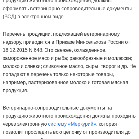
продукцию животного происхождения, должны
оформлять ветеринарно-сопроводительные документы
(ВСД) в электронном виде.
Перечень продукции, подлежащей ветеринарному
надзору, приводится в Приказе Минсельхоза России от
18.12.2015 N 648. Это свежее, охлажденное,
замороженное мясо и рыба; ракообразные и моллюски;
молоко и сливки; сливочное масло, сыры, творог и др. Не
попадают в перечень только некоторые товары,
например, пастеризованное молоко и готовая мясная
продукция.
Ветеринарно-сопроводительные документы на
продукцию животного происхождения должны проходить
через электронную
систему «Меркурий»
, которая
позволит проследить всю цепочку от производителя до