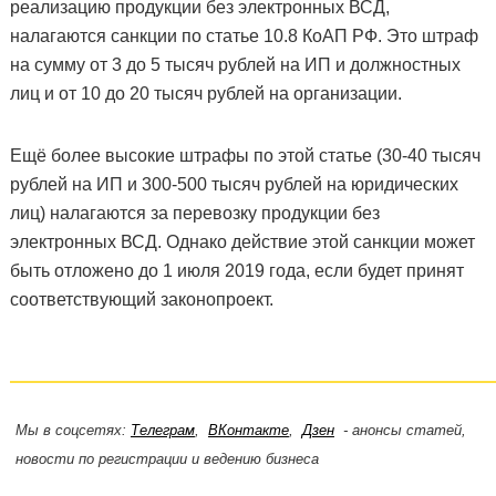
реализацию продукции без электронных ВСД,
налагаются санкции по статье 10.8 КоАП РФ. Это штраф
на сумму от 3 до 5 тысяч рублей на ИП и должностных
лиц и от 10 до 20 тысяч рублей на организации.
Ещё более высокие штрафы по этой статье (30-40 тысяч
рублей на ИП и 300-500 тысяч рублей на юридических
лиц) налагаются за перевозку продукции без
электронных ВСД. Однако действие этой санкции может
быть отложено до 1 июля 2019 года, если будет принят
соответствующий законопроект.
Мы в соцсетях:
Телеграм
,
ВКонтакте
,
Дзен
- анонсы статей,
новости по регистрации и ведению бизнеса