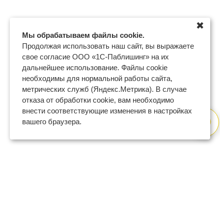
✖
Мы обрабатываем файлы cookie.
Продолжая использовать наш сайт, вы выражаете
свое согласие ООО «1С-Паблишинг» на их
дальнейшее использование. Файлы cookie
необходимы для нормальной работы сайта,
метрических служб (Яндекс.Метрика). В случае
отказа от обработки cookie, вам необходимо
внести соответствующие изменения в настройках
вашего браузера.