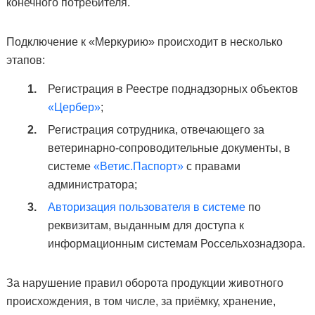
конечного потребителя.
Подключение к «Меркурию» происходит в несколько
этапов:
Регистрация в Реестре поднадзорных объектов
«Цербер»
;
Регистрация сотрудника, отвечающего за
ветеринарно-сопроводительные документы, в
системе
«Ветис.Паспорт»
с правами
администратора;
Авторизация пользователя в системе
по
реквизитам, выданным для доступа к
информационным системам Россельхознадзора.
За нарушение правил оборота продукции животного
происхождения, в том числе, за приёмку, хранение,