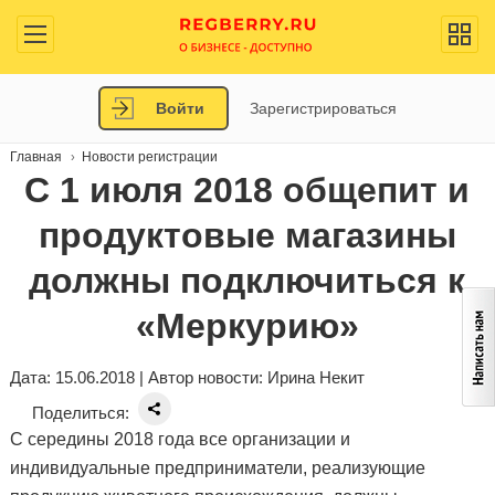
Войти
Зарегистрироваться
Главная
Новости регистрации
С 1 июля 2018 общепит и
продуктовые магазины
должны подключиться к
«Меркурию»
Дата: 15.06.2018 | Автор новости:
Ирина Некит
Поделиться:
С середины 2018 года все организации и
индивидуальные предприниматели, реализующие