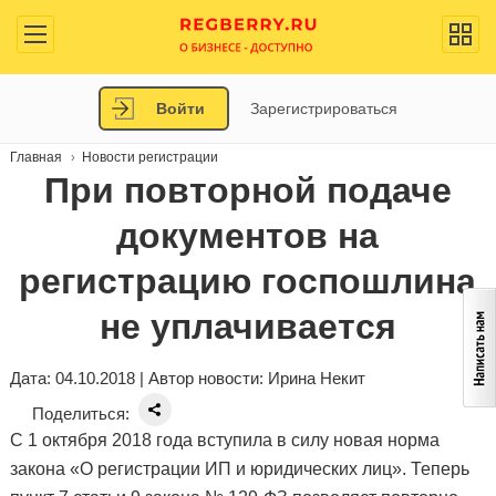
Войти
Зарегистрироваться
Главная
Новости регистрации
При повторной подаче
документов на
регистрацию госпошлина
не уплачивается
Дата: 04.10.2018 | Автор новости:
Ирина Некит
Поделиться:
С 1 октября 2018 года вступила в силу новая норма
закона «О регистрации ИП и юридических лиц». Теперь