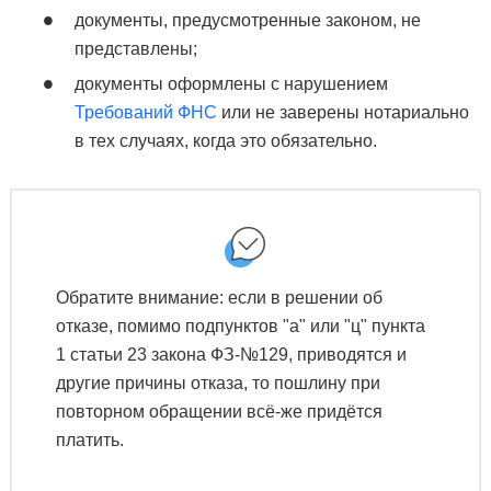
документы, предусмотренные законом, не
представлены;
документы оформлены с нарушением
Требований ФНС
или не заверены нотариально
в тех случаях, когда это обязательно.
Обратите внимание: если в решении об
отказе, помимо подпунктов "а" или "ц" пункта
1 статьи 23 закона ФЗ-№129, приводятся и
другие причины отказа, то пошлину при
повторном обращении всё-же придётся
платить.