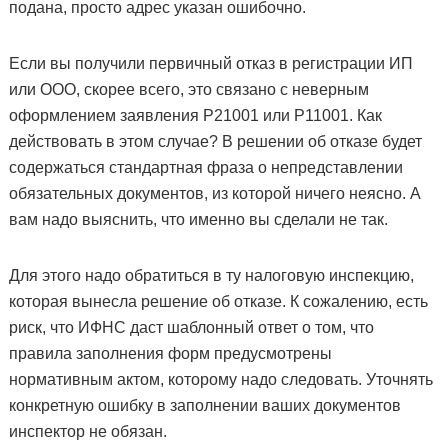
подана, просто адрес указан ошибочно.
Если вы получили первичный отказ в регистрации ИП
или ООО, скорее всего, это связано с неверным
оформлением заявления Р21001 или Р11001. Как
действовать в этом случае? В решении об отказе будет
содержаться стандартная фраза о непредставлении
обязательных документов, из которой ничего неясно. А
вам надо выяснить, что именно вы сделали не так.
Для этого надо обратиться в ту налоговую инспекцию,
которая вынесла решение об отказе. К сожалению, есть
риск, что ИФНС даст шаблонный ответ о том, что
правила заполнения форм предусмотрены
нормативным актом, которому надо следовать. Уточнять
конкретную ошибку в заполнении ваших документов
инспектор не обязан.