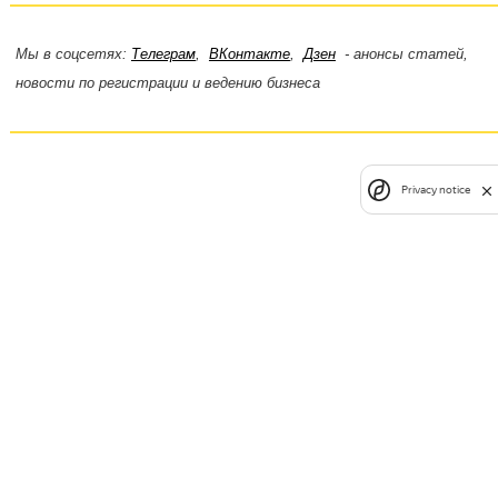
Мы в соцсетях:
Телеграм
,
ВКонтакте
,
Дзен
- анонсы статей,
новости по регистрации и ведению бизнеса
Privacy notice