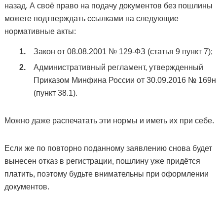
назад. А своё право на подачу документов без пошлины
можете подтверждать ссылками на следующие
нормативные акты:
Закон от 08.08.2001 № 129-ФЗ (статья 9 пункт 7);
Административный регламент, утвержденный
Приказом Минфина России от 30.09.2016 № 169н
(пункт 38.1).
Можно даже распечатать эти нормы и иметь их при себе.
Если же по повторно поданному заявлению снова будет
вынесен отказ в регистрации, пошлину уже придётся
платить, поэтому будьте внимательны при оформлении
документов.