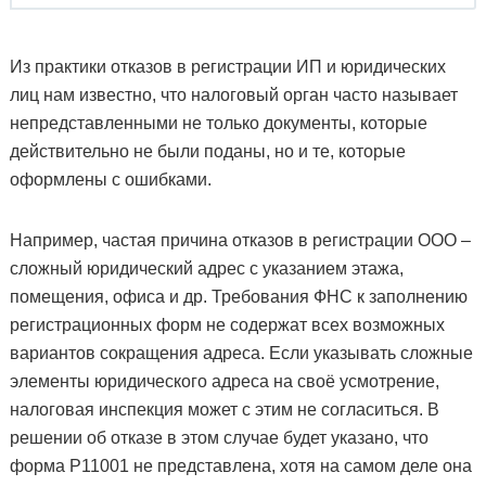
Из практики отказов в регистрации ИП и юридических
лиц нам известно, что налоговый орган часто называет
непредставленными не только документы, которые
действительно не были поданы, но и те, которые
оформлены с ошибками.
Например, частая причина отказов в регистрации ООО –
сложный юридический адрес с указанием этажа,
помещения, офиса и др. Требования ФНС к заполнению
регистрационных форм не содержат всех возможных
вариантов сокращения адреса. Если указывать сложные
элементы юридического адреса на своё усмотрение,
налоговая инспекция может с этим не согласиться. В
решении об отказе в этом случае будет указано, что
форма Р11001 не представлена, хотя на самом деле она