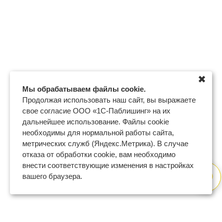
✖
Мы обрабатываем файлы cookie.
Продолжая использовать наш сайт, вы выражаете
свое согласие ООО «1С-Паблишинг» на их
дальнейшее использование. Файлы cookie
необходимы для нормальной работы сайта,
метрических служб (Яндекс.Метрика). В случае
отказа от обработки cookie, вам необходимо
внести соответствующие изменения в настройках
вашего браузера.