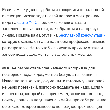
Если вам не удалось добиться конкретики от налоговой
инспекции, можно задать свой вопрос в электронном
виде на
сайте ФНС
, приложив копию отказа и
заполненного заявления, или обратиться на горячую
линию. Помочь вам могут и на
бесплатной консультации
,
которую оказывают наши партнёры-профессиональные
регистраторы. На то, чтобы выяснить причину отказа и
заново подать документы, у вас есть три месяца.
ФНС не разработала специального алгоритма для
повторной подачи документов без уплаты пошлины.
Известно только, что документы, к которым у налоговой
не было претензий, повторно подавать не надо. Если у
инспектора, который вас принимает, возникнет вопрос,
почему пошлина не уплачена, имейте при себе решение
об отказе, которое вынесено не позднее трех месяцев