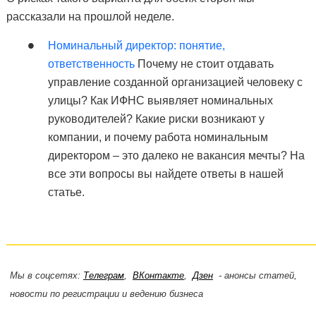
рассказали на прошлой неделе.
Номинальный директор: понятие,
ответственность
Почему не стоит отдавать
управление созданной организацией человеку с
улицы? Как ИФНС выявляет номинальных
руководителей? Какие риски возникают у
компании, и почему работа номинальным
директором – это далеко не вакансия мечты? На
все эти вопросы вы найдете ответы в нашей
статье.
Мы в соцсетях:
Телеграм
,
ВКонтакте
,
Дзен
- анонсы статей,
новости по регистрации и ведению бизнеса