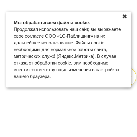
✖
Мы обрабатываем файлы cookie.
Продолжая использовать наш сайт, вы выражаете
свое согласие ООО «1С-Паблишинг» на их
дальнейшее использование. Файлы cookie
необходимы для нормальной работы сайта,
метрических служб (Яндекс.Метрика). В случае
отказа от обработки cookie, вам необходимо
внести соответствующие изменения в настройках
вашего браузера.