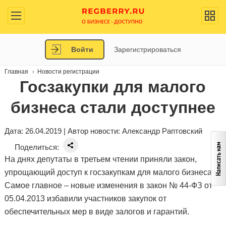
Войти
Зарегистрироваться
Главная
Новости регистрации
Госзакупки для малого
бизнеса стали доступнее
Дата: 26.04.2019 | Автор новости:
Александр Раптовский
Поделиться:
На днях депутаты в третьем чтении приняли закон,
упрощающий доступ к госзакупкам для малого бизнеса.
Самое главное – новые изменения в закон № 44-ФЗ от
05.04.2013 избавили участников закупок от
обеспечительных мер в виде залогов и гарантий.