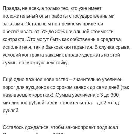
Правда, не всех, а только тех, кто уже имеет
положительный опыт работы с государственными
заказами. Остальным по-прежнему придётся
обеспечивать от 5% до 30% начальной стоимости
контракта. Это могут быть как собственные средства
исполнителя, так и банковская гарантия. В случае срыва
условий контракта заказчик вправе удержать из этой
суммы возможную неустойку.
Ещё одно важное новшество – значительно увеличен
порог для аукционов со сроком заявок до семи дней (так
называемых коротких). Сумма увеличена с 3 до 300
миллионов рублей, а для строительства – до 2 млрд
рублей.
Осталось дождаться, чтобы законопроект подписал