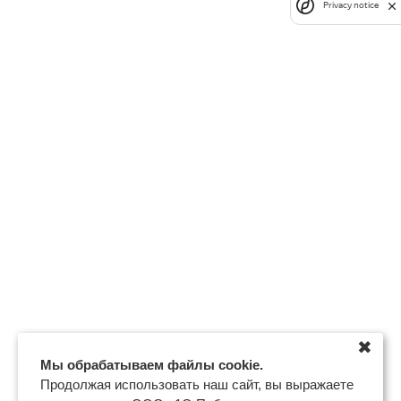
Privacy notice
✖
Мы обрабатываем файлы cookie.
Продолжая использовать наш сайт, вы выражаете