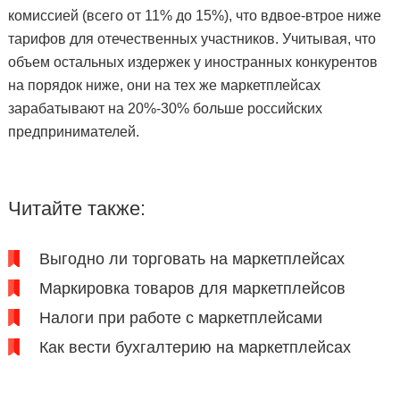
комиссией (всего от 11% до 15%), что вдвое-втрое ниже
тарифов для отечественных участников. Учитывая, что
объем остальных издержек у иностранных конкурентов
на порядок ниже, они на тех же маркетплейсах
зарабатывают на 20%-30% больше российских
предпринимателей.
Читайте также:
Выгодно ли торговать на маркетплейсах
Маркировка товаров для маркетплейсов
Налоги при работе с маркетплейсами
Как вести бухгалтерию на маркетплейсах