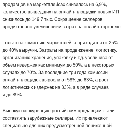
продавцов на маркетплейсах снизилось на 6,9%,
количество вышедших на онлайн-площадки новых ИП
снизилось до 149,7 тыс. Сокращение селлеров
продиктовано увеличением затрат на онлайн-торговлю.
Только на комиссию маркетплейса приходится от 25%
до 40% выручки. Затраты на продвижение, логистику,
организацию хранения, упаковку и т.д. увеличивают
объем издержек как минимум до 50%, а в некоторых
случаях до 70%. За последние три года комиссии
онлайн-площадок выросли от 58% до 63%, а рост
логистических издержек на 33%, а в ряде случаев
и до 89%.
Высокую конкуренцию российским продавцам стали
составлять зарубежные селлеры. Их привлекают
специально для них предусмотренной пониженной