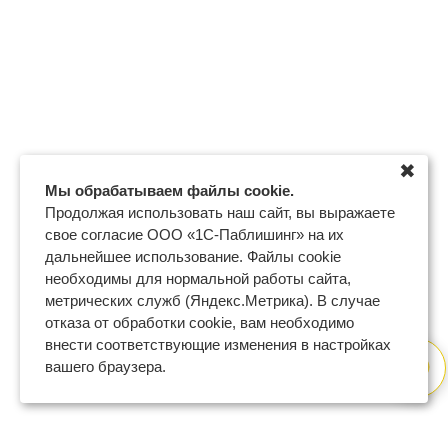
✖
Мы обрабатываем файлы cookie.
Продолжая использовать наш сайт, вы выражаете
свое согласие ООО «1С-Паблишинг» на их
дальнейшее использование. Файлы cookie
необходимы для нормальной работы сайта,
метрических служб (Яндекс.Метрика). В случае
отказа от обработки cookie, вам необходимо
внести соответствующие изменения в настройках
вашего браузера.