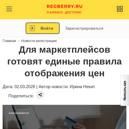
Войти
Зарегистрироваться
Главная
Новости регистрации
Для маркетплейсов
готовят единые правила
отображения цен
Дата: 02.03.2026 | Автор новости:
Ирина Некит
Поделиться: