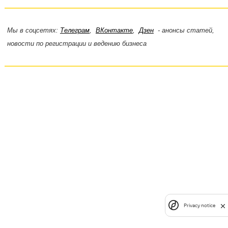
Мы в соцсетях:
Телеграм
,
ВКонтакте
,
Дзен
- анонсы статей,
новости по регистрации и ведению бизнеса
Privacy notice