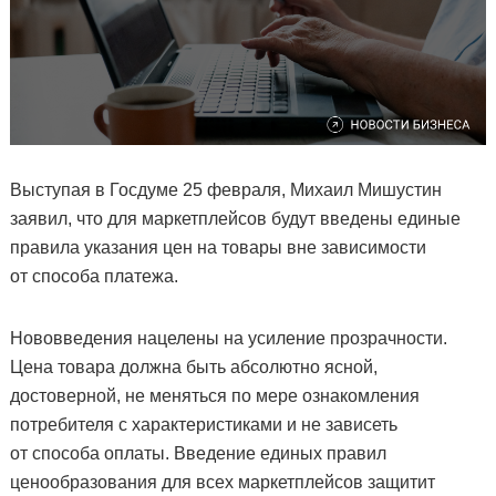
Выступая в Госдуме 25 февраля, Михаил Мишустин
заявил, что для маркетплейсов будут введены единые
правила указания цен на товары вне зависимости
от способа платежа.
Нововведения нацелены на усиление прозрачности.
Цена товара должна быть абсолютно ясной,
достоверной, не меняться по мере ознакомления
потребителя с характеристиками и не зависеть
от способа оплаты. Введение единых правил
ценообразования для всех маркетплейсов защитит