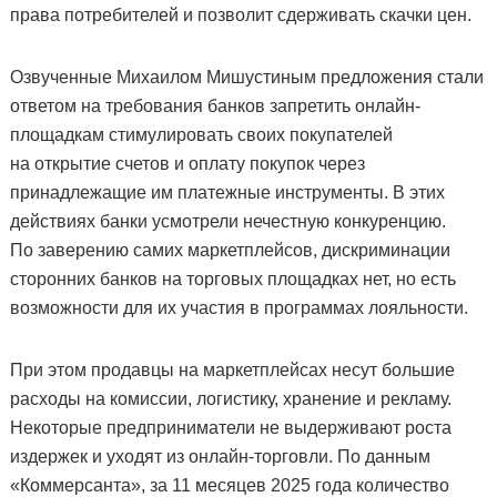
права потребителей и позволит сдерживать скачки цен.
Озвученные Михаилом Мишустиным предложения стали
ответом на требования банков запретить онлайн-
площадкам стимулировать своих покупателей
на открытие счетов и оплату покупок через
принадлежащие им платежные инструменты. В этих
действиях банки усмотрели нечестную конкуренцию.
По заверению самих маркетплейсов, дискриминации
сторонних банков на торговых площадках нет, но есть
возможности для их участия в программах лояльности.
При этом продавцы на маркетплейсах несут большие
расходы на комиссии, логистику, хранение и рекламу.
Некоторые предприниматели не выдерживают роста
издержек и уходят из онлайн-торговли. По данным
«Коммерсанта», за 11 месяцев 2025 года количество