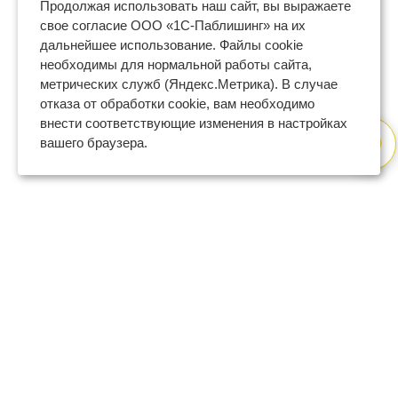
Продолжая использовать наш сайт, вы выражаете
свое согласие ООО «1С-Паблишинг» на их
дальнейшее использование. Файлы cookie
необходимы для нормальной работы сайта,
метрических служб (Яндекс.Метрика). В случае
отказа от обработки cookie, вам необходимо
внести соответствующие изменения в настройках
вашего браузера.
8 (800) 600-47-32
бесплатный номер поддержки