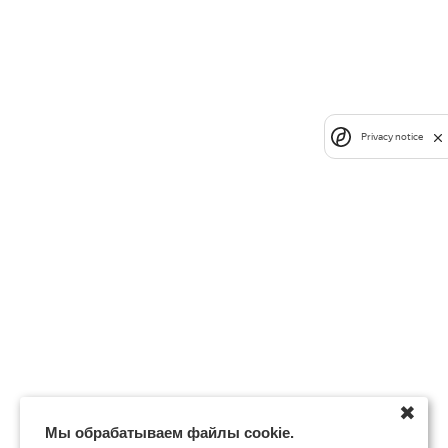
Privacy notice
✖
Мы обрабатываем файлы cookie.