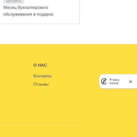
Месяц бухгалтерского
обслуживания в подарок
О НАС
Контакты
Privacy
notice
Отзывы