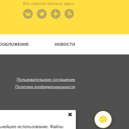
Все новости бизнеса здесь:
ООБЛОЖЕНИЕ
НОВОСТИ
Пользовательское соглашение
Политика конфиденциальности
✖
льнейшее использование. Файлы