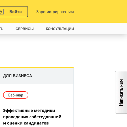
Войти
Зарегистрироваться
ТЬ
СЕРВИСЫ
КОНСУЛЬТАЦИИ
ДЛЯ БИЗНЕСА