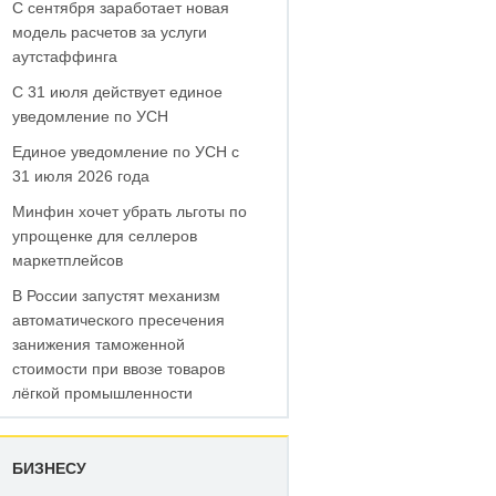
С сентября заработает новая
модель расчетов за услуги
аутстаффинга
С 31 июля действует единое
уведомление по УСН
Единое уведомление по УСН с
31 июля 2026 года
Минфин хочет убрать льготы по
упрощенке для селлеров
маркетплейсов
В России запустят механизм
автоматического пресечения
занижения таможенной
стоимости при ввозе товаров
лёгкой промышленности
БИЗНЕСУ