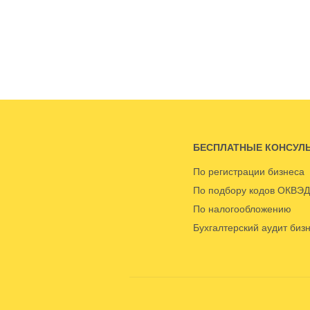
БЕСПЛАТНЫЕ КОНСУЛ
По регистрации бизнеса
По подбору кодов ОКВЭД
По налогообложению
Бухгалтерский аудит биз