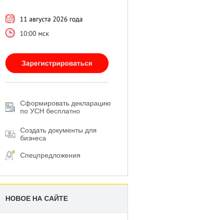
Сформировать декларацию
по УСН бесплатно
Создать документы для
бизнеса
Спецпредложения
НОВОЕ НА САЙТЕ