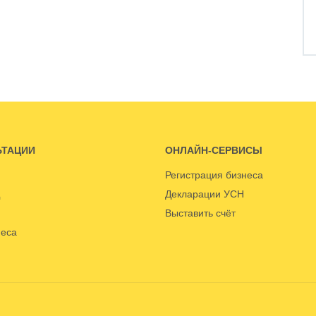
ЬТАЦИИ
ОНЛАЙН-СЕРВИСЫ
Регистрация бизнеса
Декларации УСН
Выставить счёт
неса