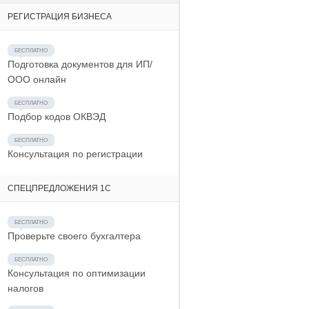
РЕГИСТРАЦИЯ БИЗНЕСА
Подготовка документов для ИП/
ООО онлайн
Подбор кодов ОКВЭД
Консультация по регистрации
СПЕЦПРЕДЛОЖЕНИЯ 1С
Проверьте своего бухгалтера
Консультация по оптимизации
налогов