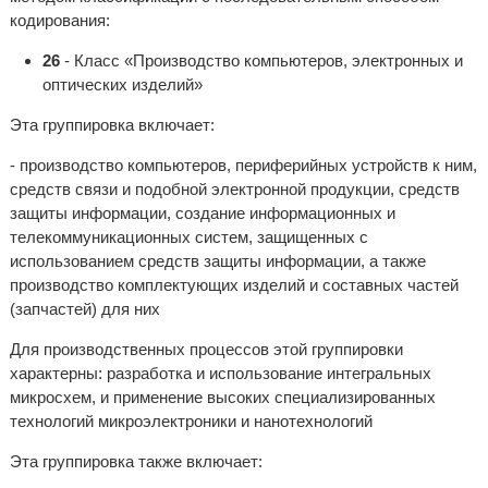
кодирования:
26
- Класс «Производство компьютеров, электронных и
оптических изделий»
Эта группировка включает:
- производство компьютеров, периферийных устройств к ним,
средств связи и подобной электронной продукции, средств
защиты информации, создание информационных и
телекоммуникационных систем, защищенных с
использованием средств защиты информации, а также
производство комплектующих изделий и составных частей
(запчастей) для них
Для производственных процессов этой группировки
характерны: разработка и использование интегральных
микросхем, и применение высоких специализированных
технологий микроэлектроники и нанотехнологий
Эта группировка также включает: