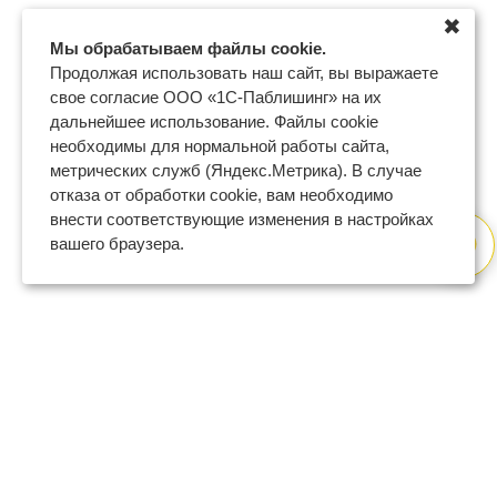
✖
Мы обрабатываем файлы cookie.
Продолжая использовать наш сайт, вы выражаете
свое согласие ООО «1С-Паблишинг» на их
дальнейшее использование. Файлы cookie
необходимы для нормальной работы сайта,
метрических служб (Яндекс.Метрика). В случае
отказа от обработки cookie, вам необходимо
внести соответствующие изменения в настройках
вашего браузера.