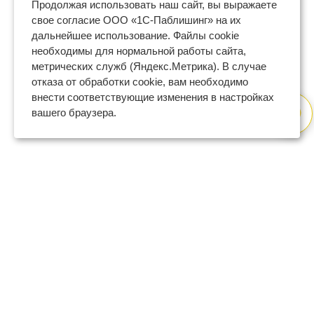
Продолжая использовать наш сайт, вы выражаете
свое согласие ООО «1С-Паблишинг» на их
дальнейшее использование. Файлы cookie
необходимы для нормальной работы сайта,
метрических служб (Яндекс.Метрика). В случае
отказа от обработки cookie, вам необходимо
внести соответствующие изменения в настройках
вашего браузера.
8 (800) 600-47-32
бесплатный номер поддержки