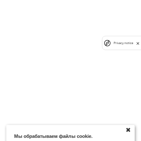
Privacy notice
✖
Мы обрабатываем файлы cookie.