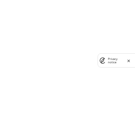
Privacy
notice