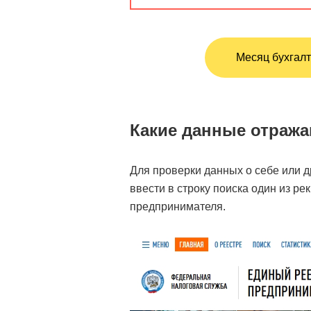
Месяц бухгалт
Какие данные отража
Для проверки данных о себе или 
ввести в строку поиска один из р
предпринимателя.