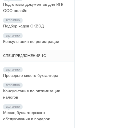
Подготовка документов для ИП/
ООО онлайн
Подбор кодов ОКВЭД
Консультация по регистрации
СПЕЦПРЕДЛОЖЕНИЯ 1С
Проверьте своего бухгалтера
Консультация по оптимизации
налогов
Месяц бухгалтерского
обслуживания в подарок