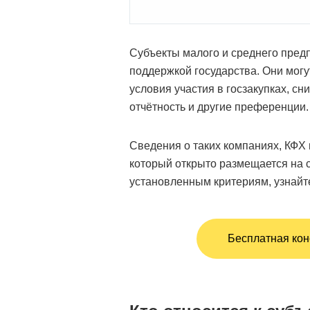
Субъекты малого и среднего пред
поддержкой государства. Они могу
условия участия в госзакупках, с
отчётность и другие преференции.
Сведения о таких компаниях, КФХ
который открыто размещается на 
установленным критериям, узнайте
Бесплатная кон