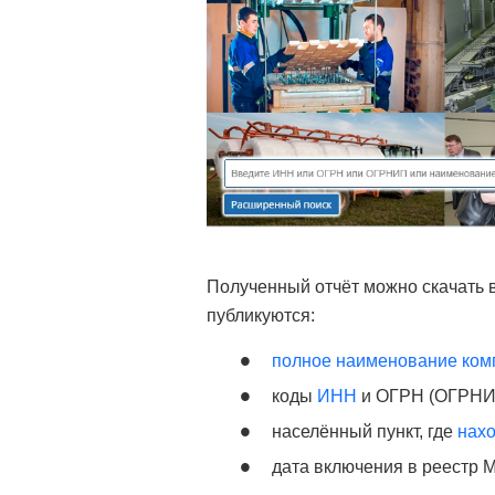
Полученный отчёт можно скачать в
публикуются:
полное наименование ком
коды
ИНН
и ОГРН (ОГРНИ
населённый пункт, где
нахо
дата включения в реестр 