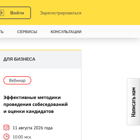
Войти
Зарегистрироваться
ТЬ
СЕРВИСЫ
КОНСУЛЬТАЦИИ
ДЛЯ БИЗНЕСА