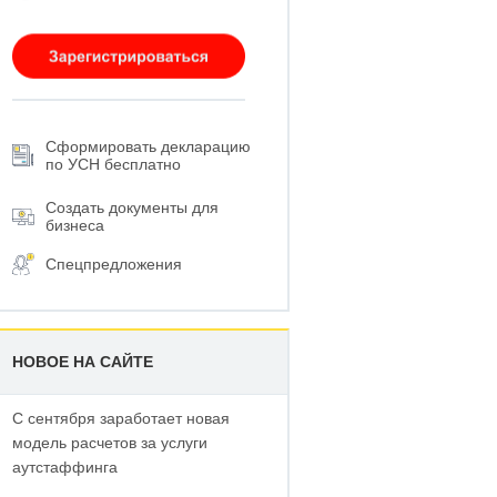
Сформировать декларацию
по УСН бесплатно
Создать документы для
бизнеса
Спецпредложения
НОВОЕ НА САЙТЕ
С сентября заработает новая
модель расчетов за услуги
аутстаффинга