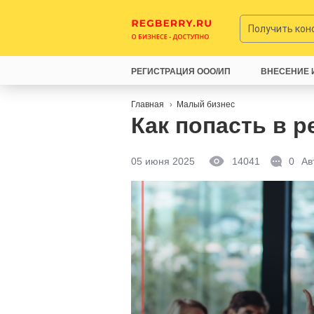
Получить ко
РЕГИСТРАЦИЯ ООО/ИП
ВНЕСЕНИЕ 
Главная
Малый бизнес
Как попасть в 
05 июня 2025
14041
0
Ав