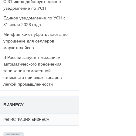
С 31 июля действует единое
уведомление по УСН
Единое уведомление по УСН с
31 июля 2026 года
Минфин хочет убрать льготы по
упрощенке для селлеров
маркетплейсов
В России запустят механизм
автоматического пресечения
занижения таможенной
стоимости при ввозе товаров
лёгкой промышленности
БИЗНЕСУ
РЕГИСТРАЦИЯ БИЗНЕСА