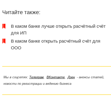
Читайте также:
В каком банке лучше открыть расчётный счёт
для ИП
В каком банке открыть расчётный счёт для
ООО
Мы в соцсетях:
Телеграм
,
ВКонтакте
,
Дзен
- анонсы статей,
новости по регистрации и ведению бизнеса