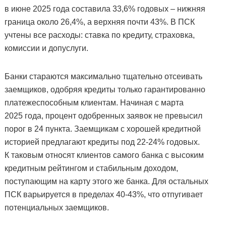
в июне 2025 года составила 33,6% годовых – нижняя
граница около 26,4%, а верхняя почти 43%. В ПСК
учтены все расходы: ставка по кредиту, страховка,
комиссии и допуслуги.
Банки стараются максимально тщательно отсеивать
заемщиков, одобряя кредиты только гарантированно
платежеспособным клиентам. Начиная с марта
2025 года, процент одобренных заявок не превысил
порог в 24 пункта. Заемщикам с хорошей кредитной
историей предлагают кредиты под 22-24% годовых.
К таковым относят клиентов самого банка с высоким
кредитным рейтингом и стабильным доходом,
поступающим на карту этого же банка. Для остальных
ПСК варьируется в пределах 40-43%, что отпугивает
потенциальных заемщиков.