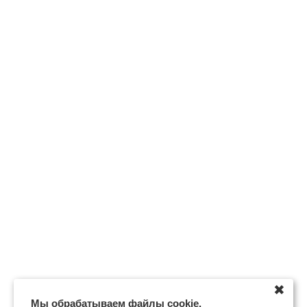
✖
Мы обрабатываем файлы cookie.