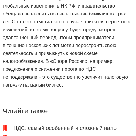
глобальные изменения в НК РФ, и правительство
обещало не вносить новые в течение ближайших трех
лет. Он также отметил, что в случае принятия серьезных
изменений по этому вопросу, будет предусмотрен
адаптационный период, чтобы предприниматели
в течение нескольких лет могли перестроить свою
деятельность и привыкнуть к новой схеме
налогообложения. В «Опоре России», например,
предложения о снижении порога по НДС
не поддержали – это существенно увеличит налоговую
нагрузку на малый бизнес.
Читайте также:
НДС: самый особенный и сложный налог