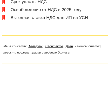
Срок уплаты НДС
Освобождение от НДС в 2025 году
Выгодная ставка НДС для ИП на УСН
Мы в соцсетях:
Телеграм
,
ВКонтакте
,
Дзен
- анонсы статей,
новости по регистрации и ведению бизнеса