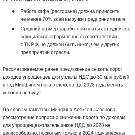
Работа кафе (ресторана) должна приносить
не менее 70% всей выручки предпринимателя;
Средний размер заработной платы сотрудников,
официально оформленных в соответствии
с ТК РФ, не должен быть ниже, чем у других
предприятий отрасли.
Рассматриваемое ранее предложение снизить порог
доходов упрощенцев для уплаты НДС до 30 млн рублей
в год Минфином пока отложено. До 2028 года менять
условия не будут.
По словам замглавы Минфина Алексея Сазонова
рассмотрение вопроса о снижении порога по доходам
для упрощенцев-плательщиков НДС до 2028 не
целесообразно, поскольку только в 2024 году внесены