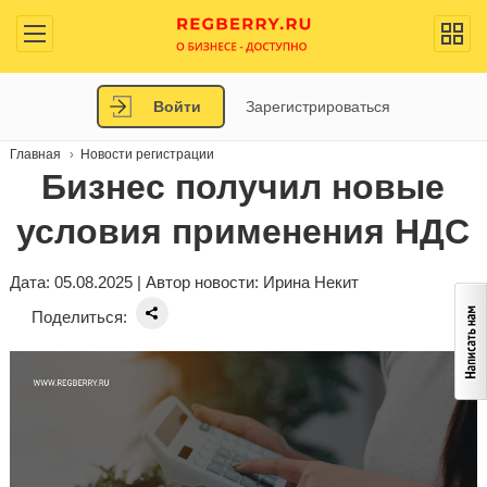
Войти
Зарегистрироваться
Главная
Новости регистрации
Бизнес получил новые
условия применения НДС
Дата: 05.08.2025 | Автор новости:
Ирина Некит
Поделиться: