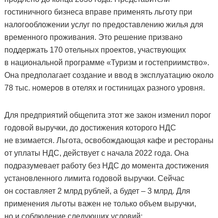
гостиничного бизнеса вправе применять льготу при
налогообложении услуг по предоставлению жилья для
временного проживания. Это решение призвано
поддержать 170 отельных проектов, участвующих
в национальной программе «Туризм и гостеприимство».
Она предполагает создание и ввод в эксплуатацию около
78 тыс. номеров в отелях и гостиницах разного уровня.
Для предприятий общепита этот же закон изменил порог
годовой выручки, до достижения которого НДС
не взимается. Льгота, освобождающая кафе и рестораны
от уплаты НДС, действует с начала 2022 года. Она
подразумевает работу без НДС до момента достижения
установленного лимита годовой выручки. Сейчас
он составляет 2 млрд рублей, а будет – 3 млрд. Для
применения льготы важен не только объем выручки,
но и соблюдение следующих условий: