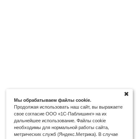
✖
Мы обрабатываем файлы cookie.
Продолжая использовать наш сайт, вы выражаете
свое согласие ООО «1С-Паблишинг» на их
дальнейшее использование. Файлы cookie
необходимы для нормальной работы сайта,
метрических служб (Яндекс.Метрика). В случае