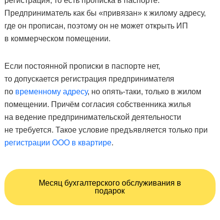
регистрация, то есть прописка в паспорте.
Предприниматель как бы «привязан» к жилому адресу,
где он прописан, поэтому он не может открыть ИП
в коммерческом помещении.
Если постоянной прописки в паспорте нет,
то допускается регистрация предпринимателя
по
временному адресу
, но опять-таки, только в жилом
помещении. Причём согласия собственника жилья
на ведение предпринимательской деятельности
не требуется. Такое условие предъявляется только при
регистрации ООО в квартире
.
Месяц бухгалтерского обслуживания в
подарок