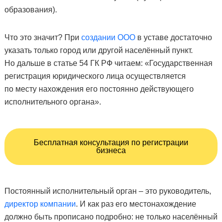
образования).
Что это значит? При
создании ООО
в уставе достаточно
указать только город или другой населённый пункт.
Но дальше в статье 54 ГК РФ читаем: «Государственная
регистрация юридического лица осуществляется
по месту нахождения его постоянно действующего
исполнительного органа».
Бесплатная консультация по регистрации
бизнеса
Постоянный исполнительный орган – это руководитель,
директор компании
. И как раз его местонахождение
должно быть прописано подробно: не только населённый