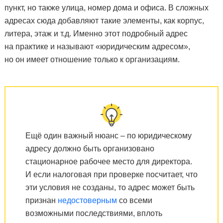
пункт, но также улица, номер дома и офиса. В сложных
адресах сюда добавляют такие элементы, как корпус,
литера, этаж и т.д. Именно этот подробный адрес
на практике и называют «юридическим адресом»,
но он имеет отношение только к организациям.
Ещё один важный нюанс – по юридическому
адресу должно быть организовано
стационарное рабочее место для директора.
И если налоговая при проверке посчитает, что
эти условия не созданы, то адрес может быть
признан
недостоверным
со всеми
возможными последствиями, вплоть