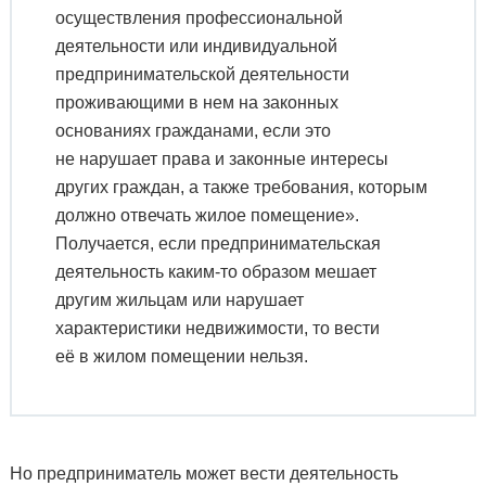
осуществления профессиональной
деятельности или индивидуальной
предпринимательской деятельности
проживающими в нем на законных
основаниях гражданами, если это
не нарушает права и законные интересы
других граждан, а также требования, которым
должно отвечать жилое помещение».
Получается, если предпринимательская
деятельность каким-то образом мешает
другим жильцам или нарушает
характеристики недвижимости, то вести
её в жилом помещении нельзя.
Но предприниматель может вести деятельность