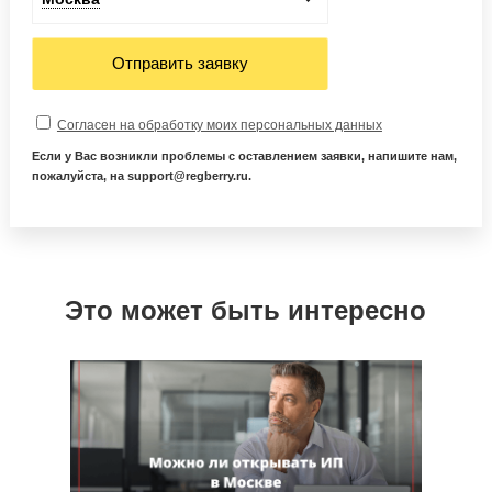
Отправить заявку
Согласен на обработку моих персональных данных
Если у Вас возникли проблемы с оставлением заявки, напишите нам,
пожалуйста, на support@regberry.ru.
Это может быть интересно