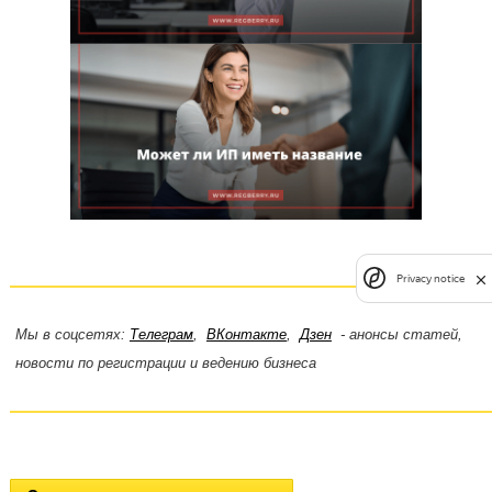
Privacy notice
Мы в соцсетях:
Телеграм
,
ВКонтакте
,
Дзен
- анонсы статей,
новости по регистрации и ведению бизнеса