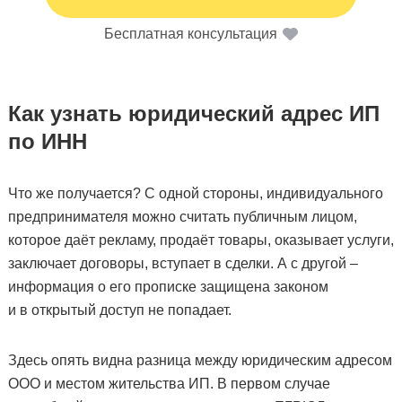
Бесплатная консультация
Как узнать юридический адрес ИП
по ИНН
Что же получается? С одной стороны, индивидуального
предпринимателя можно считать публичным лицом,
которое даёт рекламу, продаёт товары, оказывает услуги,
заключает договоры, вступает в сделки. А с другой –
информация о его прописке защищена законом
и в открытый доступ не попадает.
Здесь опять видна разница между юридическим адресом
ООО и местом жительства ИП. В первом случае