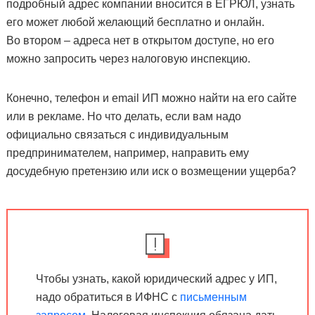
подробный адрес компании вносится в ЕГРЮЛ, узнать
его может любой желающий бесплатно и онлайн.
Во втором – адреса нет в открытом доступе, но его
можно запросить через налоговую инспекцию.
Конечно, телефон и email ИП можно найти на его сайте
или в рекламе. Но что делать, если вам надо
официально связаться с индивидуальным
предпринимателем, например, направить ему
досудебную претензию или иск о возмещении ущерба?
Чтобы узнать, какой юридический адрес у ИП,
надо обратиться в ИФНС с
письменным