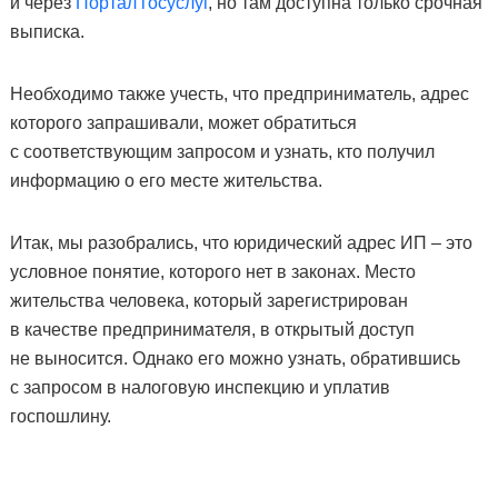
и через
Портал госуслуг
, но там доступна только срочная
выписка.
Необходимо также учесть, что предприниматель, адрес
которого запрашивали, может обратиться
с соответствующим запросом и узнать, кто получил
информацию о его месте жительства.
Итак, мы разобрались, что юридический адрес ИП – это
условное понятие, которого нет в законах. Место
жительства человека, который зарегистрирован
в качестве предпринимателя, в открытый доступ
не выносится. Однако его можно узнать, обратившись
с запросом в налоговую инспекцию и уплатив
госпошлину.