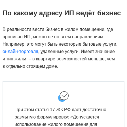
По какому адресу ИП ведёт бизнес
В реальности вести бизнес в жилом помещении, где
прописан ИП, можно не по всем направлениям.
Например, это могут быть некоторые бытовые услуги,
онлайн-торговля
, удалённые услуги. Имеет значение
и тип жилья – в квартире возможностей меньше, чем
в отдельно стоящем доме.
При этом статья 17 ЖК РФ даёт достаточно
размытую формулировку: «Допускается
использование жилого помещения для