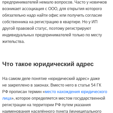
предпринимателей немало вопросов. Часто у новичков
возникает ассоциация с ООО, для открытия которого
обязательно надо найти офис или получить согласие
собственника на регистрацию в квартире. Но у ИП
другой правовой статус, поэтому регистрируют
индивидуальных предпринимателей только по месту
жительства.
Что такое юридический адрес
На самом деле понятие «юридический адрес» даже
не закреплено в законах. Вместо него в статье 54 ГК
РФ прописан термин «
место нахождения юридического
лица
», которое определяется местом государственной
регистрации на территории РФ путем указания
наименования населённого пункта (муниципального