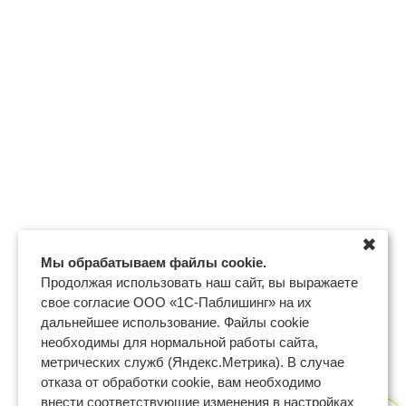
✖
Мы обрабатываем файлы cookie.
Продолжая использовать наш сайт, вы выражаете
свое согласие ООО «1С-Паблишинг» на их
дальнейшее использование. Файлы cookie
необходимы для нормальной работы сайта,
метрических служб (Яндекс.Метрика). В случае
отказа от обработки cookie, вам необходимо
внести соответствующие изменения в настройках