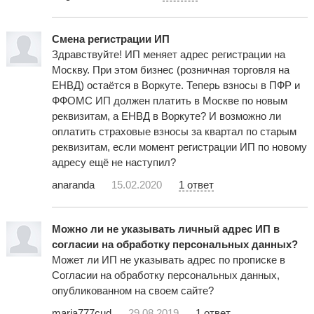
Смена регистрации ИП
Здравствуйте! ИП меняет адрес регистрации на
Москву. При этом бизнес (розничная торговля на
ЕНВД) остаётся в Воркуте. Теперь взносы в ПФР и
ФФОМС ИП должен платить в Москве по новым
реквизитам, а ЕНВД в Воркуте? И возможно ли
оплатить страховые взносы за квартал по старым
реквизитам, если момент регистрации ИП по новому
адресу ещё не наступил?
anaranda
15.02.2020
1 ответ
Можно ли не указывать личный адрес ИП в
согласии на обработку персональных данных?
Может ли ИП не указывать адрес по прописке в
Согласии на обработку персональных данных,
опубликованном на своем сайте?
maria777cud
29.08.2019
1 ответ