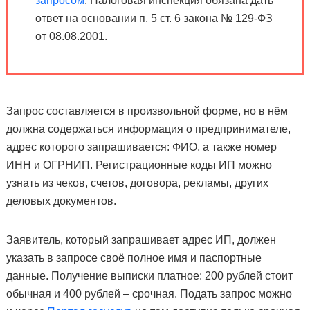
запросом
. Налоговая инспекция обязана дать
ответ на основании п. 5 ст. 6 закона № 129-ФЗ
от 08.08.2001.
Запрос составляется в произвольной форме, но в нём
должна содержаться информация о предпринимателе,
адрес которого запрашивается: ФИО, а также номер
ИНН и ОГРНИП. Регистрационные коды ИП можно
узнать из чеков, счетов, договора, рекламы, других
деловых документов.
Заявитель, который запрашивает адрес ИП, должен
указать в запросе своё полное имя и паспортные
данные. Получение выписки платное: 200 рублей стоит
обычная и 400 рублей – срочная. Подать запрос можно