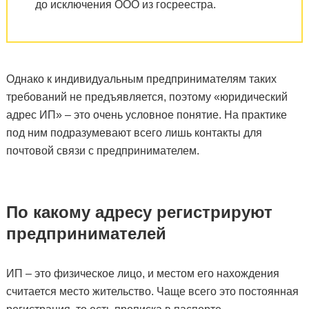
до исключения ООО из госреестра.
Однако к индивидуальным предпринимателям таких
требований не предъявляется, поэтому «юридический
адрес ИП» – это очень условное понятие. На практике
под ним подразумевают всего лишь контакты для
почтовой связи с предпринимателем.
По какому адресу регистрируют
предпринимателей
ИП – это физическое лицо, и местом его нахождения
считается место жительство. Чаще всего это постоянная