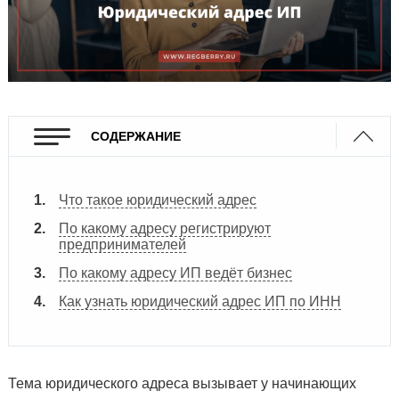
СОДЕРЖАНИЕ
Что такое юридический адрес
По какому адресу регистрируют
предпринимателей
По какому адресу ИП ведёт бизнес
Как узнать юридический адрес ИП по ИНН
Тема юридического адреса вызывает у начинающих