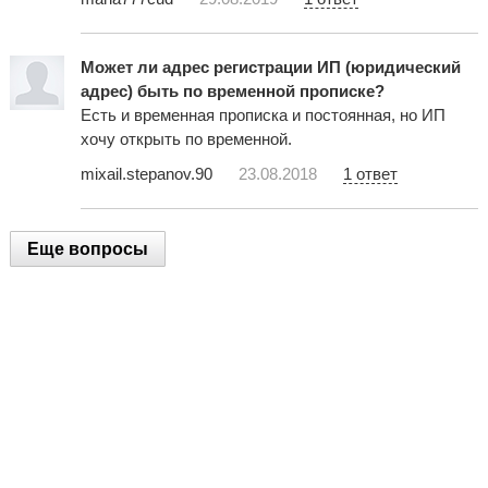
Может ли адрес регистрации ИП (юридический
адрес) быть по временной прописке?
Есть и временная прописка и постоянная, но ИП
хочу открыть по временной.
mixail.stepanov.90
23.08.2018
1 ответ
Еще вопросы