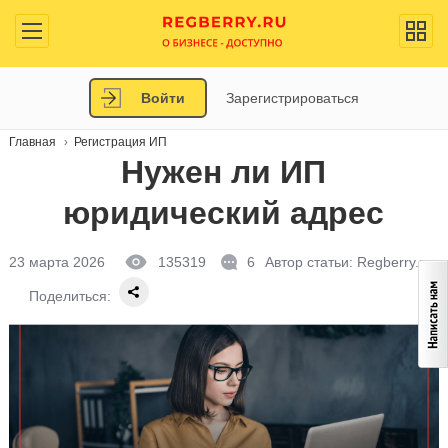
Войти
Зарегистрироваться
Главная
Регистрация ИП
Нужен ли ИП
юридический адрес
23 марта 2026
135319
6
Автор статьи:
Regberry.ru
Поделиться: