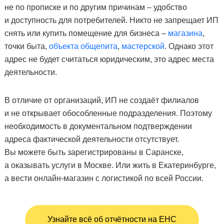
не по прописке и по другим причинам – удобство
и доступность для потребителей. Никто не запрещает ИП
снять или купить помещение для бизнеса –
магазина
,
точки быта,
объекта общепита
,
мастерской
. Однако этот
адрес не будет считаться юридическим, это адрес места
деятельности.
В отличие от организаций, ИП не создаёт филиалов
и не открывает обособленные подразделения. Поэтому
необходимость в документальном подтверждении
адреса фактической деятельности отсутствует.
Вы можете быть зарегистрированы в Саранске,
а оказывать услуги в Москве. Или жить в Екатеринбурге,
а вести онлайн-магазин с логистикой по всей России.
Узнайте всё об отчётности на ЕНС