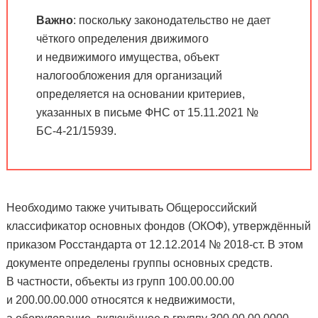
Важно
: поскольку законодательство не дает
чёткого определения движимого
и недвижимого имущества, объект
налогообложения для организаций
определяется на основании критериев,
указанных в письме ФНС от 15.11.2021 №
БС-4-21/15939.
Необходимо также учитывать Общероссийский
классификатор основных фондов (ОКОФ), утверждённый
приказом Росстандарта от 12.12.2014 № 2018-ст. В этом
документе определены группы основных средств.
В частности, объекты из групп 100.00.00.00
и 200.00.00.000 относятся к недвижимости,