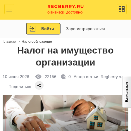
Войти
Зарегистрироваться
Главная
Налогообложение
Налог на имущество
организации
10 июня 2026
22156
0
Автор статьи:
Regberry.ru
Поделиться: