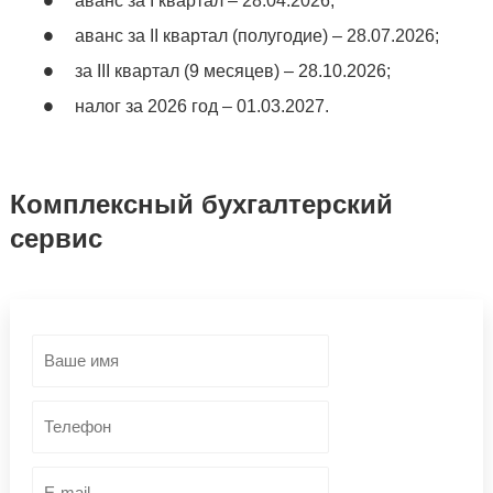
аванс за I квартал – 28.04.2026;
аванс за II квартал (полугодие) – 28.07.2026;
за III квартал (9 месяцев) – 28.10.2026;
налог за 2026 год – 01.03.2027.
Комплексный бухгалтерский
сервис