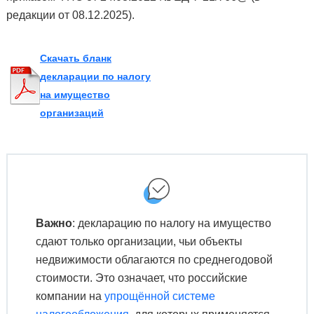
редакции от 08.12.2025).
Скачать бланк
декларации по налогу
на имущество
организаций
Важно
: декларацию по налогу на имущество
сдают только организации, чьи объекты
недвижимости облагаются по среднегодовой
стоимости. Это означает, что российские
компании на
упрощённой системе