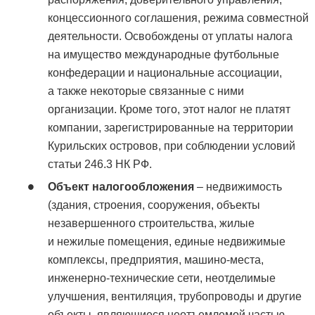
концессионного соглашения, режима совместной
деятельности. Освобождены от уплаты налога
на имущество международные футбольные
конфедерации и национальные ассоциации,
а также некоторые связанные с ними
организации. Кроме того, этот налог не платят
компании, зарегистрированные на территории
Курильских островов, при соблюдении условий
статьи 246.3 НК РФ.
Объект налогообложения
– недвижимость
(здания, строения, сооружения, объекты
незавершенного строительства, жилые
и нежилые помещения, единые недвижимые
комплексы, предприятия, машино-места,
инженерно-технические сети, неотделимые
улучшения, вентиляция, трубопроводы и другие
объекты, являющиеся неотъемлемой частью