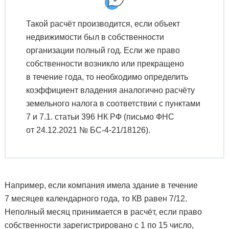
Такой расчёт производится, если объект
недвижимости был в собственности
организации полный год. Если же право
собственности возникло или прекращено
в течение года, то необходимо определить
коэффициент владения аналогично расчёту
земельного налога в соответствии с пунктами
7 и 7.1. статьи 396 НК РФ (письмо ФНС
от 24.12.2021 № БС-4-21/18126).
Например, если компания имела здание в течение
7 месяцев календарного года, то КВ равен 7/12.
Неполный месяц принимается в расчёт, если право
собственности зарегистрировано с 1 по 15⁠ число,