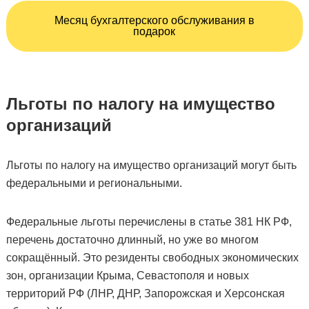
Месяц бухгалтерского обслуживания в
подарок
Льготы по налогу на имущество
организаций
Льготы по налогу на имущество организаций могут быть
федеральными и региональными.
Федеральные льготы перечислены в статье 381 НК РФ,
перечень достаточно длинный, но уже во многом
сокращённый. Это резиденты свободных экономических
зон, организации Крыма, Севастополя и новых
территорий РФ (ЛНР, ДНР, Запорожская и Херсонская