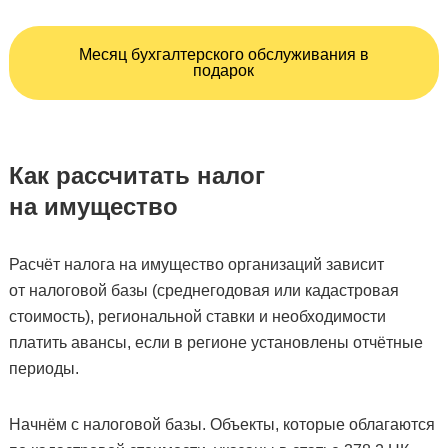
Месяц бухгалтерского обслуживания в
подарок
Как рассчитать налог
на имущество
Расчёт налога на имущество организаций зависит
от налоговой базы (среднегодовая или кадастровая
стоимость), региональной ставки и необходимости
платить авансы, если в регионе установлены отчётные
периоды.
Начнём с налоговой базы. Объекты, которые облагаются