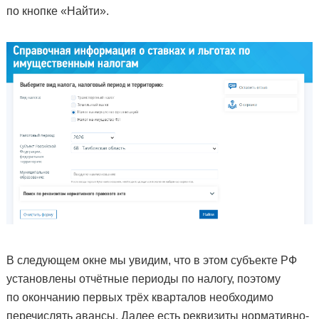
по кнопке «Найти».
В следующем окне мы увидим, что в этом субъекте РФ
установлены отчётные периоды по налогу, поэтому
по окончанию первых трёх кварталов необходимо
перечислять авансы. Далее есть реквизиты нормативно-