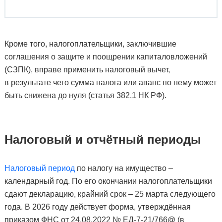
Кроме того, налогоплательщики, заключившие
соглашения о защите и поощрении капиталовложений
(СЗПК), вправе применить налоговый вычет,
в результате чего сумма налога или аванс по нему может
быть снижена до нуля (статья 382.1 НК РФ).
Налоговый и отчётный периоды
Налоговый период
по налогу на имущество –
календарный год. По его окончании налогоплательщики
сдают декларацию, крайний срок – 25 марта следующего
года. В 2026 году действует форма, утверждённая
приказом ФНС от 24.08.2022 № ЕД-7-21/766@ (в