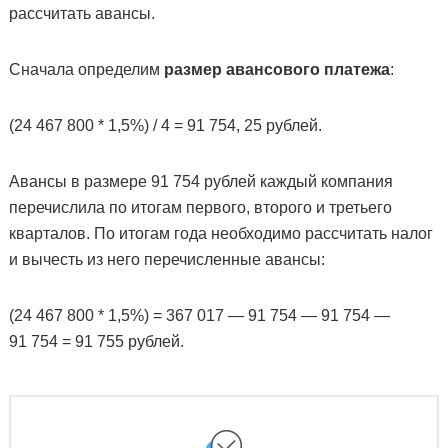
рассчитать авансы.
Сначала определим
размер авансового платежа
:
(24 467 800 * 1,5%) / 4 = 91 754, 25 рублей.
Авансы в размере 91 754 рублей каждый компания
перечислила по итогам первого, второго и третьего
кварталов. По итогам года необходимо рассчитать налог
и вычесть из него перечисленные авансы:
(24 467 800 * 1,5%) = 367 017 — 91 754 — 91 754 —
91 754 = 91 755 рублей.