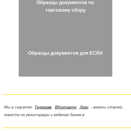
Образцы документов по
торговому сбору
Образцы документов для ЕСХН
Мы в соцсетях:
Телеграм
,
ВКонтакте
,
Дзен
- анонсы статей,
новости по регистрации и ведению бизнеса