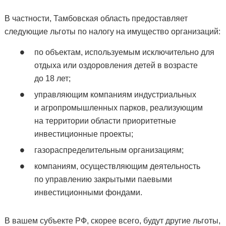
В частности, Тамбовская область предоставляет
следующие льготы по налогу на имущество организаций:
по объектам, используемым исключительно для
отдыха или оздоровления детей в возрасте
до 18 лет;
управляющим компаниям индустриальных
и агропромышленных парков, реализующим
на территории области приоритетные
инвестиционные проекты;
газораспределительным организациям;
компаниям, осуществляющим деятельность
по управлению закрытыми паевыми
инвестиционными фондами.
В вашем субъекте РФ, скорее всего, будут другие льготы,