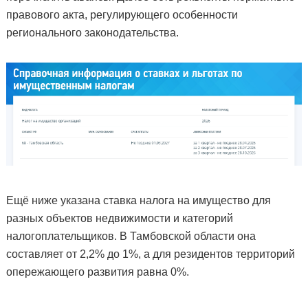
правового акта, регулирующего особенности
регионального законодательства.
Ещё ниже указана ставка налога на имущество для
разных объектов недвижимости и категорий
налогоплательщиков. В Тамбовской области она
составляет от 2,2% до 1%, а для резидентов территорий
опережающего развития равна 0%.