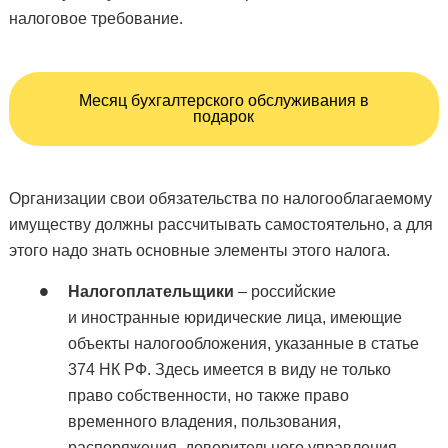
налоговое требование.
Месяц бухгалтерского обслуживания в
подарок
Организации свои обязательства по налогооблагаемому
имуществу должны рассчитывать самостоятельно, а для
этого надо знать основные элементы этого налога.
Налогоплательщики
– российские
и иностранные юридические лица, имеющие
объекты налогообложения, указанные в статье
374 НК РФ. Здесь имеется в виду не только
право собственности, но также право
временного владения, пользования,
распоряжения, доверительного управления,