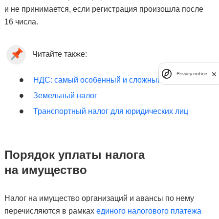
и не принимается, если регистрация произошла после
16 числа.
Читайте также:
Privacy notice
НДС: самый особенный и сложный налог
Земельный налог
Транспортный налог для юридических лиц
Порядок уплаты налога
на имущество
Налог на имущество организаций и авансы по нему
перечисляются в рамках
единого налогового платежа