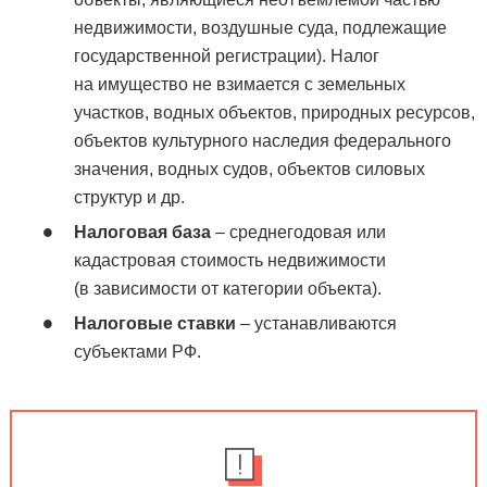
недвижимости, воздушные суда, подлежащие
государственной регистрации). Налог
на имущество не взимается с земельных
участков, водных объектов, природных ресурсов,
объектов культурного наследия федерального
значения, водных судов, объектов силовых
структур и др.
Налоговая база
– среднегодовая или
кадастровая стоимость недвижимости
(в зависимости от категории объекта).
Налоговые ставки
– устанавливаются
субъектами РФ.