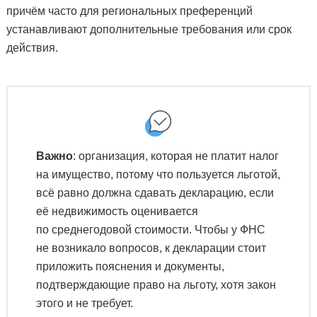
причём часто для региональных преференций
устанавливают дополнительные требования или срок
действия.
Важно
: организация, которая не платит налог
на имущество, потому что пользуется льготой,
всё равно должна сдавать декларацию, если
её недвижимость оценивается
по среднегодовой стоимости. Чтобы у ФНС
не возникало вопросов, к декларации стоит
приложить пояснения и документы,
подтверждающие право на льготу, хотя закон
этого и не требует.