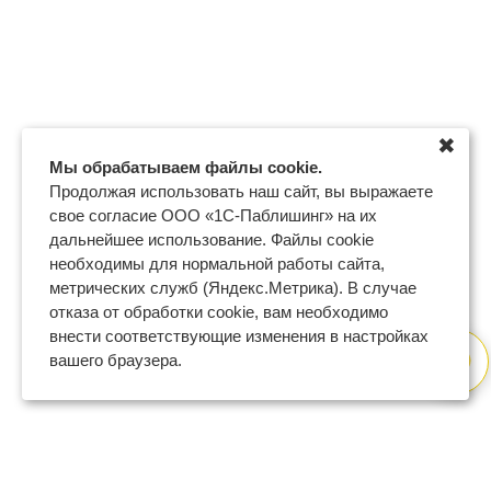
✖
Мы обрабатываем файлы cookie.
Продолжая использовать наш сайт, вы выражаете
свое согласие ООО «1С-Паблишинг» на их
дальнейшее использование. Файлы cookie
необходимы для нормальной работы сайта,
метрических служб (Яндекс.Метрика). В случае
отказа от обработки cookie, вам необходимо
внести соответствующие изменения в настройках
вашего браузера.