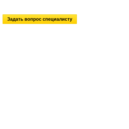
Задать вопрос специалисту