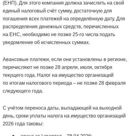
(ЕНП). Для этого компания должна зачислить на свой
единый налоговый счёт сумму, достаточную для
погашения всех платежей на определённую дату. Для
распределения денежных средств, перечисленных
на ЕНС, необходимо не позже 25-го числа подать
уведомление об исчисленных суммах.
Авансовые платежи, если они установлены в регионе,
перечисляют не позже 28 апреля, июля, октября
текущего года. Налог на имущество организаций
по итогам налогового периода – не позже 28 февраля
следующего года.
С учётом переноса даты, выпадающей на выходной
день, сроки уплаты налога на имущество организаций
2026 года таковы: