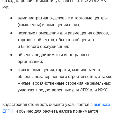
по кадастровой стоимости, указаны в статье 378.2 НК
РФ:
административно-деловые и торговые центры
(комплексы) и помещения в них;
нежилые помещения для размещения офисов,
торговых объектов, объектов общепита
и бытового обслуживания;
объекты недвижимости иностранных
организаций;
жилые помещения, гаражи, машино-места,
объекты незавершенного строительства, а также
жилые и хозяйственные строения на земельных
участках, предоставленных для ЛПХ или ИЖС.
Кадастровая стоимость объекта указывается в
выписке
ЕГРН
, и обычно для расчёта налога принимается