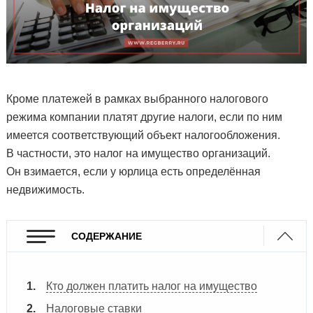
Кроме платежей в рамках выбранного налогового
режима компании платят другие налоги, если по ним
имеется соответствующий объект налогообложения.
В частности, это налог на имущество организаций.
Он взимается, если у юрлица есть определённая
недвижимость.
СОДЕРЖАНИЕ
Кто должен платить налог на имущество
Налоговые ставки