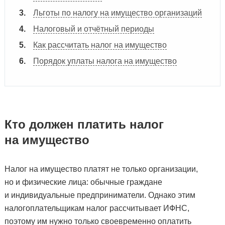
Льготы по налогу на имущество организаций
Налоговый и отчётный периоды
Как рассчитать налог на имущество
Порядок уплаты налога на имущество
Кто должен платить налог
на имущество
Налог на имущество платят не только организации,
но и физические лица: обычные граждане
и индивидуальные предприниматели. Однако этим
налогоплательщикам налог рассчитывает ИФНС,
поэтому им нужно только своевременно оплатить