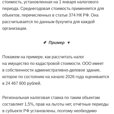
стоимость, установленная на 1 января налогового
периода. Среднегодовая стоимость применяется для
объектов, перечисленных в статье 374 НК РФ. Она
рассчитывается по данным бухучета для каждой
организации.
✐
Пример
▼
Покажем на примере, как рассчитать налог
на имущество по кадастровой стоимости. ООО имеет
в собственности административно-деловое здание,
которое по состоянию на начало 2026 года оценивается
в 24 467 800 рублей.
Региональная налоговая ставка по таким объектам
составляет 1,5%, прав на льготы нет, отчётные периоды
в субъекте РФ установлены, поэтому необходимо