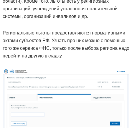
области). Кроме того, льготы есть у религиозных
организаций, учреждений уголовно-исполнительной
системы, организаций инвалидов и др.
Региональные льготы предоставляются нормативными
актами субъектов РФ. Узнать про них можно с помощью
того же сервиса ФНС, только после выбора региона надо
перейти на другую вкладку.