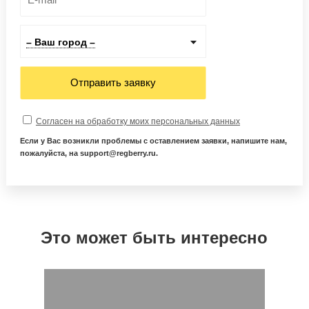
– Ваш город –
Отправить заявку
Согласен на обработку моих персональных данных
Если у Вас возникли проблемы с оставлением заявки, напишите нам,
пожалуйста, на support@regberry.ru.
Это может быть интересно