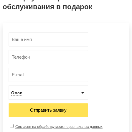
обслуживания в подарок
Омск
Отправить заявку
Согласен на обработку моих персональных данных