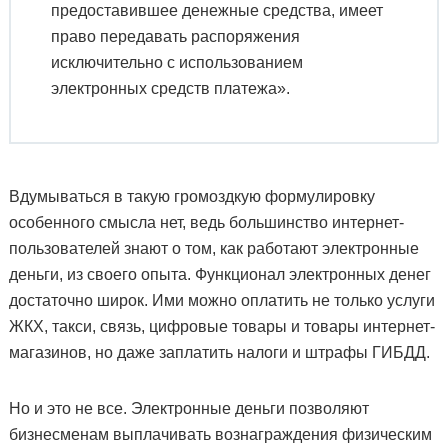
предоставившее денежные средства, имеет
право передавать распоряжения
исключительно с использованием
электронных средств платежа».
Вдумываться в такую громоздкую формулировку
особенного смысла нет, ведь большинство интернет-
пользователей знают о том, как работают электронные
деньги, из своего опыта. Функционал электронных денег
достаточно широк. Ими можно оплатить не только услуги
ЖКХ, такси, связь, цифровые товары и товары интернет-
магазинов, но даже заплатить налоги и штрафы ГИБДД.
Но и это не все. Электронные деньги позволяют
бизнесменам выплачивать вознаграждения физическим