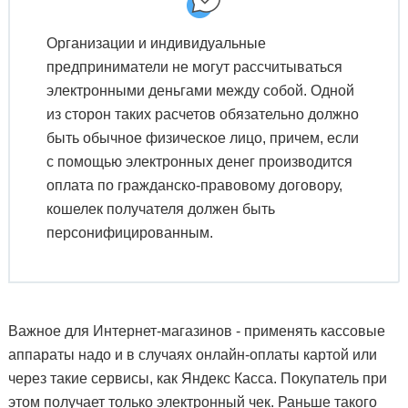
Организации и индивидуальные
предприниматели не могут рассчитываться
электронными деньгами между собой. Одной
из сторон таких расчетов обязательно должно
быть обычное физическое лицо, причем, если
с помощью электронных денег производится
оплата по гражданско-правовому договору,
кошелек получателя должен быть
персонифицированным.
Важное для Интернет-магазинов - применять кассовые
аппараты надо и в случаях онлайн-оплаты картой или
через такие сервисы, как Яндекс Касса. Покупатель при
этом получает только электронный чек. Раньше такого