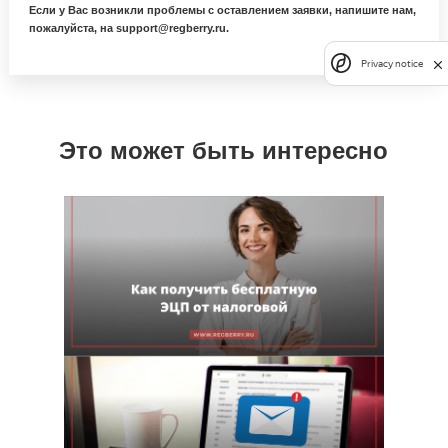
Если у Вас возникли проблемы с оставлением заявки, напишите нам,
пожалуйста, на support@regberry.ru.
Privacy notice
Это может быть интересно