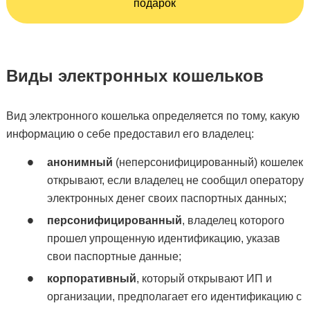
подарок
Виды электронных кошельков
Вид электронного кошелька определяется по тому, какую
информацию о себе предоставил его владелец:
анонимный
(неперсонифицированный) кошелек
открывают, если владелец не сообщил оператору
электронных денег своих паспортных данных;
персонифицированный
, владелец которого
прошел упрощенную идентификацию, указав
свои паспортные данные;
корпоративный
, который открывают ИП и
организации, предполагает его идентификацию с