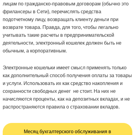
лицам по гражданско-правовым договорам (обычно это
фрилансеры в Сети), перечислять средства
подотчетному лицу, возвращать клиенту деньги при
возврате товара. Правда, для того, чтобы легально
учитывать такие расчеты в предпринимательской
деятельности, электронный кошелек должен быть не
обычным, а корпоративным.
Электронные кошельки имеет смысл применять только
как дополнительный способ получения оплаты за товары
и услуги. Использовать их как средство накопления и
сохранности свободных денег не стоит. На них не
начисляются проценты, как на депозитных вкладах, и не
распространяются правила о страховании вкладов.
Месяц бухгалтерского обслуживания в