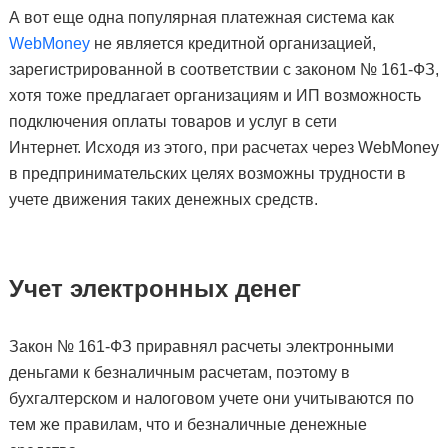
А вот еще одна популярная платежная система как
WebMoney
не является кредитной организацией,
зарегистрированной в соответствии с законом № 161-ФЗ,
хотя тоже предлагает организациям и ИП возможность
подключения оплаты товаров и услуг в сети
Интернет. Исходя из этого, при расчетах через WebMoney
в предпринимательских целях возможны трудности в
учете движения таких денежных средств.
Учет электронных денег
Закон № 161-ФЗ приравнял расчеты электронными
деньгами к безналичным расчетам, поэтому в
бухгалтерском и налоговом учете они учитываются по
тем же правилам, что и безналичные денежные