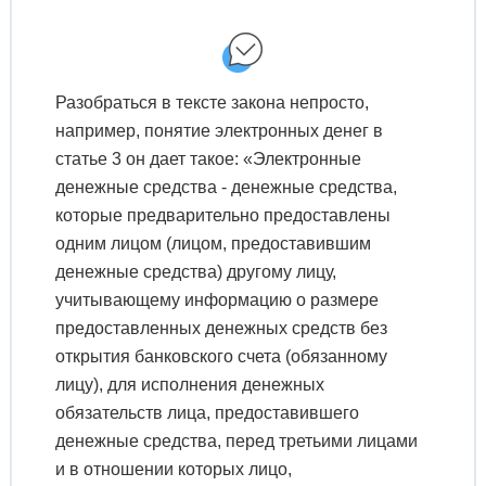
Разобраться в тексте закона непросто,
например, понятие электронных денег в
статье 3 он дает такое: «Электронные
денежные средства - денежные средства,
которые предварительно предоставлены
одним лицом (лицом, предоставившим
денежные средства) другому лицу,
учитывающему информацию о размере
предоставленных денежных средств без
открытия банковского счета (обязанному
лицу), для исполнения денежных
обязательств лица, предоставившего
денежные средства, перед третьими лицами
и в отношении которых лицо,