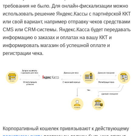
требования не было. Для онлайн-фискализации можно
использовать решение Яндекс.Кассы с партнёрской ККТ
или свой вариант, например отправку чеков средствами
CMS или CRM-системы. Яндекс.Касса будет передавать
информацию о заказах и оплатах на вашу ККТ и
информировать магазин об успешной оплате и
регистрации чека.
Корпоративный кошелек привязывают к действующему