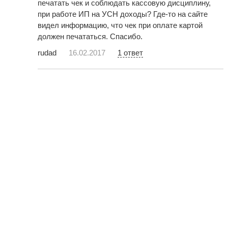
печатать чек и соблюдать кассовую дисциплину,
при работе ИП на УСН доходы? Где-то на сайте
видел информацию, что чек при оплате картой
должен печататься. Спасибо.
rudad
16.02.2017
1 ответ