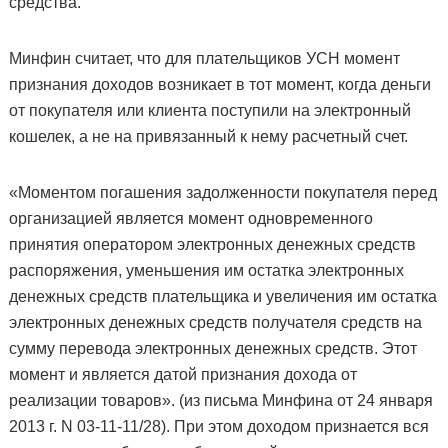
средства.
Минфин считает, что для плательщиков УСН момент
признания доходов возникает в тот момент, когда деньги
от покупателя или клиента поступили на электронный
кошелек, а не на привязанный к нему расчетный счет.
«Моментом погашения задолженности покупателя перед
организацией является момент одновременного
принятия оператором электронных денежных средств
распоряжения, уменьшения им остатка электронных
денежных средств плательщика и увеличения им остатка
электронных денежных средств получателя средств на
сумму перевода электронных денежных средств. Этот
момент и является датой признания дохода от
реализации товаров». (из письма Минфина от 24 января
2013 г. N 03-11-11/28). При этом доходом признается вся