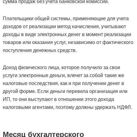
сумма продаж без учета банковской комиссии.
Плательщики общей системы, применяющие для учета
доходов от реализации метод начисления, учитывают
доходы в виде электронных денег в момент реализации
товаров или оказания услуг, независимо от фактического
поступления денежных средств.
Доход физического лица, которое получило за свои
услуги электронные деньги, влечет за собой такие же
налоговые последствия, как и при получении денег в
другой форме. Если деньги перевела организация или
ИП, то они выступают в отношении этого дохода
налоговыми агентами, поэтому должны удержать НДФЛ.
Месяц бухгалтерского