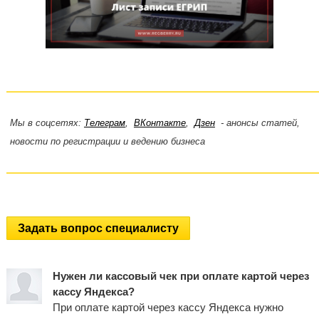
Мы в соцсетях:
Телеграм
,
ВКонтакте
,
Дзен
- анонсы статей,
новости по регистрации и ведению бизнеса
Задать вопрос специалисту
Нужен ли кассовый чек при оплате картой через
кассу Яндекса?
При оплате картой через кассу Яндекса нужно