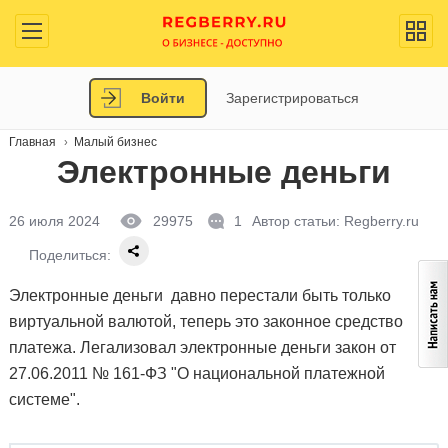
Войти
Зарегистрироваться
Главная
Малый бизнес
Электронные деньги
26 июля 2024
29975
1
Автор статьи:
Regberry.ru
Поделиться:
Электронные деньги давно перестали быть только
виртуальной валютой, теперь это законное средство
платежа. Легализовал электронные деньги закон от
27.06.2011 № 161-ФЗ "О национальной платежной
системе".