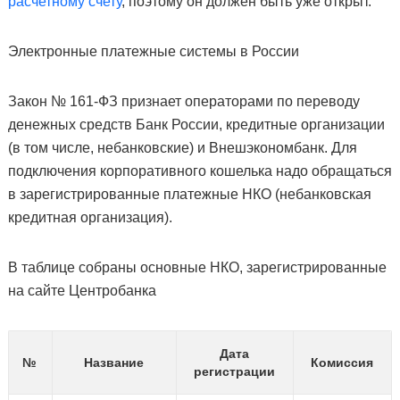
расчетному счету
, поэтому он должен быть уже открыт.
Электронные платежные системы в России
Закон № 161-ФЗ признает операторами по переводу
денежных средств Банк России, кредитные организации
(в том числе, небанковские) и Внешэкономбанк. Для
подключения корпоративного кошелька надо обращаться
в зарегистрированные платежные НКО (небанковская
кредитная организация).
В таблице собраны основные НКО, зарегистрированные
на сайте Центробанка
Дата
№
Название
Комиссия
регистрации