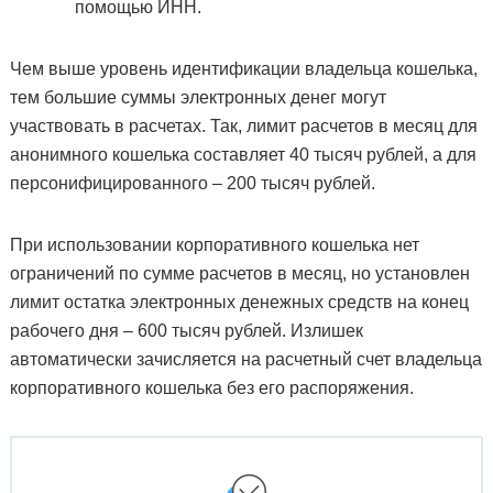
помощью ИНН.
Чем выше уровень идентификации владельца кошелька,
тем большие суммы электронных денег могут
участвовать в расчетах. Так, лимит расчетов в месяц для
анонимного кошелька составляет 40 тысяч рублей, а для
персонифицированного – 200 тысяч рублей.
При использовании корпоративного кошелька нет
ограничений по сумме расчетов в месяц, но установлен
лимит остатка электронных денежных средств на конец
рабочего дня – 600 тысяч рублей. Излишек
автоматически зачисляется на расчетный счет владельца
корпоративного кошелька без его распоряжения.