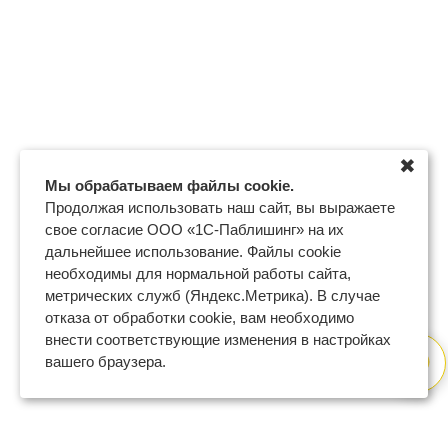
✖
Мы обрабатываем файлы cookie.
Продолжая использовать наш сайт, вы выражаете
свое согласие ООО «1С-Паблишинг» на их
дальнейшее использование. Файлы cookie
необходимы для нормальной работы сайта,
метрических служб (Яндекс.Метрика). В случае
отказа от обработки cookie, вам необходимо
внести соответствующие изменения в настройках
вашего браузера.