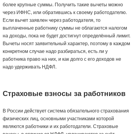
более крупные суммы. Получить такие вычеты можно
через ИФНС, или обратившись к своему работодателю.
Если вычет заявлен через работодателя, то
выплаченные работнику суммы не облагаются налогом
на доходы, пока не будет достигнут определённый лимит.
Вычеты носят заявительный характер, поэтому в каждом
конкретном случае надо разбираться, есть ли у
работника право на них, и как долго с его доходов не
надо удерживать НДФЛ.
Страховые взносы за работников
В России действует система обязательного страхования
физических лиц, основными участниками которой
являются работники и их работодатели. Страховые