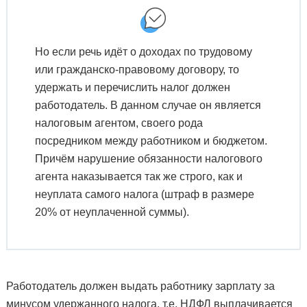
Но если речь идёт о доходах по трудовому
или гражданско-правовому договору, то
удержать и перечислить налог должен
работодатель. В данном случае он является
налоговым агентом, своего рода
посредником между работником и бюджетом.
Причём нарушение обязанности налогового
агента наказывается так же строго, как и
неуплата самого налога (штраф в размере
20% от неуплаченной суммы).
Работодатель должен выдать работнику зарплату за
минусом удержанного налога, т.е. НДФЛ выплачивается