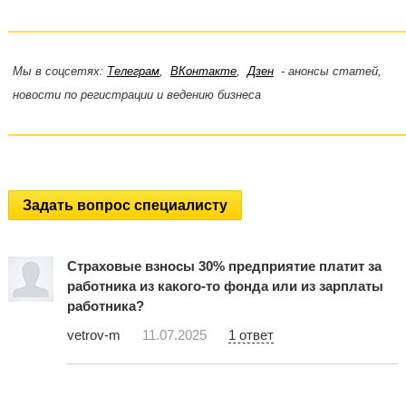
Мы в соцсетях:
Телеграм
,
ВКонтакте
,
Дзен
- анонсы статей,
новости по регистрации и ведению бизнеса
Задать вопрос специалисту
Страховые взносы 30% предприятие платит за
работника из какого-то фонда или из зарплаты
работника?
vetrov-m
11.07.2025
1 ответ