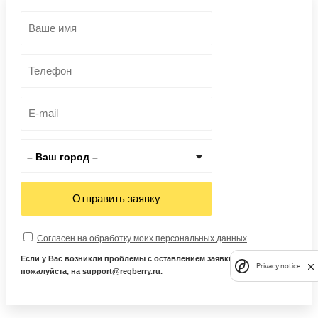
– Ваш город –
Отправить заявку
Согласен на обработку моих персональных данных
Если у Вас возникли проблемы с оставлением заявки, напишите нам,
Privacy notice
пожалуйста, на support@regberry.ru.