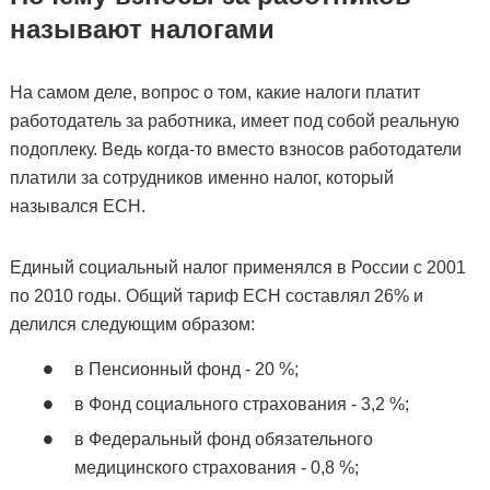
называют налогами
На самом деле, вопрос о том, какие налоги платит
работодатель за работника, имеет под собой реальную
подоплеку. Ведь когда-то вместо взносов работодатели
платили за сотрудников именно налог, который
назывался ЕСН.
Единый социальный налог применялся в России с 2001
по 2010 годы. Общий тариф ЕСН составлял 26% и
делился следующим образом:
в Пенсионный фонд - 20 %;
в Фонд социального страхования - 3,2 %;
в Федеральный фонд обязательного
медицинского страхования - 0,8 %;