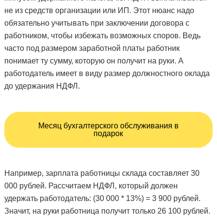
не из средств организации или ИП. Этот нюанс надо
обязательно учитывать при заключении договора с
работником, чтобы избежать возможных споров. Ведь
часто под размером заработной платы работник
понимает ту сумму, которую он получит на руки. А
работодатель имеет в виду размер должностного оклада
до удержания НДФЛ.
Месяц бухгалтерского обслуживания в
подарок
Например, зарплата работницы склада составляет 30
000 рублей. Рассчитаем НДФЛ, который должен
удержать работодатель: (30 000 * 13%) = 3 900 рублей.
Значит, на руки работница получит только 26 100 рублей.