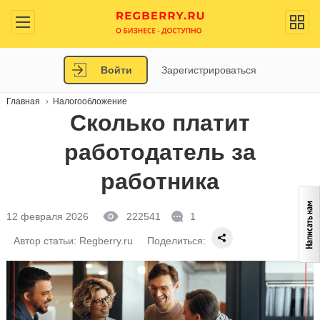
Войти
Зарегистрироваться
Главная
Налогообложение
Сколько платит
работодатель за
работника
12 февраля 2026
222541
1
Автор статьи:
Regberry.ru
Поделиться: