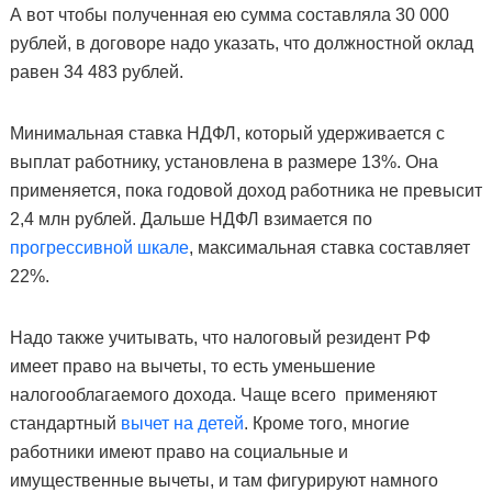
А вот чтобы полученная ею сумма составляла 30 000
рублей, в договоре надо указать, что должностной оклад
равен 34 483 рублей.
Минимальная ставка НДФЛ, который удерживается с
выплат работнику, установлена в размере 13%. Она
применяется, пока годовой доход работника не превысит
2,4 млн рублей. Дальше НДФЛ взимается по
прогрессивной шкале
, максимальная ставка составляет
22%.
Надо также учитывать, что налоговый резидент РФ
имеет право на вычеты, то есть уменьшение
налогооблагаемого дохода. Чаще всего применяют
стандартный
вычет на детей
. Кроме того, многие
работники имеют право на социальные и
имущественные вычеты, и там фигурируют намного