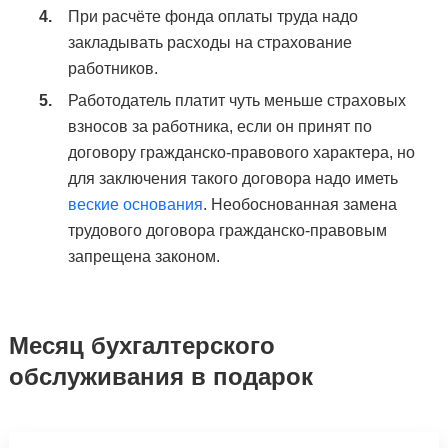
При расчёте фонда оплаты труда надо
закладывать расходы на страхование
работников.
Работодатель платит чуть меньше страховых
взносов за работника, если он принят по
договору гражданско-правового характера, но
для заключения такого договора надо иметь
веские основания
. Необоснованная замена
трудового договора гражданско-правовым
запрещена законом.
Месяц бухгалтерского
обслуживания в подарок