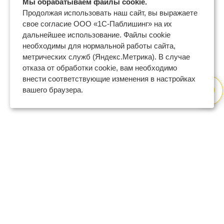
Мы обрабатываем файлы cookie.
Продолжая использовать наш сайт, вы выражаете
свое согласие ООО «1С-Паблишинг» на их
дальнейшее использование. Файлы cookie
необходимы для нормальной работы сайта,
метрических служб (Яндекс.Метрика). В случае
отказа от обработки cookie, вам необходимо
внести соответствующие изменения в настройках
вашего браузера.
8 (800) 600-47-32