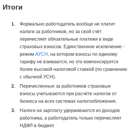
Итоги
Формально работодатель вообще не платит
налоги за работников, но за свой счёт
перечисляет обязательные платежи в виде
страховых взносов. Единственное исключение -
режим
АУСН
, на котором взносы по единому
тарифу не взимаются, но это компенсируется
более высокой налоговой ставкой (по сравнению
с обычной УСН).
Перечисленные за работников страховые
взносы учитываются при расчёте налогов от
бизнеса на всех системах налогообложения.
Налоги на зарплату удерживаются из доходов
работника, а работодатель только перечисляет
НДФЛ в бюджет.