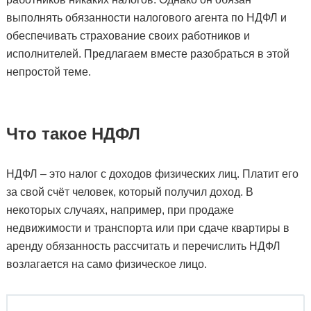
выполнять обязанности налогового агента по НДФЛ и
обеспечивать страхование своих работников и
исполнителей. Предлагаем вместе разобраться в этой
непростой теме.
Что такое НДФЛ
НДФЛ – это налог с доходов физических лиц. Платит его
за свой счёт человек, который получил доход. В
некоторых случаях, например, при продаже
недвижимости и транспорта или при сдаче квартиры в
аренду обязанность рассчитать и перечислить НДФЛ
возлагается на само физическое лицо.