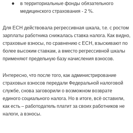
в территориальные фонды обязательного
медицинского страхования - 2 %.
Для ЕСН действовала регрессивная шкала, т.е. с ростом
зарплаты работника снижалась ставка налога. Как видно,
страховые взносы, по сравнению с ЕСН, взыскивают по
более высоким ставкам, а вместо регрессивной шкалы
применяют предельную базу начисления взносов.
Интересно, что после того, как администрирование
страховых взносов передали Федеральной налоговой
службе, снова заговорили о возможном возврате
единого социального налога. Но в итоге, всё оставили,
как есть – работодатель платит за своих работников не
налоги, а взносы.