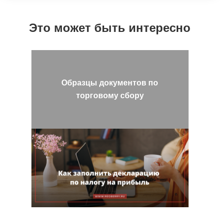
Это может быть интересно
Образцы документов по
торговому сбору