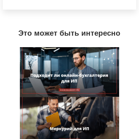
Это может быть интересно