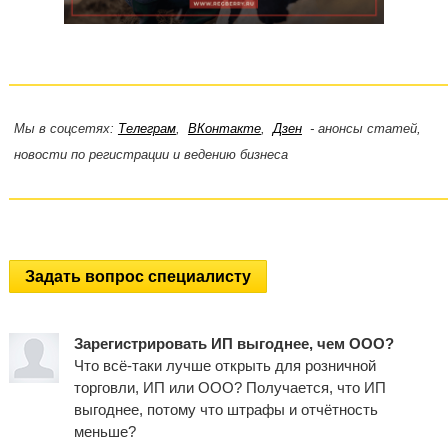
Мы в соцсетях:
Телеграм
,
ВКонтакте
,
Дзен
- анонсы статей,
новости по регистрации и ведению бизнеса
Задать вопрос специалисту
Зарегистрировать ИП выгоднее, чем ООО?
Что всё-таки лучше открыть для розничной
торговли, ИП или ООО? Получается, что ИП
выгоднее, потому что штрафы и отчётность
меньше?