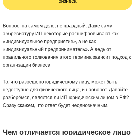
бизнеса
Вопрос, на самом деле, не праздный. Даже саму
аббревиатуру ИП некоторые расшифровывают как
«индивидуальное предприятие», а не как
«индивидуальный предприниматель». А ведь от
правильного толкования этого термина зависит подход к
организации бизнеса.
То, что разрешено юридическому лицу, может быть
недоступно для физического лица, и наоборот. Давайте
разберёмся, является ли ИП юридическим лицом в РФ?
Сразу скажем, что ответ будет неоднозначным.
Чем отличается юридическое лицо