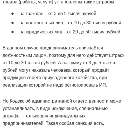
товара (работы, услуги) установлены такие штрафы:
на граждан – от 3 до 5 тысяч рублей;
на должностных лиц – от 10 до 30 тысяч рублей;
на юридических лиц – от 20 до 50 тысяч рублей.
В данном случае предприниматель признаётся
должностным лицом, поэтому для него действует штраф
от 10 до 30 тысяч рублей. А на сумму от 3 до 5 тысяч
рублей могут наказать человека, который продаёт
продукцию своего приусадебного хозяйства, при
реализации которой не надо регистрировать ИП.
Но Кодекс об административной ответственности может
устанавливать, в виде исключения, специальные
штрафы – только для индивидуальных
предпринимателей. Такая особая санкция есть,