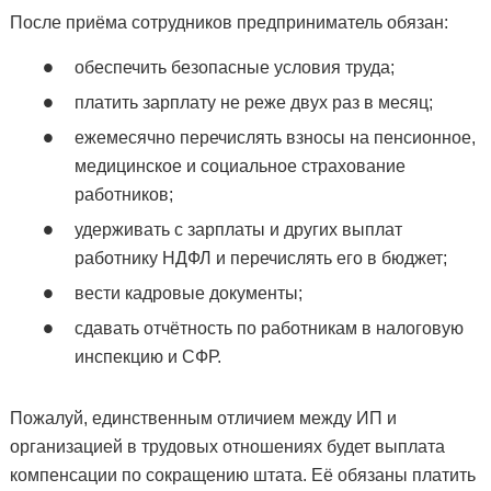
После приёма сотрудников предприниматель обязан:
обеспечить безопасные условия труда;
платить зарплату не реже двух раз в месяц;
ежемесячно перечислять взносы на пенсионное,
медицинское и социальное страхование
работников;
удерживать с зарплаты и других выплат
работнику НДФЛ и перечислять его в бюджет;
вести кадровые документы;
сдавать отчётность по работникам в налоговую
инспекцию и СФР.
Пожалуй, единственным отличием между ИП и
организацией в трудовых отношениях будет выплата
компенсации по сокращению штата. Её обязаны платить