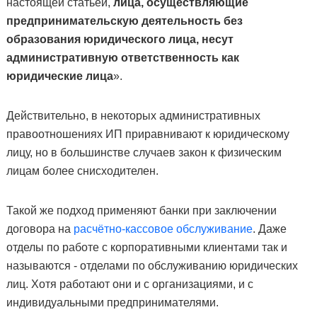
настоящей статьей,
лица, осуществляющие
предпринимательскую деятельность без
образования юридического лица, несут
административную ответственность как
юридические лица
».
Действительно, в некоторых административных
правоотношениях ИП приравнивают к юридическому
лицу, но в большинстве случаев закон к физическим
лицам более снисходителен.
Такой же подход применяют банки при заключении
договора на
расчётно-кассовое обслуживание
. Даже
отделы по работе с корпоративными клиентами так и
называются - отделами по обслуживанию юридических
лиц. Хотя работают они и с организациями, и с
индивидуальными предпринимателями.