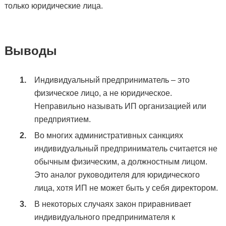
только юридические лица.
Выводы
Индивидуальный предприниматель – это
физическое лицо, а не юридическое.
Неправильно называть ИП организацией или
предприятием.
Во многих административных санкциях
индивидуальный предприниматель считается не
обычным физическим, а должностным лицом.
Это аналог руководителя для юридического
лица, хотя ИП не может быть у себя директором.
В некоторых случаях закон приравнивает
индивидуального предпринимателя к