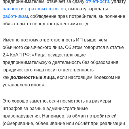
предпринимателем, отвечает за сдачу
отчётности
, уплату
налогов и страховых взносов
, выплату зарплаты
работникам
, соблюдение прав потребителя, выполнение
обязательств перед контрагентами и т.д.
Именно поэтому ответственность ИП выше, чем
обычного физического лица. Об этом говорится в статье
2.4 КоАП РФ: «Лица, осуществляющие
предпринимательскую деятельность без образования
юридического лица несут ответственность
как
должностные лица
, если настоящим Кодексом не
установлено иное».
Это хорошо заметно, если посмотреть на размеры
штрафов за разные административные
правонарушения. Например, за обман потребителей
(обмеривание, обвешивание или обсчёт при реализации