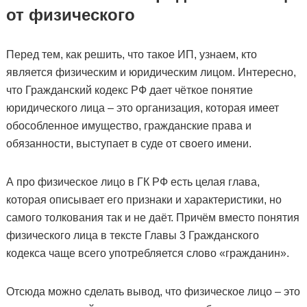
от физического
Перед тем, как решить, что такое ИП, узнаем, кто
является физическим и юридическим лицом. Интересно,
что Гражданский кодекс РФ дает чёткое понятие
юридического лица – это организация, которая имеет
обособленное имущество, гражданские права и
обязанности, выступает в суде от своего имени.
А про физическое лицо в ГК РФ есть целая глава,
которая описывает его признаки и характеристики, но
самого толкования так и не даёт. Причём вместо понятия
физического лица в тексте Главы 3 Гражданского
кодекса чаще всего употребляется слово «гражданин».
Отсюда можно сделать вывод, что физическое лицо – это