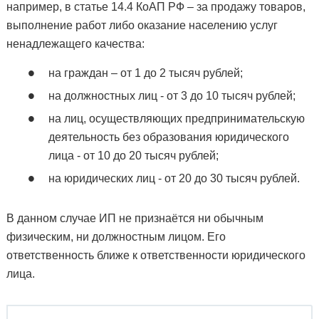
например, в статье 14.4 КоАП РФ – за продажу товаров,
выполнение работ либо оказание населению услуг
ненадлежащего качества:
на граждан – от 1 до 2 тысяч рублей;
на должностных лиц - от 3 до 10 тысяч рублей;
на лиц, осуществляющих предпринимательскую
деятельность без образования юридического
лица - от 10 до 20 тысяч рублей;
на юридических лиц - от 20 до 30 тысяч рублей.
В данном случае ИП не признаётся ни обычным
физическим, ни должностным лицом. Его
ответственность ближе к ответственности юридического
лица.