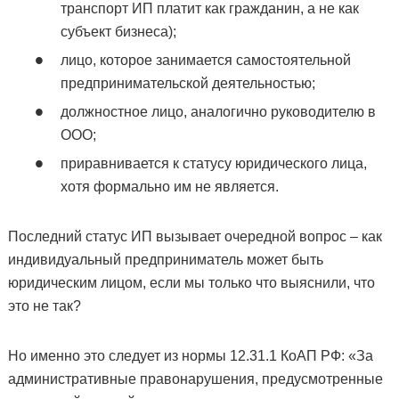
транспорт ИП платит как гражданин, а не как
субъект бизнеса);
лицо, которое занимается самостоятельной
предпринимательской деятельностью;
должностное лицо, аналогично руководителю в
ООО;
приравнивается к статусу юридического лица,
хотя формально им не является.
Последний статус ИП вызывает очередной вопрос – как
индивидуальный предприниматель может быть
юридическим лицом, если мы только что выяснили, что
это не так?
Но именно это следует из нормы 12.31.1 КоАП РФ: «За
административные правонарушения, предусмотренные