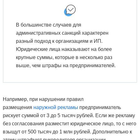
В большинстве случаев для
административных санкций характерен
разный подход к организациям и ИП.
Юридические лица наказывают на более
крупные суммы, которые в несколько раз
выше, чем штрафы на предпринимателей.
Например, при нарушении правил
размещения
наружной рекламы
предприниматель
рискует суммой от 3 до 5 тысяч рублей. Если же рекламу
без согласования разместит юридическое лицо, то с него
взыщут от 500 тысяч до 1 млн рублей. Дополнительно к
этому штрафуют руководителя организации.