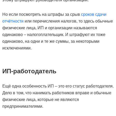
Но если посмотреть на штрафы за срыв
сроков сдачи
отчётности
или перечисления налогов, то здесь обычные
физические лица, ИП и организации называются
одинаково – налогоплательщик. И штрафуют их тоже
одинаково, на одни и те же суммы, за некоторыми
исключениями.
ИП-работодатель
Ещё одна особенность ИП – это его статус работодателя.
Дело в том, что нанимать работников вправе и обычные
физические лица, которые не являются
предпринимателями.