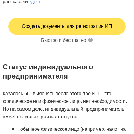
рассказали
здесь
.
Создать документы для регистрации ИП
Быстро и бесплатно
Статус индивидуального
предпринимателя
Казалось бы, выяснять после этого про ИП – это
юридическое или физическое лицо, нет необходимости.
Но на самом деле, индивидуальный предприниматель
имеет несколько разных статусов:
обычное физическое лицо (например, налог на