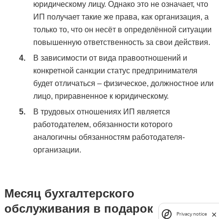
юридическому лицу. Однако это не означает, что
ИП получает такие же права, как организация, а
только то, что он несёт в определённой ситуации
повышенную ответственность за свои действия.
В зависимости от вида правоотношений и
конкретной санкции статус предпринимателя
будет отличаться – физическое, должностное или
лицо, приравненное к юридическому.
В трудовых отношениях ИП является
работодателем, обязанности которого
аналогичны обязанностям работодателя-
организации.
Месяц бухгалтерского
обслуживания в подарок
Privacy notice