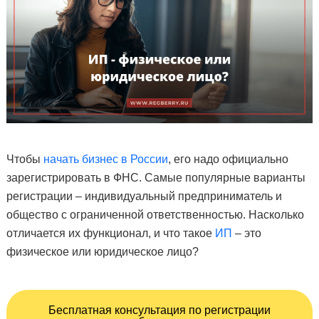
Чтобы
начать бизнес в России
, его надо официально
зарегистрировать в ФНС. Самые популярные варианты
регистрации – индивидуальный предприниматель и
общество с ограниченной ответственностью. Насколько
отличается их функционал, и что такое
ИП
– это
физическое или юридическое лицо?
Бесплатная консультация по регистрации