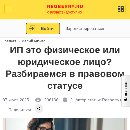
Войти
Зарегистрироваться
Главная
Малый бизнес
ИП это физическое или
юридическое лицо?
Разбираемся в правовом
статусе
07 июля 2025
206136
2
Автор статьи:
Regberry.ru
Поделиться: