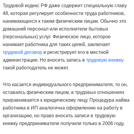
Трудовой кодекс РФ даже содержит специальную главу
48, которая регулирует особенности труда работников,
нанимающихся к таким физическим лицам. Обычно это
домашний персонал или исполнители бытовых
(персональных) услуг. Физическое лицо, которое
нанимает работника для таких целей, заключает
трудовой договор
и регистрирует его в местной
администрации. Но вносить запись в
трудовую книжку
такой работодатель не может.
Что касается индивидуального предпринимателя, то он,
оставаясь физическим лицом, в трудовых отношениях
приравнивается к юридическому лицу. Процедура найма
работника в ИП аналогична оформлению на работу в
организацию, но право вносить записи в трудовую
книжку предприниматели получили только в 2006 году.