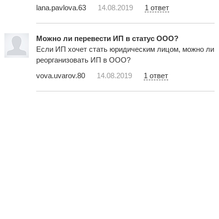
lana.pavlova.63
14.08.2019
1 ответ
Можно ли перевести ИП в статус ООО?
Если ИП хочет стать юридическим лицом, можно ли
реорганизовать ИП в ООО?
vova.uvarov.80
14.08.2019
1 ответ