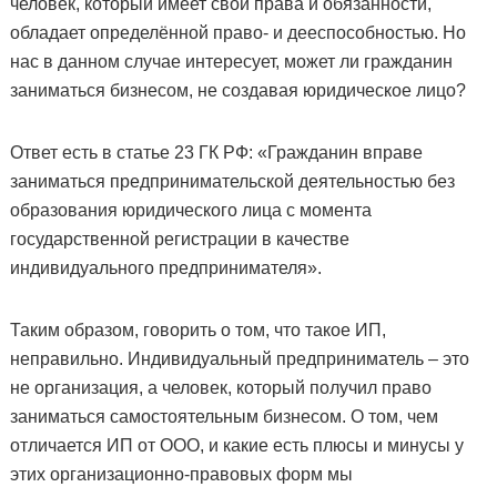
человек, который имеет свои права и обязанности,
обладает определённой право- и дееспособностью. Но
нас в данном случае интересует, может ли гражданин
заниматься бизнесом, не создавая юридическое лицо?
Ответ есть в статье 23 ГК РФ: «Гражданин вправе
заниматься предпринимательской деятельностью без
образования юридического лица с момента
государственной регистрации в качестве
индивидуального предпринимателя».
Таким образом, говорить о том, что такое ИП,
неправильно. Индивидуальный предприниматель – это
не организация, а человек, который получил право
заниматься самостоятельным бизнесом. О том, чем
отличается ИП от ООО, и какие есть плюсы и минусы у
этих организационно-правовых форм мы