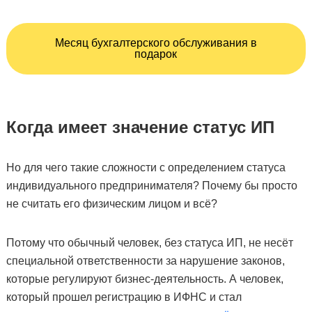
Месяц бухгалтерского обслуживания в
подарок
Когда имеет значение статус ИП
Но для чего такие сложности с определением статуса
индивидуального предпринимателя? Почему бы просто
не считать его физическим лицом и всё?
Потому что обычный человек, без статуса ИП, не несёт
специальной ответственности за нарушение законов,
которые регулируют бизнес-деятельность. А человек,
который прошел регистрацию в ИФНС и стал