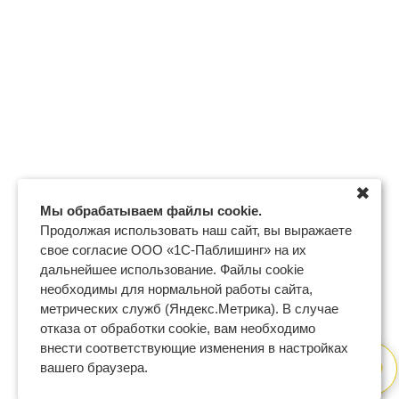
✖
Мы обрабатываем файлы cookie.
Продолжая использовать наш сайт, вы выражаете
свое согласие ООО «1С-Паблишинг» на их
дальнейшее использование. Файлы cookie
необходимы для нормальной работы сайта,
метрических служб (Яндекс.Метрика). В случае
отказа от обработки cookie, вам необходимо
внести соответствующие изменения в настройках
вашего браузера.