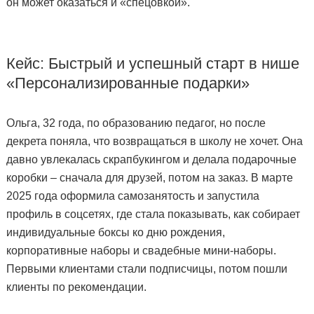
он может оказаться и «спецовкой».
Кейс: Быстрый и успешный старт в нише
«Персонализированные подарки»
Ольга, 32 года, по образованию педагог, но после
декрета поняла, что возвращаться в школу не хочет. Она
давно увлекалась скрапбукингом и делала подарочные
коробки – сначала для друзей, потом на заказ. В марте
2025 года оформила самозанятость и запустила
профиль в соцсетях, где стала показывать, как собирает
индивидуальные боксы ко дню рождения,
корпоративные наборы и свадебные мини-наборы.
Первыми клиентами стали подписчицы, потом пошли
клиенты по рекомендации.