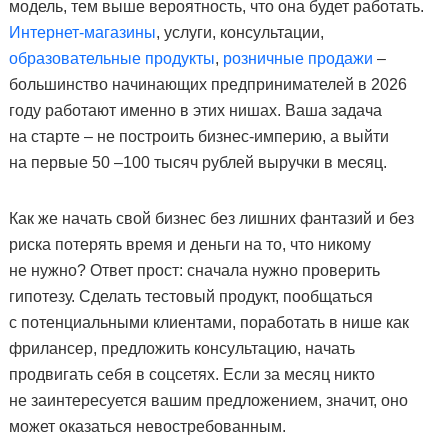
модель, тем выше вероятность, что она будет работать.
Интернет-магазины
, услуги, консультации,
образовательные продукты
,
розничные продажи
–
большинство начинающих предпринимателей в 2026
году работают именно в этих нишах. Ваша задача
на старте – не построить бизнес-империю, а выйти
на первые 50 –100 тысяч рублей выручки в месяц.
Как же начать свой бизнес без лишних фантазий и без
риска потерять время и деньги на то, что никому
не нужно? Ответ прост: сначала нужно проверить
гипотезу. Сделать тестовый продукт, пообщаться
с потенциальными клиентами, поработать в нише как
фрилансер, предложить консультацию, начать
продвигать себя в соцсетях. Если за месяц никто
не заинтересуется вашим предложением, значит, оно
может оказаться невостребованным.