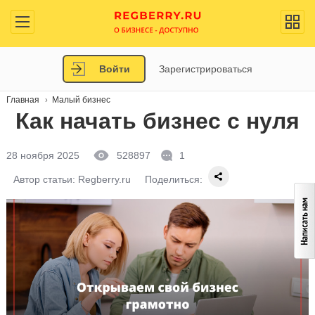
Войти
Зарегистрироваться
Главная
Малый бизнес
Как начать бизнес с нуля
28 ноября 2025
528897
1
Автор статьи:
Regberry.ru
Поделиться: