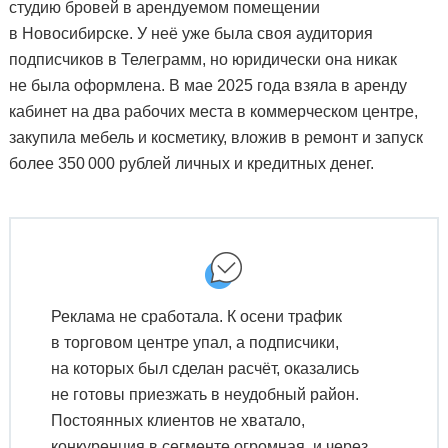
студию бровей в арендуемом помещении
в Новосибирске. У неё уже была своя аудитория
подписчиков в Телеграмм, но юридически она никак
не была оформлена. В мае 2025 года взяла в аренду
кабинет на два рабочих места в коммерческом центре,
закупила мебель и косметику, вложив в ремонт и запуск
более 350 000 рублей личных и кредитных денег.
Реклама не сработала. К осени трафик
в торговом центре упал, а подписчики,
на которых был сделан расчёт, оказались
не готовы приезжать в неудобный район.
Постоянных клиентов не хватало,
конкуренция в сегменте огромная, и через