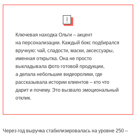
Ключевая находка Ольги – акцент
на персонализации. Каждый бокс подбирался
вручную: чай, сладости, маски, аксессуары,
именная открытка. Она не просто
выкладывала фото готовой продукции,
а делала небольшие видеоролики, где
рассказывала истории клиентов – кто что
дарит и почему. Это вызвало эмоциональный
отклик.
Через год выручка стабилизировалась на уровне 250 –