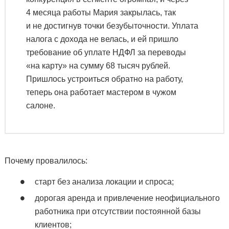
4 месяца работы Мария закрылась, так
и не достигнув точки безубыточности. Уплата
налога с дохода не велась, и ей пришло
требование об уплате НДФЛ за переводы
«на карту» на сумму 68 тысяч рублей.
Пришлось устроиться обратно на работу,
теперь она работает мастером в чужом
салоне.
Почему провалилось:
старт без анализа локации и спроса;
дорогая аренда и привлечение неофициального
работника при отсутствии постоянной базы
клиентов;