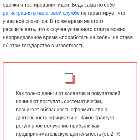
оценки и тестирования идеи. Ведь сама по себе
регистрация в налоговой службе
не гарантирует, что
у вас всё сложится. В то же время не стоит
рассчитывать, что в случае успешного старта можно
неопределённое время «поработать на себя», не ставя
об этом государство в известность.
Как только деньги от клиентов и покупателей
начинают поступать систематически,
возникает обязанность оформить свою
деятельность официально. Закон трактует
регулярное получение прибыли как
предпринимательскую деятельность (ст. 2 ГК