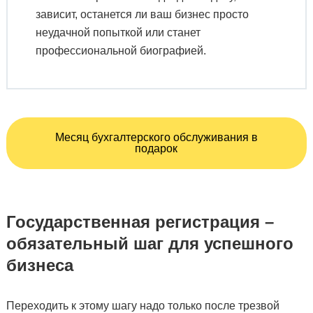
зависит, останется ли ваш бизнес просто
неудачной попыткой или станет
профессиональной биографией.
Месяц бухгалтерского обслуживания в
подарок
Государственная регистрация –
обязательный шаг для успешного
бизнеса
Переходить к этому шагу надо только после трезвой