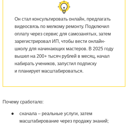
Он стал консультировать онлайн, предлагать
видеосвязь по мелкому ремонту. Подключил
оплату через сервис для самозанятых, затем
зарегистрировал ИП, чтобы вести онлайн-
школу для начинающих мастеров. В 2025 году
вышел на 200+ тысяч рублей в месяц, начал
набирать учеников, запустил подписку
и планирует масштабироваться.
Почему сработало:
сначала – реальные услуги, затем
масштабирование через продажу знаний;