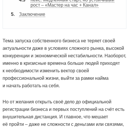
рост – «Мастер на час + Канал»
Заключение
Тема запуска собственного бизнеса не теряет своей
актуальности даже в условиях сложного рынка, высокой
конкуренции и экономической нестабильности. Наоборот,
именно в кризисные времена больше людей приходят
к необходимости изменить вектор своей
профессиональной жизни, выйти за рамки найма
и начать работать на себя.
Но от желания открыть своё дело до официальной
регистрации бизнеса и первых поступлений на счёт есть
внушительная дистанция. И главное, что мешает
её пройти – даже не сложности с деньгами или связями,