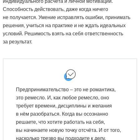
индивидуального расчёта и личной мотивации.
Способность действовать, даже когда ничего
не получается. Умение исправлять ошибки, принимать
решения, учиться на практике и не ждать идеальных
условий. Решимость взять на себя ответственность
за результат.
Предпринимательство – это не романтика,
это ремесло. И, как любое ремесло, оно
требует времени, дисциплины и желания
в нём разобраться. Когда вы осознанно
решаете, что хотите работать на себя,
вы начинаете новую точку отсчёта. И от того,
насколько трезво вы подходите к делу,