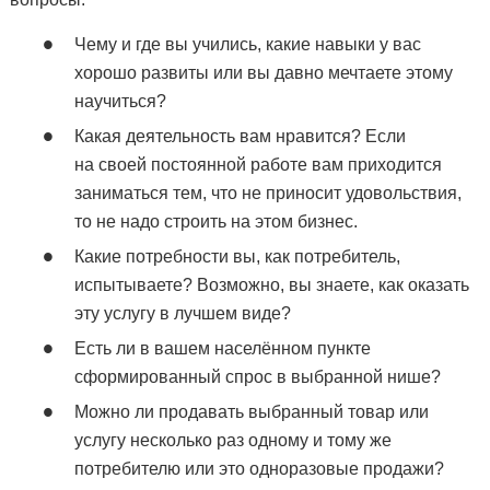
Чему и где вы учились, какие навыки у вас
хорошо развиты или вы давно мечтаете этому
научиться?
Какая деятельность вам нравится? Если
на своей постоянной работе вам приходится
заниматься тем, что не приносит удовольствия,
то не надо строить на этом бизнес.
Какие потребности вы, как потребитель,
испытываете? Возможно, вы знаете, как оказать
эту услугу в лучшем виде?
Есть ли в вашем населённом пункте
сформированный спрос в выбранной нише?
Можно ли продавать выбранный товар или
услугу несколько раз одному и тому же
потребителю или это одноразовые продажи?