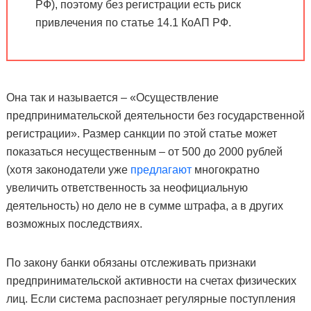
РФ), поэтому без регистрации есть риск
привлечения по статье 14.1 КоАП РФ.
Она так и называется – «Осуществление
предпринимательской деятельности без государственной
регистрации». Размер санкции по этой статье может
показаться несущественным – от 500 до 2000 рублей
(хотя законодатели уже
предлагают
многократно
увеличить ответственность за неофициальную
деятельность) но дело не в сумме штрафа, а в других
возможных последствиях.
По закону банки обязаны отслеживать признаки
предпринимательской активности на счетах физических
лиц. Если система распознает регулярные поступления