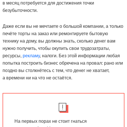
в месяц потребуется для достижения точки
безубыточности.
Даже если вы не мечтаете о большой компании, а только
печёте торты на заказ или ремонтируете бытовую
технику на дому, вы должны знать, сколько денег вам
нужно получить, чтобы окупить свои трудозатраты,
ресурсы,
рекламу
, налоги. Без этой информации любая
попытка построить бизнес обречена на провал: рано или
поздно вы столкнётесь с тем, что денег не хватает,
а времени ни на что не остаётся.
На первых порах не стоит гнаться