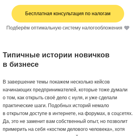
Бесплатная консультация по налогам
Подберём оптимальную систему налогообложения
Типичные истории новичков
в бизнесе
В завершение темы покажем несколько кейсов
начинающих предпринимателей, которые тоже думали
о том, как открыть своё дело с нуля, и уже сделали
практические шаги. Подобных историй немало
в открытом доступе в интернете, на форумах, в соцсетях.
Да, это не заменит вам собственный опыт, но позволит
примерить на себя «костюм делового человека», хотя