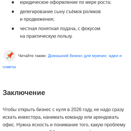
юридическое оформление по мере роста;
делегирование сыну съёмок роликов
и продвижения;
честная понятная подача, с фокусом
на практическую пользу.
Читайте также:
Домашний бизнес для мужчин: идеи и
советы
Заключение
Чтобы открыть бизнес с нуля в 2026 году, не надо сразу
искать инвестора, нанимать команду или арендовать
офис. Нужна ясность и понимание того, какую проблему