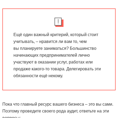
Ещё один важный критерий, который стоит
учитывать, – нравится ли вам то, чем
вы планируете заниматься? Большинство
начинающих предпринимателей лично
участвуют в оказании услуг, работах или
продаже какого-то товара. Делегировать эти
обязанности ещё некому.
Пока что главный ресурс вашего бизнеса – это вы сами.
Поэтому проведите своего рода аудит, ответьте на эти
вопросы: