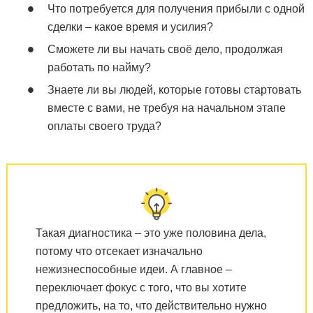
Что потребуется для получения прибыли с одной
сделки – какое время и усилия?
Сможете ли вы начать своё дело, продолжая
работать по найму?
Знаете ли вы людей, которые готовы стартовать
вместе с вами, не требуя на начальном этапе
оплаты своего труда?
Такая диагностика – это уже половина дела,
потому что отсекает изначально
нежизнеспособные идеи. А главное –
переключает фокус с того, что вы хотите
предложить, на то, что действительно нужно