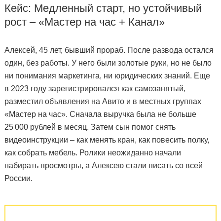
Кейс: Медленный старт, но устойчивый
рост – «Мастер на час + Канал»
Алексей, 45 лет, бывший прораб. После развода остался
один, без работы. У него были золотые руки, но не было
ни понимания маркетинга, ни юридических знаний. Еще
в 2023 году зарегистрировался как самозанятый,
разместил объявления на Авито и в местных группах
«Мастер на час». Сначала выручка была не больше
25 000 рублей в месяц. Затем сын помог снять
видеоинструкции – как менять кран, как повесить полку,
как собрать мебель. Ролики неожиданно начали
набирать просмотры, а Алексею стали писать со всей
России.