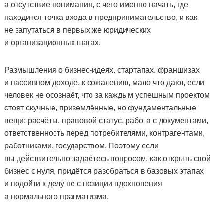
а отсутствие понимания, с чего именно начать, где
находится точка входа в предпринимательство, и как
не запутаться в первых же юридических
и организационных шагах.
Размышления о бизнес-идеях, стартапах, франшизах
и пассивном доходе, к сожалению, мало что дают, если
человек не осознаёт, что за каждым успешным проектом
стоят скучные, приземлённые, но фундаментальные
вещи: расчёты, правовой статус, работа с документами,
ответственность перед потребителями, контрагентами,
работниками, государством. Поэтому если
вы действительно задаётесь вопросом, как открыть свой
бизнес с нуля, придётся разобраться в базовых этапах
и подойти к делу не с позиции вдохновения,
а нормального прагматизма.