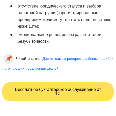
отсутствие юридического статуса и выбора
налоговой нагрузки (зарегистрированные
предприниматели могут платить налог по ставке
ниже 13%);
эмоциональное решение без расчёта точки
безубыточности.
Читайте также:
Десять самых распространённых ошибок
начинающих предпринимателей
Бесплатное бухгалтерское обслуживание от
1С