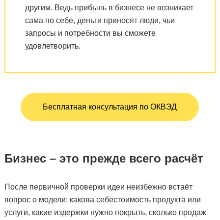
другим. Ведь прибыль в бизнесе не возникает
сама по себе, деньги приносят люди, чьи
запросы и потребности вы сможете
удовлетворить.
Бесплатная консультация по ОКВЭД
Бизнес – это прежде всего расчёт
После первичной проверки идеи неизбежно встаёт
вопрос о модели: какова себестоимость продукта или
услуги, какие издержки нужно покрыть, сколько продаж