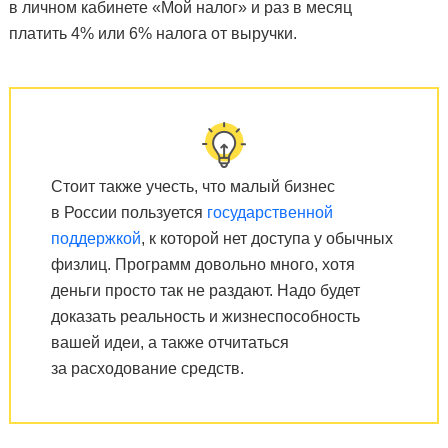
в личном кабинете «Мой налог» и раз в месяц
платить 4% или 6% налога от выручки.
Стоит также учесть, что малый бизнес
в России пользуется
государственной
поддержкой
, к которой нет доступа у обычных
физлиц. Программ довольно много, хотя
деньги просто так не раздают. Надо будет
доказать реальность и жизнеспособность
вашей идеи, а также отчитаться
за расходование средств.