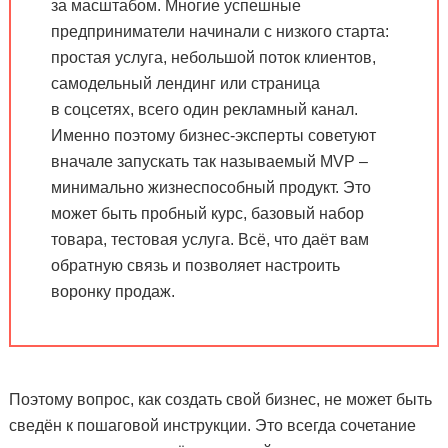
за масштабом. Многие успешные
предприниматели начинали с низкого старта:
простая услуга, небольшой поток клиентов,
самодельный лендинг или страница
в соцсетях, всего один рекламный канал.
Именно поэтому бизнес-эксперты советуют
вначале запускать так называемый MVP –
минимально жизнеспособный продукт. Это
может быть пробный курс, базовый набор
товара, тестовая услуга. Всё, что даёт вам
обратную связь и позволяет настроить
воронку продаж.
Поэтому вопрос, как создать свой бизнес, не может быть
сведён к пошаговой инструкции. Это всегда сочетание