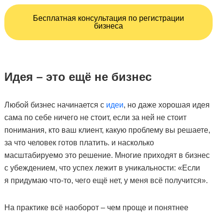
Бесплатная консультация по регистрации
бизнеса
Идея – это ещё не бизнес
Любой бизнес начинается с
идеи
, но даже хорошая идея
сама по себе ничего не стоит, если за ней не стоит
понимания, кто ваш клиент, какую проблему вы решаете,
за что человек готов платить. и насколько
масштабируемо это решение. Многие приходят в бизнес
с убеждением, что успех лежит в уникальности: «Если
я придумаю что-то, чего ещё нет, у меня всё получится».
На практике всё наоборот – чем проще и понятнее