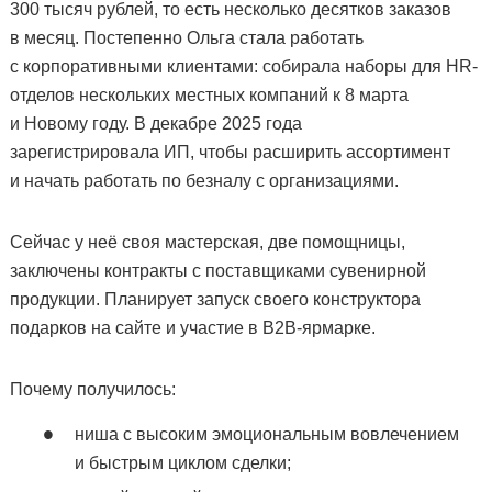
300 тысяч рублей, то есть несколько десятков заказов
в месяц. Постепенно Ольга стала работать
с корпоративными клиентами: собирала наборы для HR-
отделов нескольких местных компаний к 8 марта
и Новому году. В декабре 2025 года
зарегистрировала ИП, чтобы расширить ассортимент
и начать работать по безналу с организациями.
Сейчас у неё своя мастерская, две помощницы,
заключены контракты с поставщиками сувенирной
продукции. Планирует запуск своего конструктора
подарков на сайте и участие в B2B-ярмарке.
Почему получилось:
ниша с высоким эмоциональным вовлечением
и быстрым циклом сделки;