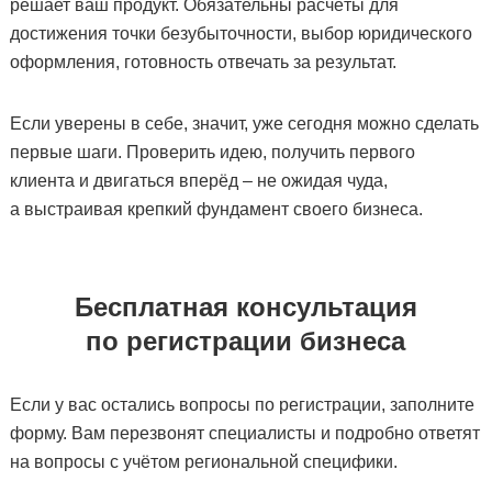
решает ваш продукт. Обязательны расчёты для
достижения точки безубыточности, выбор юридического
оформления, готовность отвечать за результат.
Если уверены в себе, значит, уже сегодня можно сделать
первые шаги. Проверить идею, получить первого
клиента и двигаться вперёд – не ожидая чуда,
а выстраивая крепкий фундамент своего бизнеса.
Бесплатная консультация
по регистрации бизнеса
Если у вас остались вопросы по регистрации, заполните
форму. Вам перезвонят специалисты и подробно ответят
на вопросы с учётом региональной специфики.