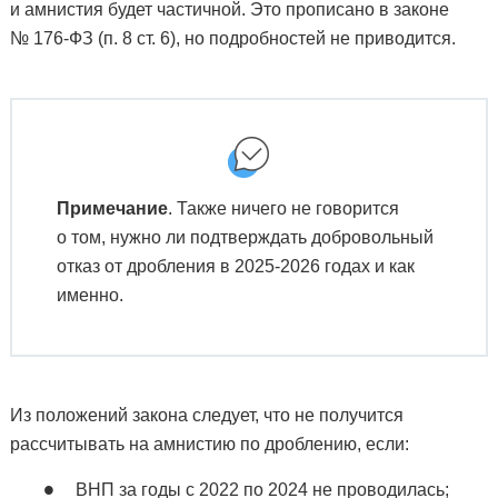
и амнистия будет частичной. Это прописано в законе
№ 176-ФЗ (п. 8 ст. 6), но подробностей не приводится.
Примечание
. Также ничего не говорится
о том, нужно ли подтверждать добровольный
отказ от дробления в 2025-2026 годах и как
именно.
Из положений закона следует, что не получится
рассчитывать на амнистию по дроблению, если:
ВНП за годы с 2022 по 2024 не проводилась;