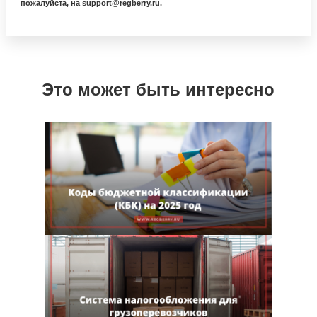
пожалуйста, на support@regberry.ru.
Это может быть интересно