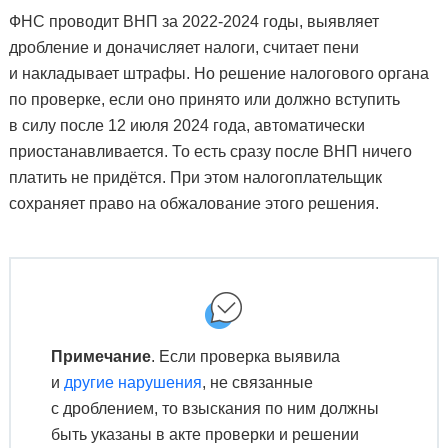
ФНС проводит ВНП за 2022-2024 годы, выявляет
дробление и доначисляет налоги, считает пени
и накладывает штрафы. Но решение налогового органа
по проверке, если оно принято или должно вступить
в силу после 12 июля 2024 года, автоматически
приостанавливается. То есть сразу после ВНП ничего
платить не придётся. При этом налогоплательщик
сохраняет право на обжалование этого решения.
Примечание
. Если проверка выявила
и
другие нарушения
, не связанные
с дроблением, то взыскания по ним должны
быть указаны в акте проверки и решении