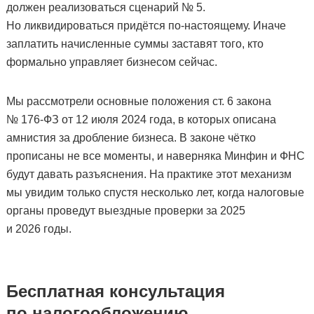
должен реализоваться сценарий № 5.
Но ликвидироваться придётся по-настоящему. Иначе
заплатить начисленные суммы заставят того, кто
формально управляет бизнесом сейчас.
Мы рассмотрели основные положения ст. 6 закона
№ 176-ФЗ от 12 июля 2024 года, в которых описана
амнистия за дробление бизнеса. В законе чётко
прописаны не все моменты, и наверняка Минфин и ФНС
будут давать разъяснения. На практике этот механизм
мы увидим только спустя несколько лет, когда налоговые
органы проведут выездные проверки за 2025
и 2026 годы.
Бесплатная консультация
по налогообложению