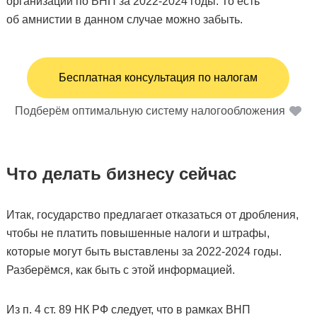
организации по ВНП за 2022-2024 годы. То есть
об амнистии в данном случае можно забыть.
Бесплатная консультация по налогам
Подберём оптимальную систему налогообложения
Что делать бизнесу сейчас
Итак, государство предлагает отказаться от дробления,
чтобы не платить повышенные налоги и штрафы,
которые могут быть выставлены за 2022-2024 годы.
Разберёмся, как быть с этой информацией.
Из п. 4 ст. 89 НК РФ следует, что в рамках ВНП