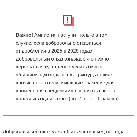
Важно!
Амнистия наступит только в том
случае, если добровольно отказаться
от дробления в 2025 и 2026 годах.
Добровольный отказ означает, что нужно
перестать искусственно делить бизнес:
объединить доходы всех структур, а также
прочие показатели, имеющие значение для
применения спецрежимов, и начать считать
налоги исходя из этого (пп. 2 п. 1 ст. 6 закона).
Добровольный отказ может быть частичным, но тогда