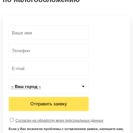
– Ваш город –
Отправить заявку
Согласен на обработку моих персональных данных
Если у Вас возникли проблемы с оставлением заявки, напишите нам,