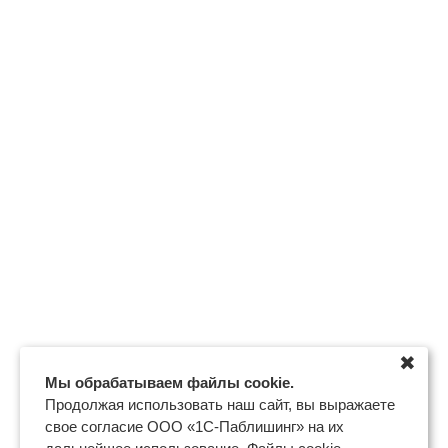
✖
Мы обрабатываем файлы cookie.
Продолжая использовать наш сайт, вы выражаете
свое согласие ООО «1С-Паблишинг» на их