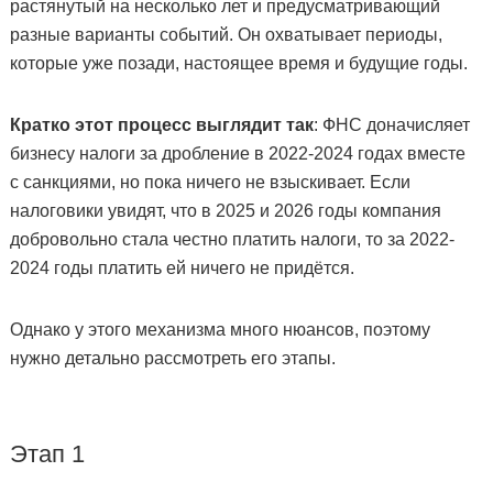
растянутый на несколько лет и предусматривающий
разные варианты событий. Он охватывает периоды,
которые уже позади, настоящее время и будущие годы.
Кратко этот процесс выглядит так
: ФНС доначисляет
бизнесу налоги за дробление в 2022-2024 годах вместе
с санкциями, но пока ничего не взыскивает. Если
налоговики увидят, что в 2025 и 2026 годы компания
добровольно стала честно платить налоги, то за 2022-
2024 годы платить ей ничего не придётся.
Однако у этого механизма много нюансов, поэтому
нужно детально рассмотреть его этапы.
Этап 1