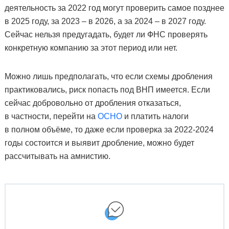
деятельность за 2022 год могут проверить самое позднее
в 2025 году, за 2023 – в 2026, а за 2024 – в 2027 году.
Сейчас нельзя предугадать, будет ли ФНС проверять
конкретную компанию за этот период или нет.
Можно лишь предполагать, что если схемы дробления
практиковались, риск попасть под ВНП имеется. Если
сейчас добровольно от дробления отказаться,
в частности, перейти на
ОСНО
и платить налоги
в полном объёме, то даже если проверка за 2022-2024
годы состоится и выявит дробление, можно будет
рассчитывать на амнистию.