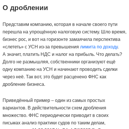
О дроблении
Представим компанию, которая в начале своего пути
перешла на упрощённую налоговую систему. Шло время,
бизнес рос, и вот на горизонте замаячила перспектива
«слететь» с УСН из-за превышения
лимита по доходу
.
А значит, платить НДС и налог на прибыль. Что делать?
Долго не размышляя, собственники организуют ещё
одну компанию на УСН и начинают проводить сделки
через неё. Так вот, это будет расценено ФНС как
дробление бизнеса.
Приведённый пример – один из самых простых
вариантов. В действительности схем дробления
множество. ФНС периодически приводит в своих
письмах анализ практики судов по таким делам,