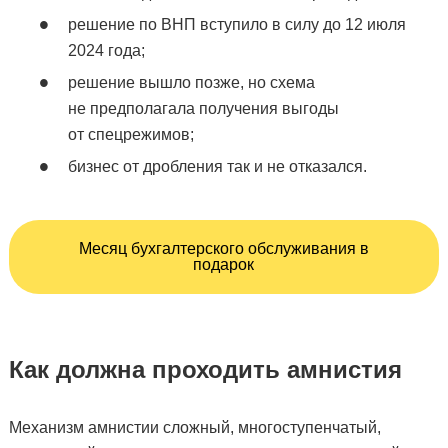
решение по ВНП вступило в силу до 12 июля
2024 года;
решение вышло позже, но схема
не предполагала получения выгоды
от спецрежимов;
бизнес от дробления так и не отказался.
Месяц бухгалтерского обслуживания в
подарок
Как должна проходить амнистия
Механизм амнистии сложный, многоступенчатый,