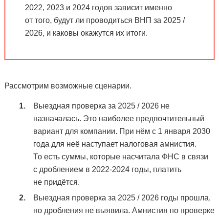
2022, 2023 и 2024 годов зависит именно
от того, будут ли проводиться ВНП за 2025 /
2026, и каковы окажутся их итоги.
Рассмотрим возможные сценарии.
Выездная проверка за 2025 / 2026 не
назначалась. Это наиболее предпочтительный
вариант для компании. При нём с 1 января 2030
года для неё наступает налоговая амнистия.
То есть суммы, которые насчитала ФНС в связи
с дроблением в 2022-2024 годы, платить
не придётся.
Выездная проверка за 2025 / 2026 годы прошла,
но дробления не выявила. Амнистия по проверке