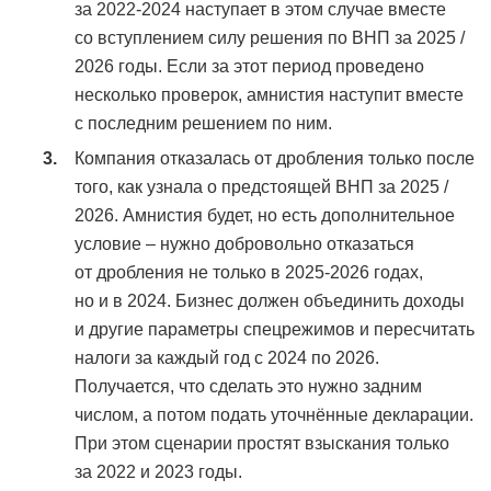
за 2022-2024 наступает в этом случае вместе
со вступлением силу решения по ВНП за 2025 /
2026 годы. Если за этот период проведено
несколько проверок, амнистия наступит вместе
с последним решением по ним.
Компания отказалась от дробления только после
того, как узнала о предстоящей ВНП за 2025 /
2026. Амнистия будет, но есть дополнительное
условие – нужно добровольно отказаться
от дробления не только в 2025-2026 годах,
но и в 2024. Бизнес должен объединить доходы
и другие параметры спецрежимов и пересчитать
налоги за каждый год с 2024 по 2026.
Получается, что сделать это нужно задним
числом, а потом подать уточнённые декларации.
При этом сценарии простят взыскания только
за 2022 и 2023 годы.