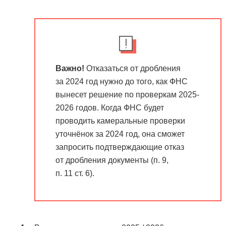
Важно!
Отказаться от дробления
за 2024 год нужно до того, как ФНС
вынесет решение по проверкам 2025-
2026 годов. Когда ФНС будет
проводить камеральные проверки
уточнёнок за 2024 год, она сможет
запросить подтверждающие отказ
от дробления документы (п. 9,
п. 11 ст. 6).