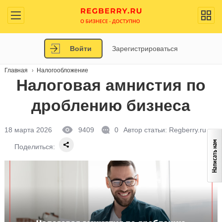
Войти
Зарегистрироваться
Главная
Налогообложение
Налоговая амнистия по
дроблению бизнеса
18 марта 2026
9409
0
Автор статьи:
Regberry.ru
Поделиться: