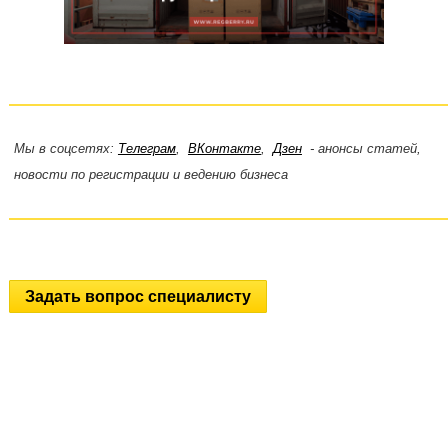
Мы в соцсетях:
Телеграм
,
ВКонтакте
,
Дзен
- анонсы статей,
новости по регистрации и ведению бизнеса
Задать вопрос специалисту