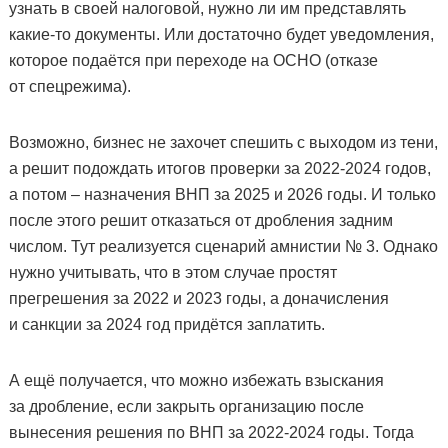
узнать в своей налоговой, нужно ли им представлять
какие-то документы. Или достаточно будет уведомления,
которое подаётся при переходе на ОСНО (отказе
от спецрежима).
Возможно, бизнес не захочет спешить с выходом из тени,
а решит подождать итогов проверки за 2022-2024 годов,
а потом – назначения ВНП за 2025 и 2026 годы. И только
после этого решит отказаться от дробления задним
числом. Тут реализуется сценарий амнистии № 3. Однако
нужно учитывать, что в этом случае простят
прегрешения за 2022 и 2023 годы, а доначисления
и санкции за 2024 год придётся заплатить.
А ещё получается, что можно избежать взыскания
за дробление, если закрыть организацию после
вынесения решения по ВНП за 2022-2024 годы. Тогда