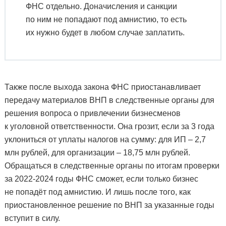
ФНС отдельно. Доначисления и санкции
по ним не попадают под амнистию, то есть
их нужно будет в любом случае заплатить.
Также после выхода закона ФНС приостанавливает
передачу материалов ВНП в следственные органы для
решения вопроса о привлечении бизнесменов
к уголовной ответственности. Она грозит, если за 3 года
уклониться от уплаты налогов на сумму: для ИП – 2,7
млн рублей, для организации – 18,75 млн рублей.
Обращаться в следственные органы по итогам проверки
за 2022-2024 годы ФНС сможет, если только бизнес
не попадёт под амнистию. И лишь после того, как
приостановленное решение по ВНП за указанные годы
вступит в силу.