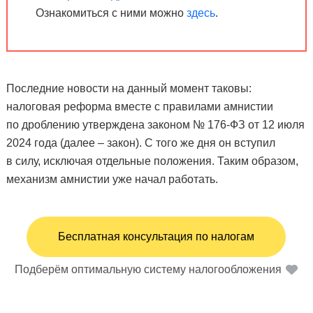
Ознакомиться с ними можно
здесь
.
Последние новости на данный момент таковы:
налоговая реформа вместе с правилами амнистии
по дроблению утверждена законом № 176-ФЗ от 12 июля
2024 года (далее – закон). С того же дня он вступил
в силу, исключая отдельные положения. Таким образом,
механизм амнистии уже начал работать.
Бесплатная консультация по налогам
Подберём оптимальную систему налогообложения