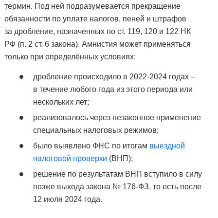
термин. Под ней подразумевается прекращение
обязанности по уплате налогов, пеней и штрафов
за дробление, назначенных по ст. 119, 120 и 122 НК
РФ (п. 2 ст. 6 закона). Амнистия может применяться
только при определённых условиях:
дробление происходило в 2022-2024 годах –
в течение любого года из этого периода или
нескольких лет;
реализовалось через незаконное применение
специальных налоговых режимов;
было выявлено ФНС по итогам
выездной
налоговой проверки
(ВНП);
решение по результатам ВНП вступило в силу
позже выхода закона № 176-ФЗ, то есть после
12 июля 2024 года.