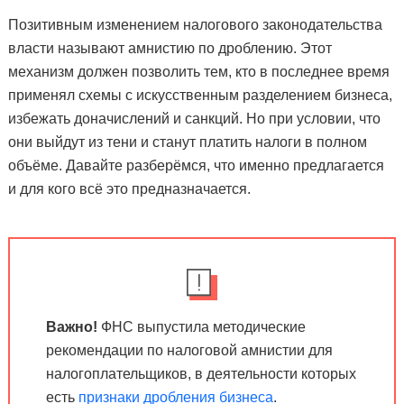
Позитивным изменением налогового законодательства
власти называют амнистию по дроблению. Этот
механизм должен позволить тем, кто в последнее время
применял схемы с искусственным разделением бизнеса,
избежать доначислений и санкций. Но при условии, что
они выйдут из тени и станут платить налоги в полном
объёме. Давайте разберёмся, что именно предлагается
и для кого всё это предназначается.
Важно!
ФНС выпустила методические
рекомендации по налоговой амнистии для
налогоплательщиков, в деятельности которых
есть
признаки дробления бизнеса
.