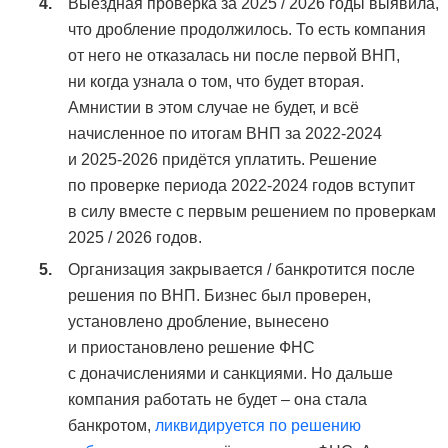
Выездная проверка за 2025 / 2026 годы выявила,
что дробление продолжилось. То есть компания
от него не отказалась ни после первой ВНП,
ни когда узнала о том, что будет вторая.
Амнистии в этом случае не будет, и всё
начисленное по итогам ВНП за 2022-2024
и 2025-2026 придётся уплатить. Решение
по проверке периода 2022-2024 годов вступит
в силу вместе с первым решением по проверкам
2025 / 2026 годов.
Организация закрывается / банкротится после
решения по ВНП. Бизнес был проверен,
установлено дробление, вынесено
и приостановлено решение ФНС
с доначислениями и санкциями. Но дальше
компания работать не будет – она стала
банкротом,
ликвидируется по решению