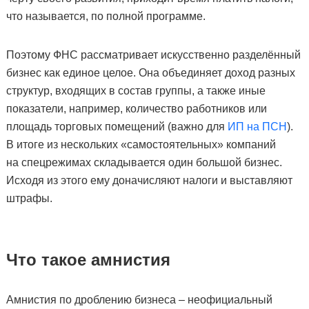
что называется, по полной программе.
Поэтому ФНС рассматривает искусственно разделённый
бизнес как единое целое. Она объединяет доход разных
структур, входящих в состав группы, а также иные
показатели, например, количество работников или
площадь торговых помещений (важно для
ИП на ПСН
).
В итоге из нескольких «самостоятельных» компаний
на спецрежимах складывается один большой бизнес.
Исходя из этого ему доначисляют налоги и выставляют
штрафы.
Что такое амнистия
Амнистия по дроблению бизнеса – неофициальный