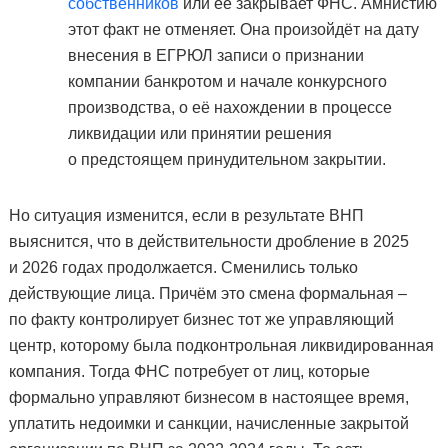
собственников
или её закрывает ФНС. Амнистию
этот факт не отменяет. Она произойдёт на дату
внесения в ЕГРЮЛ записи о признании
компании банкротом и начале конкурсного
производства, о её нахождении в процессе
ликвидации или принятии решения
о предстоящем принудительном закрытии.
Но ситуация изменится, если в результате ВНП
выяснится, что в действительности дробление в 2025
и 2026 годах продолжается. Сменились только
действующие лица. Причём это смена формальная –
по факту контролирует бизнес тот же управляющий
центр, которому была подконтрольная ликвидированная
компания. Тогда ФНС потребует от лиц, которые
формально управляют бизнесом в настоящее время,
уплатить недоимки и санкции, начисленные закрытой