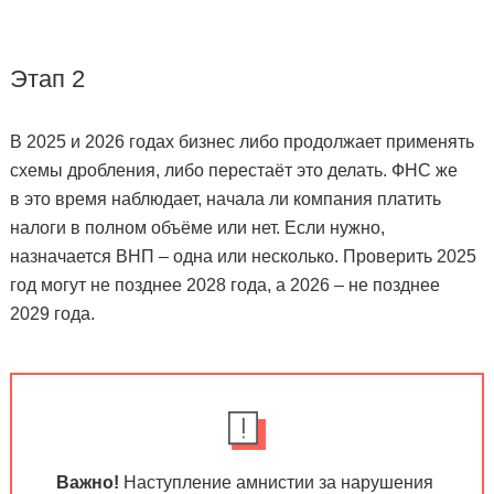
Этап 2
В 2025 и 2026 годах бизнес либо продолжает применять
схемы дробления, либо перестаёт это делать. ФНС же
в это время наблюдает, начала ли компания платить
налоги в полном объёме или нет. Если нужно,
назначается ВНП – одна или несколько. Проверить 2025
год могут не позднее 2028 года, а 2026 – не позднее
2029 года.
Важно!
Наступление амнистии за нарушения