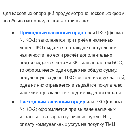
Для кассовых операций предусмотрено несколько форм,
но обычно используют только три из них.
Приходный кассовый ордер
или ПКО (форма
№ КО-1) заполняется при приёме наличных
денег. ПКО выдаётся на каждое поступление
наличности, но если расчёт дополнительно
подтверждается чеками ККТ или аналогом БСО,
то оформляется один ордер на общую сумму,
полученную за день. ПКО состоит из двух частей,
одна из них отрывается и выдаётся покупателю
или клиенту в качестве подтверждения оплаты.
Расходный кассовый ордер
или РКО (форма
№ КО-2) оформляется при выдаче наличных
из кассы – на зарплату, личные нужды ИП,
оплату коммунальных услуг, на покупку ТМЦ