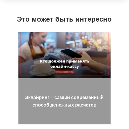
Это может быть интересно
Эквайринг – самый современный
способ денежных расчетов