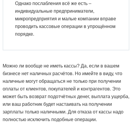
Однако послабления всё же есть –
индивидуальные предприниматели,
микропредприятия и малые компании вправе
проводить кассовые операции в упрощённом
порядке.
Можно ли вообще не иметь кассы? Да, если в вашем
бизнесе нет наличных расчётов. Но имейте в виду, что
наличные могут обращаться не только при получении
оплаты от клиентов, покупателей и контрагентов. Это
может быть возврат подотчётных денег, выплата ущерба,
или ваш работник будет настаивать на получении
зарплаты только наличными. Для отказа от кассы надо
полностью исключить подобные операции.