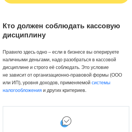
Кто должен соблюдать кассовую
дисциплину
Правило здесь одно – если в бизнесе вы оперируете
наличными деньгами, надо разобраться в кассовой
дисциплине и строго её соблюдать. Это условие
не зависит от организационно-правовой формы (ООО
или ИП), уровня доходов, применяемой
системы
налогообложения
и других критериев.