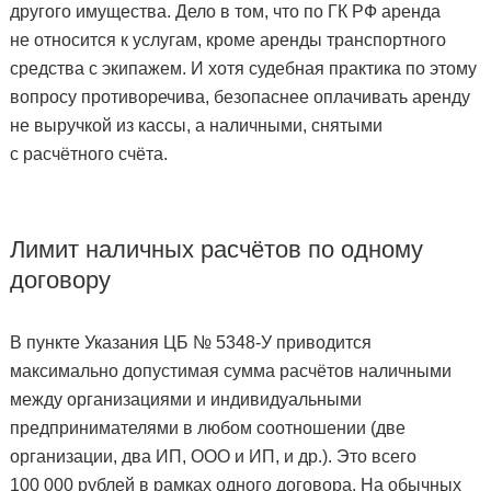
другого имущества. Дело в том, что по ГК РФ аренда
не относится к услугам, кроме аренды транспортного
средства с экипажем. И хотя судебная практика по этому
вопросу противоречива, безопаснее оплачивать аренду
не выручкой из кассы, а наличными, снятыми
с расчётного счёта.
Лимит наличных расчётов по одному
договору
В пункте Указания ЦБ № 5348-У приводится
максимально допустимая сумма расчётов наличными
между организациями и индивидуальными
предпринимателями в любом соотношении (две
организации, два ИП, ООО и ИП, и др.). Это всего
100 000 рублей в рамках одного договора. На обычных