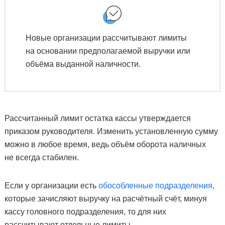
Новые организации рассчитывают лимиты
на основании предполагаемой выручки или
объёма выданной наличности.
Рассчитанный лимит остатка кассы утверждается
приказом руководителя. Изменить установленную сумму
можно в любое время, ведь объём оборота наличных
не всегда стабилен.
Если у организации есть
обособленные подразделения
,
которые зачисляют выручку на расчётный счёт, минуя
кассу головного подразделения, то для них
рассчитывают отдельные лимиты.