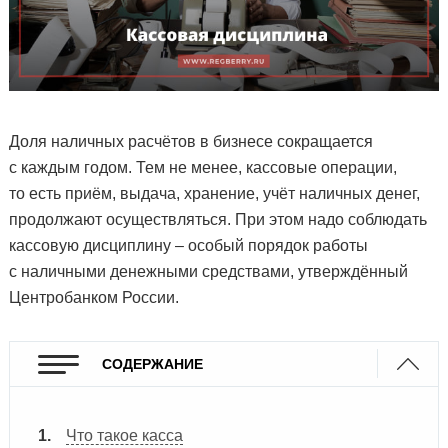
Доля наличных расчётов в бизнесе сокращается
с каждым годом. Тем не менее, кассовые операции,
то есть приём, выдача, хранение, учёт наличных денег,
продолжают осуществляться. При этом надо соблюдать
кассовую дисциплину – особый порядок работы
с наличными денежными средствами, утверждённый
Центробанком России.
СОДЕРЖАНИЕ
Что такое касса