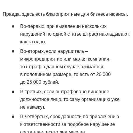
Правда, здесь есть благоприятные для бизнеса нюансы.
Во-первых, при выявлении нескольких
нарушений по одной статье штраф накладывают,
как за одно.
Во-вторых, если нарушитель –
микропредприятие или малая компания,
то штраф в данном случае взимается
в половинном размере, то есть от 20 000
до 25 000 рублей.
В-третьих, если оштрафовано виновное
должностное лицо, то саму организацию уже
не накажут.
В-четвёртых, срок давности по привлечению
к ответственности за подобное нарушение
составляет всего два месяца.