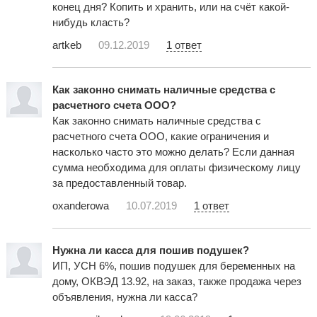
конец дня? Копить и хранить, или на счёт какой-
нибудь класть?
artkeb
09.12.2019
1 ответ
Как законно снимать наличные средства с
расчетного счета ООО?
Как законно снимать наличные средства с
расчетного счета ООО, какие ограничения и
насколько часто это можно делать? Если данная
сумма необходима для оплаты физическому лицу
за предоставленный товар.
oxanderowa
10.07.2019
1 ответ
Нужна ли касса для пошив подушек?
ИП, УСН 6%, пошив подушек для беременных на
дому, ОКВЭД 13.92, на заказ, также продажа через
объявления, нужна ли касса?