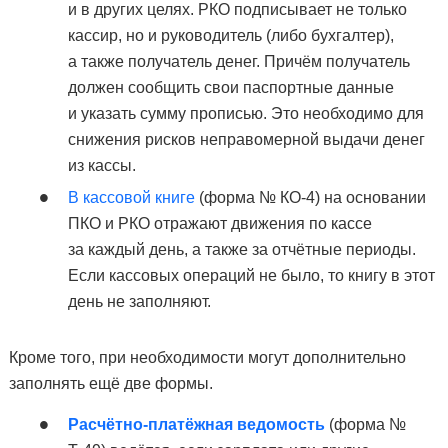
и в других целях. РКО подписывает не только
кассир, но и руководитель (либо бухгалтер),
а также получатель денег. Причём получатель
должен сообщить свои паспортные данные
и указать сумму прописью. Это необходимо для
снижения рисков неправомерной выдачи денег
из кассы.
В кассовой книге
(форма № КО-4) на основании
ПКО и РКО отражают движения по кассе
за каждый день, а также за отчётные периоды.
Если кассовых операций не было, то книгу в этот
день не заполняют.
Кроме того, при необходимости могут дополнительно
заполнять ещё две формы.
Расчётно-платёжная ведомость
(форма №