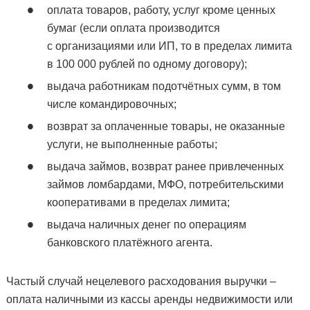
оплата товаров, работу, услуг кроме ценных
бумаг (если оплата производится
с организациями или ИП, то в пределах лимита
в 100 000 рублей по одному договору);
выдача работникам подотчётных сумм, в том
числе командировочных;
возврат за оплаченные товары, не оказанные
услуги, не выполненные работы;
выдача займов, возврат ранее привлеченных
займов ломбардами, МФО, потребительскими
кооперативами в пределах лимита;
выдача наличных денег по операциям
банковского платёжного агента.
Частый случай нецелевого расходования выручки –
оплата наличными из кассы аренды недвижимости или