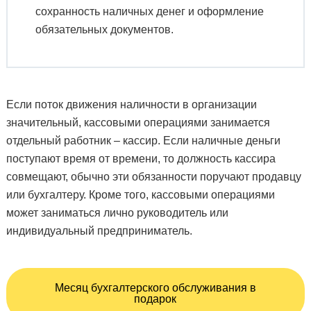
сохранность наличных денег и оформление
обязательных документов.
Если поток движения наличности в организации
значительный, кассовыми операциями занимается
отдельный работник – кассир. Если наличные деньги
поступают время от времени, то должность кассира
совмещают, обычно эти обязанности поручают продавцу
или бухгалтеру. Кроме того, кассовыми операциями
может заниматься лично руководитель или
индивидуальный предприниматель.
Месяц бухгалтерского обслуживания в
подарок