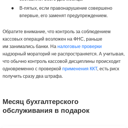
В-пятых, если правонарушение совершено
впервые, его заменят предупреждением.
Обратите внимание, что контроль за соблюдением
кассовых операций возложен на ФНС, раньше
им занимались банки. На
налоговые проверки
надзорный мораторий не распространяется. А учитывая,
что обычно контроль кассовой дисциплины происходит
одновременно с проверкой
применения ККТ
, есть риск
получить сразу два штрафа.
Месяц бухгалтерского
обслуживания в подарок