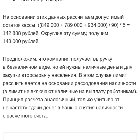
На основании этих данных рассчитаем допустимый
остаток кассы: ((849 000 + 789 000 + 934 000) / 90) * 5 =
142 888 рублей. Округлив эту сумму, получим
143 000 рублей.
Предположим, что компания получает выручку
в безналичном виде, но ей нужны наличные деньги для
закупки вторсырья у населения. В этом случае лимит
рассчитывается на основании расходования наличности
(в лимит не включают наличные на выплату работникам).
Принцип расчёта аналогичный, только учитывают
не частоту сдачи денег в банк, а снятия наличности
с расчётного счёта.