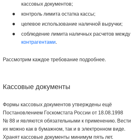
кассовых документов;
контроль лимита остатка кассы;
целевое использование наличной выручки;
соблюдение лимита наличных расчетов между
контрагентами
.
Рассмотрим каждое требование подробнее.
Кассовые документы
Формы кассовых документов утверждены ещё
Постановлением Госкомстата России от 18.08.1998
№ 88 и являются обязательными к применению. Вести
их можно как в бумажном, так и в электронном виде.
Хранят кассовые документы минимум пять лет.