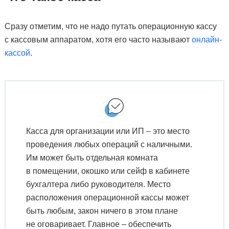
Сразу отметим, что не надо путать операционную кассу
с кассовым аппаратом, хотя его часто называют
онлайн-
кассой
.
Касса для организации или ИП – это место
проведения любых операций с наличными.
Им может быть отдельная комната
в помещении, окошко или сейф в кабинете
бухгалтера либо руководителя. Место
расположения операционной кассы может
быть любым, закон ничего в этом плане
не оговаривает. Главное – обеспечить