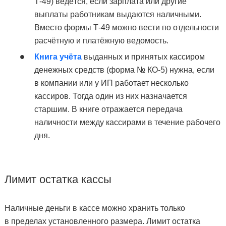
Т-49) ведётся, если зарплата или другие
выплаты работникам выдаются наличными.
Вместо формы Т-49 можно вести по отдельности
расчётную и платёжную ведомость.
Книга учёта
выданных и принятых кассиром
денежных средств (форма № КО-5) нужна, если
в компании или у ИП работает несколько
кассиров. Тогда один из них назначается
старшим. В книге отражается передача
наличности между кассирами в течение рабочего
дня.
Лимит остатка кассы
Наличные деньги в кассе можно хранить только
в пределах установленного размера. Лимит остатка