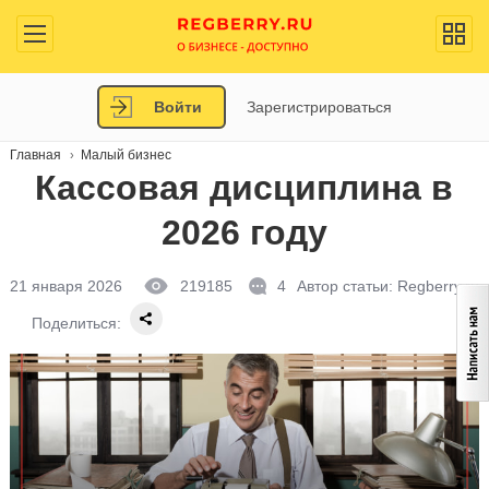
Войти
Зарегистрироваться
Главная
Малый бизнес
Кассовая дисциплина в
2026 году
21 января 2026
219185
4
Автор статьи:
Regberry.ru
Поделиться: