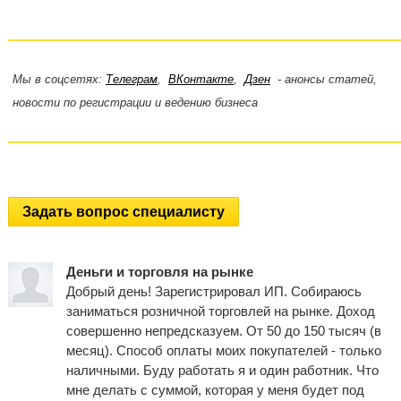
Мы в соцсетях:
Телеграм
,
ВКонтакте
,
Дзен
- анонсы статей,
новости по регистрации и ведению бизнеса
Задать вопрос специалисту
Деньги и торговля на рынке
Добрый день! Зарегистрировал ИП. Собираюсь
заниматься розничной торговлей на рынке. Доход
совершенно непредсказуем. От 50 до 150 тысяч (в
месяц). Способ оплаты моих покупателей - только
наличными. Буду работать я и один работник. Что
мне делать с суммой, которая у меня будет под