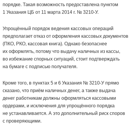
порядке. Такая возможность предоставлена пунктом
1 Указания ЦБ от 11 марта 2014 г. № 3210-У.
Упрощённый порядок ведения кассовых операций
предполагает отказ от оформления кассовых документов
(ПКО, РКО, кассовая книга). Однако безопаснее
их оформлять, потому что выдачу наличных из кассы,
во избежание спорных ситуаций, стоит подтверждать
на бумаге с подписью получателя.
Кроме того, в пунктах 5 и 6 Указания № 3210-У прямо
сказано, что приём наличных денег, а также выдача
денег работникам должны оформляться кассовыми
ордерами, и исключения для упрощённого порядка
не устанавливается. А это дополнительный риск споров
с проверяющими.