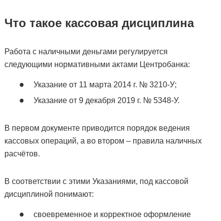
Что такое кассовая дисциплина
Работа с наличными деньгами регулируется
следующими нормативными актами Центробанка:
Указание от 11 марта 2014 г. № 3210-У;
Указание от 9 декабря 2019 г. № 5348-У.
В первом документе приводится порядок ведения
кассовых операций, а во втором – правила наличных
расчётов.
В соответствии с этими Указаниями, под кассовой
дисциплиной понимают:
своевременное и корректное оформление