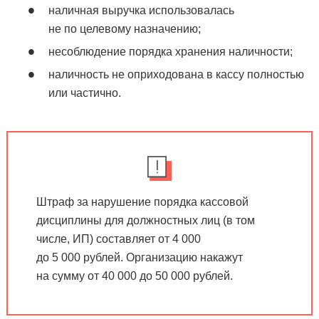
наличная выручка использовалась
не по целевому назначению;
несоблюдение порядка хранения наличности;
наличность не оприходована в кассу полностью
или частично.
Штраф за нарушение порядка кассовой
дисциплины для должностных лиц (в том
числе, ИП) составляет от 4 000
до 5 000 рублей. Организацию накажут
на сумму от 40 000 до 50 000 рублей.