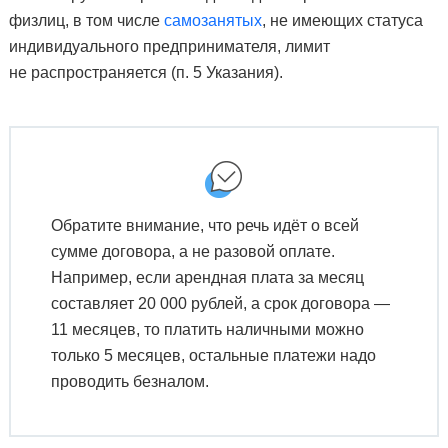
физлиц, в том числе
самозанятых
, не имеющих статуса
индивидуального предпринимателя, лимит
не распространяется (п. 5 Указания).
Обратите внимание, что речь идёт о всей
сумме договора, а не разовой оплате.
Например, если арендная плата за месяц
составляет 20 000 рублей, а срок договора —
11 месяцев, то платить наличными можно
только 5 месяцев, остальные платежи надо
проводить безналом.