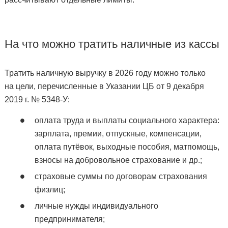
На что можно тратить наличные из кассы
Тратить наличную выручку в 2026 году можно только
на цели, перечисленные в Указании ЦБ от 9 декабря
2019 г. № 5348-У:
оплата труда и выплаты социального характера:
зарплата, премии, отпускные, компенсации,
оплата путёвок, выходные пособия, матпомощь,
взносы на добровольное страхование и др.;
страховые суммы по договорам страхования
физлиц;
личные нужды индивидуального
предпринимателя;