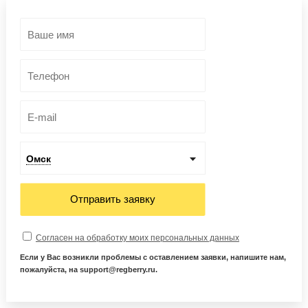
Омск
Отправить заявку
Согласен на обработку моих персональных данных
Если у Вас возникли проблемы с оставлением заявки, напишите нам,
пожалуйста, на support@regberry.ru.