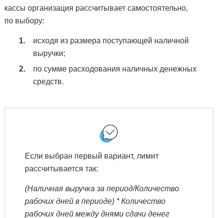
кассы организация рассчитывает самостоятельно,
по выбору:
исходя из размера поступающей наличной
выручки;
по сумме расходования наличных денежных
средств.
Если выбран первый вариант, лимит
рассчитывается так:
(Наличная выручка за период/Количество
рабочих дней в периоде) * Количество
рабочих дней между днями сдачи денег