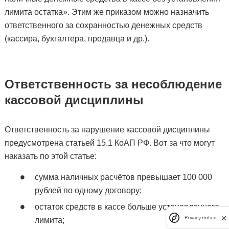
лимита остатка». Этим же приказом можно назначить
ответственного за сохранностью денежных средств
(кассира, бухгалтера, продавца и др.).
Ответственность за несоблюдение
кассовой дисциплины
Ответственность за нарушение кассовой дисциплины
предусмотрена статьей 15.1 КоАП РФ. Вот за что могут
наказать по этой статье:
сумма наличных расчётов превышает 100 000
рублей по одному договору;
остаток средств в кассе больше установленного
Privacy notice
лимита;