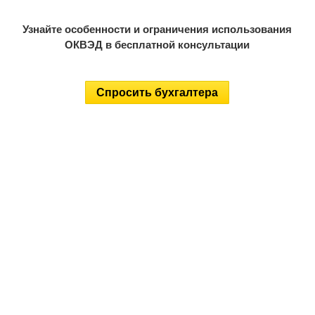
Узнайте особенности и ограничения использования
ОКВЭД в бесплатной консультации
Спросить бухгалтера