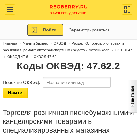
Войти
Зарегистрироваться
Главная
Малый бизнес
ОКВЭД
Раздел G. Торговля оптовая и
розничная; ремонт автотранспортных средств и мотоциклов
ОКВЭД 47
ОКВЭД 47.6
ОКВЭД 47.62
Коды ОКВЭД: 47.62.2
Поиск по ОКВЭД:
Найти
Торговля розничная писчебумажными и
канцелярскими товарами в
специализированных магазинах