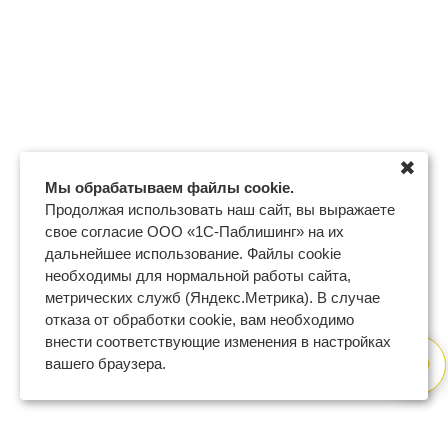
✖
Мы обрабатываем файлы cookie.
Продолжая использовать наш сайт, вы выражаете
свое согласие ООО «1С-Паблишинг» на их
дальнейшее использование. Файлы cookie
необходимы для нормальной работы сайта,
метрических служб (Яндекс.Метрика). В случае
отказа от обработки cookie, вам необходимо
внести соответствующие изменения в настройках
вашего браузера.