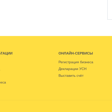
ЬТАЦИИ
ОНЛАЙН-СЕРВИСЫ
Регистрация бизнеса
Декларации УСН
Выставить счёт
неса