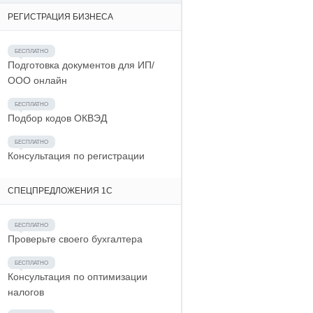
РЕГИСТРАЦИЯ БИЗНЕСА
Подготовка документов для ИП/
ООО онлайн
Подбор кодов ОКВЭД
Консультация по регистрации
СПЕЦПРЕДЛОЖЕНИЯ 1С
Проверьте своего бухгалтера
Консультация по оптимизации
налогов