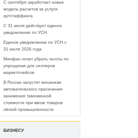
С сентября заработает новая
модель расчетов за услуги
аутстаффинга
С 31 июля действует единое
уведомление по УСН
Единое уведомление по УСН с
31 июля 2026 года
Минфин хочет убрать льготы по
упрощенке для селлеров
маркетплейсов
В России запустят механизм
автоматического пресечения
занижения таможенной
стоимости при ввозе товаров
лёгкой промышленности
БИЗНЕСУ