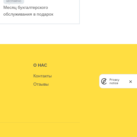
Месяц бухгалтерского
обслуживания в подарок
О НАС
Контакты
Privacy
notice
Отзывы