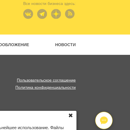
Все новости бизнеса здесь:
ООБЛОЖЕНИЕ
НОВОСТИ
Пользовательское соглашение
Политика конфиденциальности
✖
льнейшее использование. Файлы