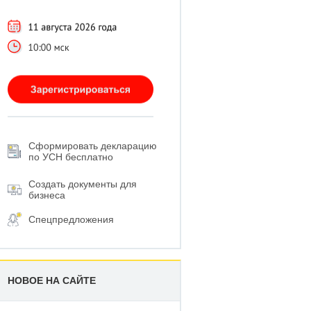
Сформировать декларацию
по УСН бесплатно
Создать документы для
бизнеса
Спецпредложения
НОВОЕ НА САЙТЕ