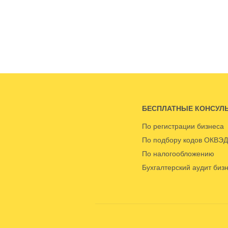
БЕСПЛАТНЫЕ КОНСУЛ
По регистрации бизнеса
По подбору кодов ОКВЭД
По налогообложению
Бухгалтерский аудит биз