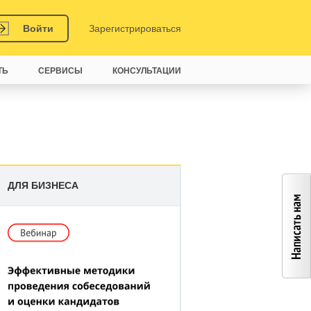
Войти
Зарегистрироваться
ТЬ
СЕРВИСЫ
КОНСУЛЬТАЦИИ
ДЛЯ БИЗНЕСА