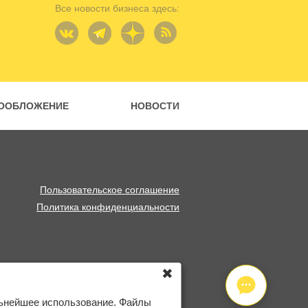
Все новости бизнеса здесь:
ООБЛОЖЕНИЕ
НОВОСТИ
Пользовательское соглашение
Политика конфиденциальности
✖
льнейшее использование. Файлы