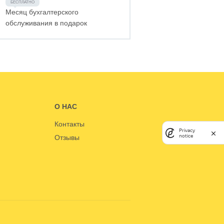
Месяц бухгалтерского
обслуживания в подарок
О НАС
Контакты
Privacy
notice
Отзывы