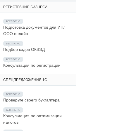
РЕГИСТРАЦИЯ БИЗНЕСА
Подготовка документов для ИП/
ООО онлайн
Подбор кодов ОКВЭД
Консультация по регистрации
СПЕЦПРЕДЛОЖЕНИЯ 1С
Проверьте своего бухгалтера
Консультация по оптимизации
налогов