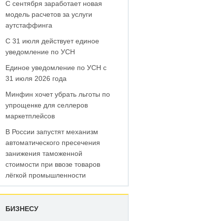
С сентября заработает новая
модель расчетов за услуги
аутстаффинга
С 31 июля действует единое
уведомление по УСН
Единое уведомление по УСН с
31 июля 2026 года
Минфин хочет убрать льготы по
упрощенке для селлеров
маркетплейсов
В России запустят механизм
автоматического пресечения
занижения таможенной
стоимости при ввозе товаров
лёгкой промышленности
БИЗНЕСУ