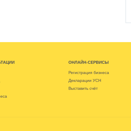
ЬТАЦИИ
ОНЛАЙН-СЕРВИСЫ
Регистрация бизнеса
Декларации УСН
Выставить счёт
неса