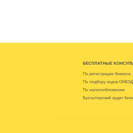
БЕСПЛАТНЫЕ КОНСУЛ
По регистрации бизнеса
По подбору кодов ОКВЭД
По налогообложению
Бухгалтерский аудит биз