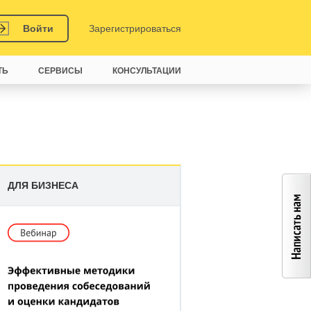
Войти
Зарегистрироваться
ТЬ
СЕРВИСЫ
КОНСУЛЬТАЦИИ
ДЛЯ БИЗНЕСА