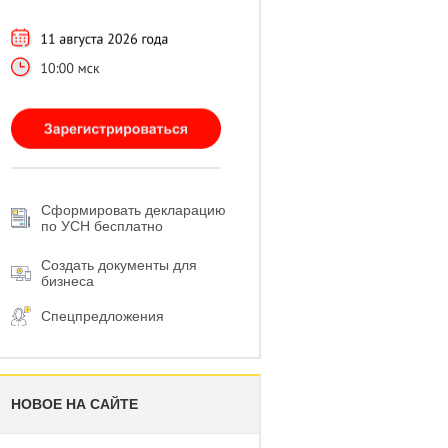
Сформировать декларацию
по УСН бесплатно
Создать документы для
бизнеса
Спецпредложения
НОВОЕ НА САЙТЕ