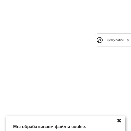
Privacy notice
✖
Мы обрабатываем файлы cookie.