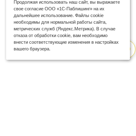
Продолжая использовать наш сайт, вы выражаете
свое согласие ООО «1С-Паблишинг» на их
дальнейшее использование. Файлы cookie
необходимы для нормальной работы сайта,
метрических служб (Яндекс.Метрика). В случае
отказа от обработки cookie, вам необходимо
внести соответствующие изменения в настройках
вашего браузера.
8 (800) 600-47-32
бесплатный номер поддержки