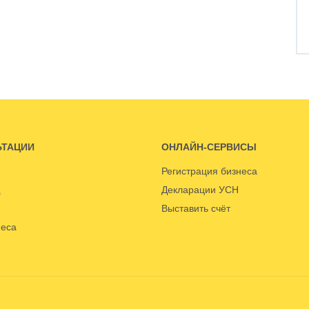
ЬТАЦИИ
ОНЛАЙН-СЕРВИСЫ
Регистрация бизнеса
Декларации УСН
Выставить счёт
неса