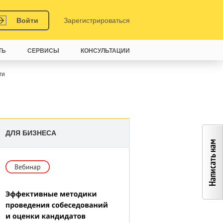
Войти
Зарегистрироваться
ТЬ
СЕРВИСЫ
КОНСУЛЬТАЦИИ
ги
ДЛЯ БИЗНЕСА