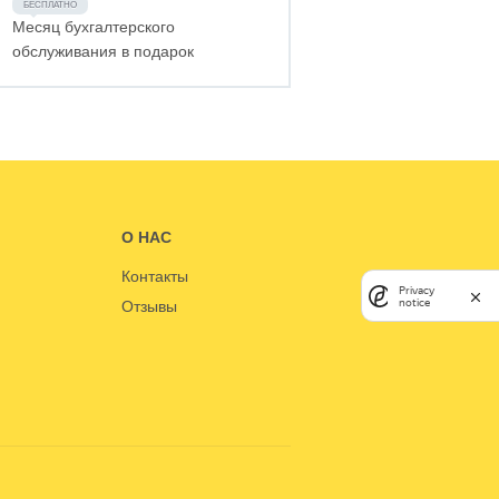
Месяц бухгалтерского
обслуживания в подарок
О НАС
Контакты
Privacy
notice
Отзывы