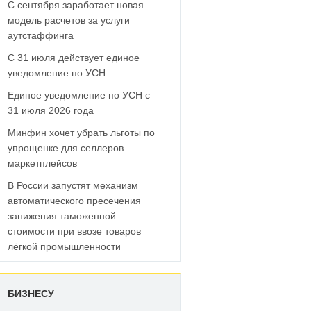
С сентября заработает новая
модель расчетов за услуги
аутстаффинга
С 31 июля действует единое
уведомление по УСН
Единое уведомление по УСН с
31 июля 2026 года
Минфин хочет убрать льготы по
упрощенке для селлеров
маркетплейсов
В России запустят механизм
автоматического пресечения
занижения таможенной
стоимости при ввозе товаров
лёгкой промышленности
БИЗНЕСУ