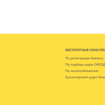
БЕСПЛАТНЫЕ КОНСУЛ
По регистрации бизнеса
По подбору кодов ОКВЭД
По налогообложению
Бухгалтерский аудит биз