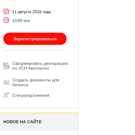
Сформировать декларацию
по УСН бесплатно
Создать документы для
бизнеса
Спецпредложения
НОВОЕ НА САЙТЕ