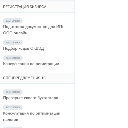
РЕГИСТРАЦИЯ БИЗНЕСА
Подготовка документов для ИП/
ООО онлайн
Подбор кодов ОКВЭД
Консультация по регистрации
СПЕЦПРЕДЛОЖЕНИЯ 1С
Проверьте своего бухгалтера
Консультация по оптимизации
налогов