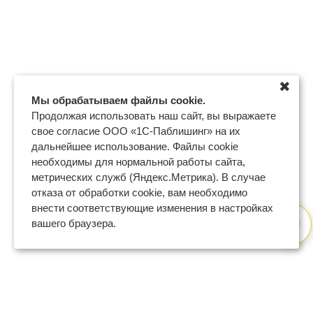
✖
Мы обрабатываем файлы cookie.
Продолжая использовать наш сайт, вы выражаете
свое согласие ООО «1С-Паблишинг» на их
дальнейшее использование. Файлы cookie
необходимы для нормальной работы сайта,
метрических служб (Яндекс.Метрика). В случае
отказа от обработки cookie, вам необходимо
внести соответствующие изменения в настройках
вашего браузера.