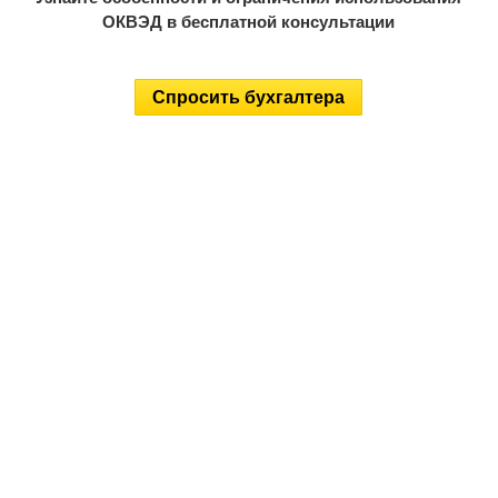
ОКВЭД в бесплатной консультации
Спросить бухгалтера