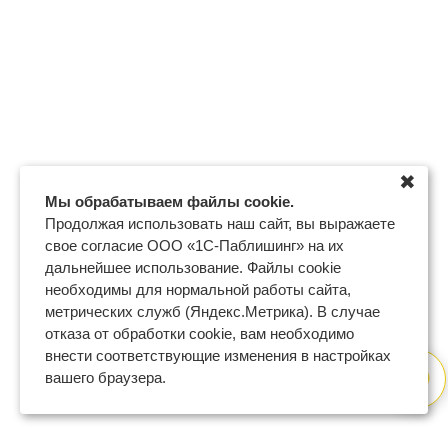
✖
Мы обрабатываем файлы cookie.
Продолжая использовать наш сайт, вы выражаете
свое согласие ООО «1С-Паблишинг» на их
дальнейшее использование. Файлы cookie
необходимы для нормальной работы сайта,
метрических служб (Яндекс.Метрика). В случае
отказа от обработки cookie, вам необходимо
внести соответствующие изменения в настройках
вашего браузера.