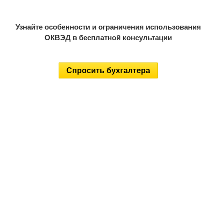
Узнайте особенности и ограничения использования
ОКВЭД в бесплатной консультации
Спросить бухгалтера