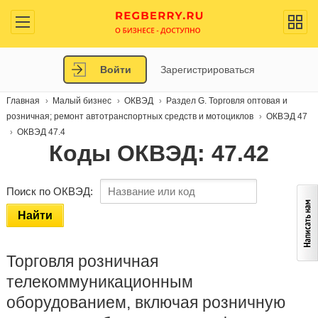
Войти
Зарегистрироваться
Главная
Малый бизнес
ОКВЭД
Раздел G. Торговля оптовая и
розничная; ремонт автотранспортных средств и мотоциклов
ОКВЭД 47
ОКВЭД 47.4
Коды ОКВЭД: 47.42
Поиск по ОКВЭД:
Найти
Торговля розничная
телекоммуникационным
оборудованием, включая розничную