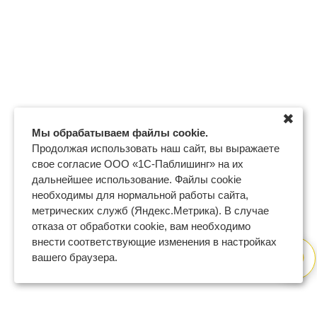
✖
Мы обрабатываем файлы cookie.
Продолжая использовать наш сайт, вы выражаете
свое согласие ООО «1С-Паблишинг» на их
дальнейшее использование. Файлы cookie
необходимы для нормальной работы сайта,
метрических служб (Яндекс.Метрика). В случае
отказа от обработки cookie, вам необходимо
внести соответствующие изменения в настройках
вашего браузера.