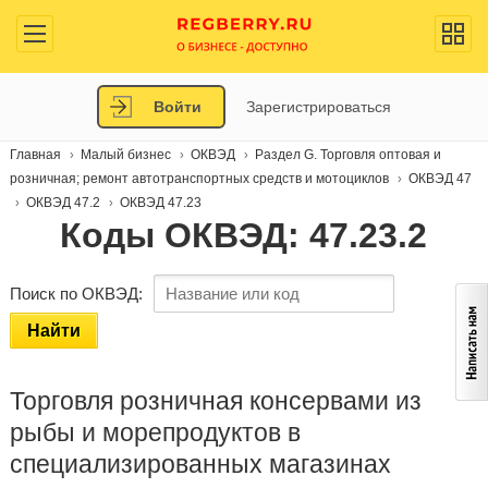
Войти
Зарегистрироваться
Главная
Малый бизнес
ОКВЭД
Раздел G. Торговля оптовая и
розничная; ремонт автотранспортных средств и мотоциклов
ОКВЭД 47
ОКВЭД 47.2
ОКВЭД 47.23
Коды ОКВЭД: 47.23.2
Поиск по ОКВЭД:
Найти
Торговля розничная консервами из
рыбы и морепродуктов в
специализированных магазинах