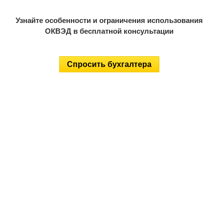
Узнайте особенности и ограничения использования
ОКВЭД в бесплатной консультации
Спросить бухгалтера