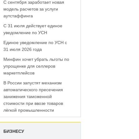
С сентября заработает новая
модель расчетов за услуги
аутстаффинга
С 31 июля действует единое
уведомление по УСН
Единое уведомление по УСН с
31 июля 2026 года
Минфин хочет убрать льготы по
упрощенке для селлеров
маркетплейсов
В России запустят механизм
автоматического пресечения
занижения таможенной
стоимости при ввозе товаров
лёгкой промышленности
БИЗНЕСУ