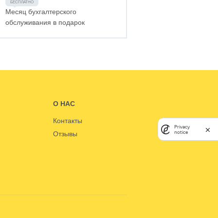
Месяц бухгалтерского
обслуживания в подарок
О НАС
Контакты
Privacy
notice
Отзывы