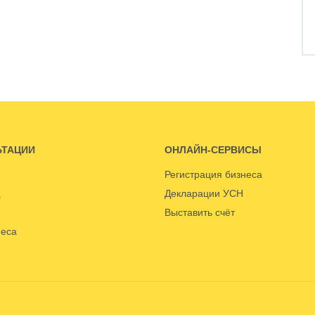
ЬТАЦИИ
ОНЛАЙН-СЕРВИСЫ
Регистрация бизнеса
Декларации УСН
Выставить счёт
неса