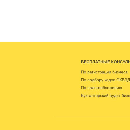
БЕСПЛАТНЫЕ КОНСУЛ
По регистрации бизнеса
По подбору кодов ОКВЭД
По налогообложению
Бухгалтерский аудит биз