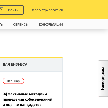
Войти
Зарегистрироваться
ТЬ
СЕРВИСЫ
КОНСУЛЬТАЦИИ
ДЛЯ БИЗНЕСА