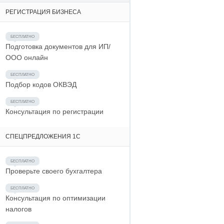
РЕГИСТРАЦИЯ БИЗНЕСА
Подготовка документов для ИП/
ООО онлайн
Подбор кодов ОКВЭД
Консультация по регистрации
СПЕЦПРЕДЛОЖЕНИЯ 1С
Проверьте своего бухгалтера
Консультация по оптимизации
налогов