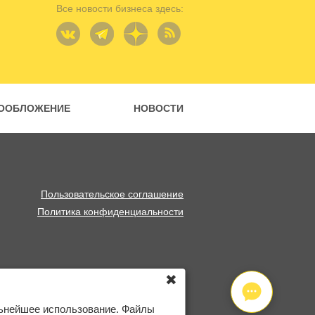
Все новости бизнеса здесь:
ООБЛОЖЕНИЕ
НОВОСТИ
Пользовательское соглашение
Политика конфиденциальности
✖
льнейшее использование. Файлы