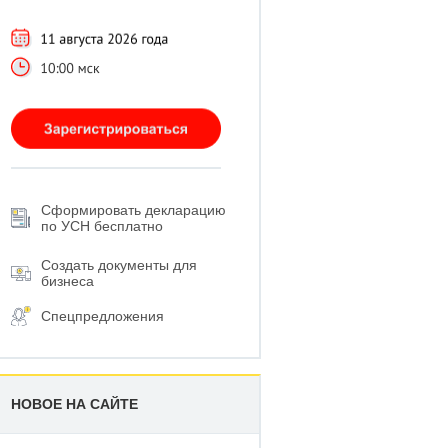
Сформировать декларацию
по УСН бесплатно
Создать документы для
бизнеса
Спецпредложения
НОВОЕ НА САЙТЕ