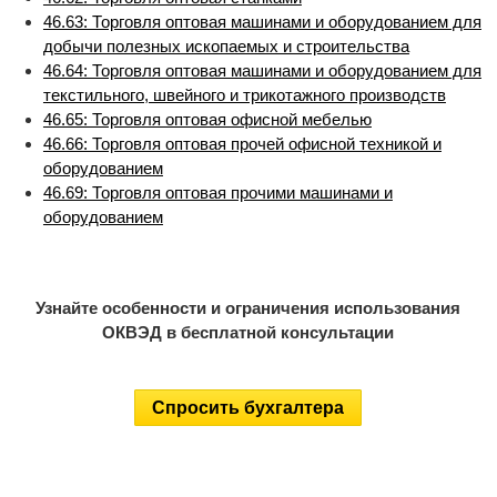
46.63: Торговля оптовая машинами и оборудованием для
добычи полезных ископаемых и строительства
46.64: Торговля оптовая машинами и оборудованием для
текстильного, швейного и трикотажного производств
46.65: Торговля оптовая офисной мебелью
46.66: Торговля оптовая прочей офисной техникой и
оборудованием
46.69: Торговля оптовая прочими машинами и
оборудованием
Узнайте особенности и ограничения использования
ОКВЭД в бесплатной консультации
Спросить бухгалтера