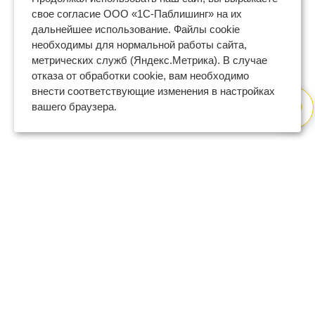
свое согласие ООО «1С-Паблишинг» на их
дальнейшее использование. Файлы cookie
необходимы для нормальной работы сайта,
метрических служб (Яндекс.Метрика). В случае
отказа от обработки cookie, вам необходимо
внести соответствующие изменения в настройках
вашего браузера.
8 (800) 600-47-32
бесплатный номер поддержки