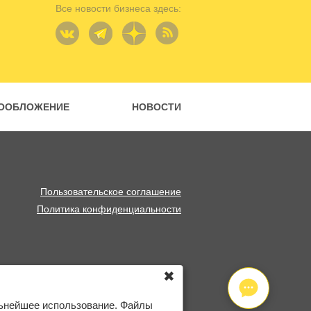
Все новости бизнеса здесь:
ООБЛОЖЕНИЕ
НОВОСТИ
Пользовательское соглашение
Политика конфиденциальности
✖
льнейшее использование. Файлы