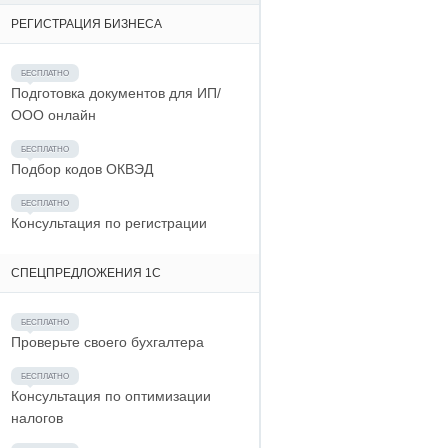
РЕГИСТРАЦИЯ БИЗНЕСА
Подготовка документов для ИП/
ООО онлайн
Подбор кодов ОКВЭД
Консультация по регистрации
СПЕЦПРЕДЛОЖЕНИЯ 1С
Проверьте своего бухгалтера
Консультация по оптимизации
налогов