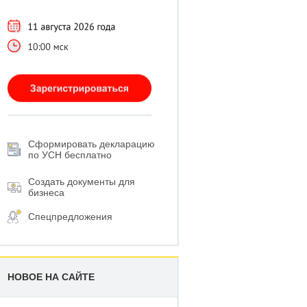
Сформировать декларацию
по УСН бесплатно
Создать документы для
бизнеса
Спецпредложения
НОВОЕ НА САЙТЕ