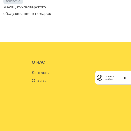
Месяц бухгалтерского
обслуживания в подарок
О НАС
Контакты
Privacy
notice
Отзывы