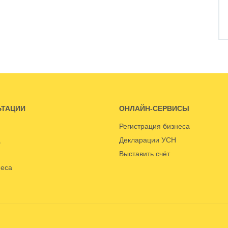
ЬТАЦИИ
ОНЛАЙН-СЕРВИСЫ
Регистрация бизнеса
Декларации УСН
Выставить счёт
неса