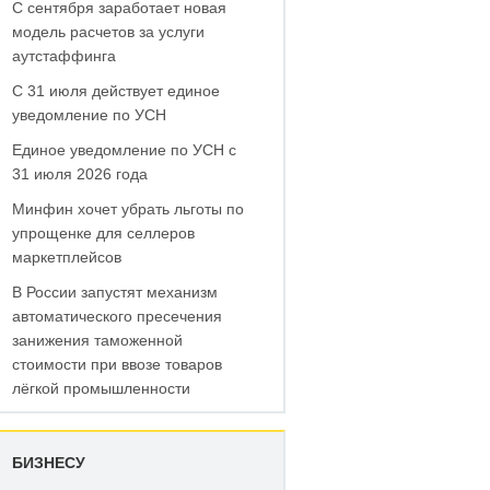
С сентября заработает новая
модель расчетов за услуги
аутстаффинга
С 31 июля действует единое
уведомление по УСН
Единое уведомление по УСН с
31 июля 2026 года
Минфин хочет убрать льготы по
упрощенке для селлеров
маркетплейсов
В России запустят механизм
автоматического пресечения
занижения таможенной
стоимости при ввозе товаров
лёгкой промышленности
БИЗНЕСУ