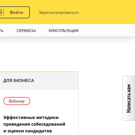
Войти
Зарегистрироваться
ТЬ
СЕРВИСЫ
КОНСУЛЬТАЦИИ
ДЛЯ БИЗНЕСА