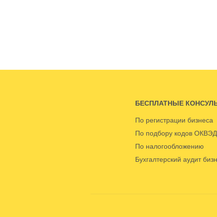
БЕСПЛАТНЫЕ КОНСУЛ
По регистрации бизнеса
По подбору кодов ОКВЭД
По налогообложению
Бухгалтерский аудит биз