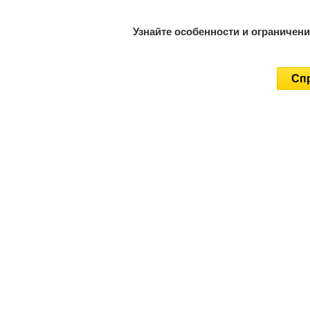
Узнайте особенности и ограничен
Спр