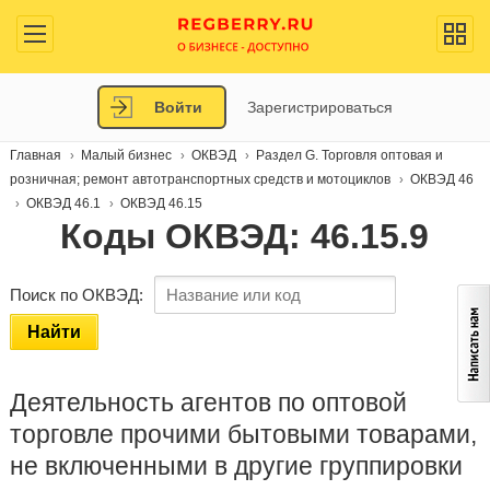
Войти
Зарегистрироваться
Главная
Малый бизнес
ОКВЭД
Раздел G. Торговля оптовая и
розничная; ремонт автотранспортных средств и мотоциклов
ОКВЭД 46
ОКВЭД 46.1
ОКВЭД 46.15
Коды ОКВЭД: 46.15.9
Поиск по ОКВЭД:
Найти
Деятельность агентов по оптовой
торговле прочими бытовыми товарами,
не включенными в другие группировки