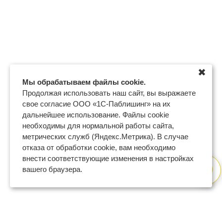
✖
Мы обрабатываем файлы cookie.
Продолжая использовать наш сайт, вы выражаете
свое согласие ООО «1С-Паблишинг» на их
дальнейшее использование. Файлы cookie
необходимы для нормальной работы сайта,
метрических служб (Яндекс.Метрика). В случае
отказа от обработки cookie, вам необходимо
внести соответствующие изменения в настройках
вашего браузера.