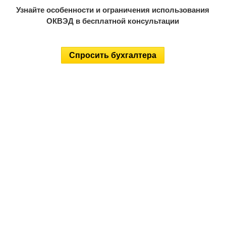
Узнайте особенности и ограничения использования
ОКВЭД в бесплатной консультации
Спросить бухгалтера